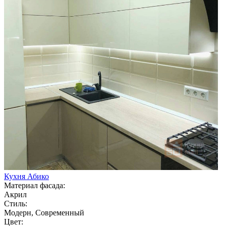
Кухня Абико
Материал фасада:
Акрил
Стиль:
Модерн, Современный
Цвет: