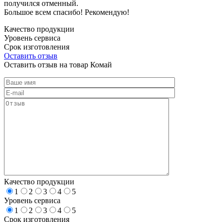
получился отменный.
Большое всем спасибо! Рекомендую!
Качество продукции
Уровень сервиса
Срок изготовления
Оставить отзыв
Оставить отзыв на товар Комай
Качество продукции
1
2
3
4
5
Уровень сервиса
1
2
3
4
5
Срок изготовления