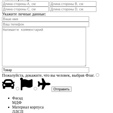
Укажите личные данные:
Пожалуйста, докажите, что вы человек, выбрав
Флаг
.
Фасад
МДФ
Материал корпуса
ЛДСП