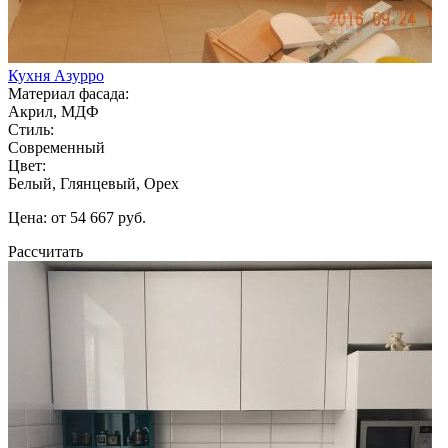
Кухня Азурро
Материал фасада:
Акрил, МДФ
Стиль:
Современный
Цвет:
Белый, Глянцевый, Орех
Цена: от 54 667 руб.
Рассчитать