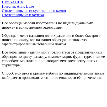
Пленка ПВХ
Пластик Alvic Luxe
Столешницы из искусственного камня
Столешницы из пластика
Все образцы мебели изготовлены по индивидуальному
проекту в единственном экземпляре.
Образцы имеют названия для их различия и более быстрого
поиска по сайту, все названия образцов не являются
зарегистрированным товарным знаком.
Все мебельные изделия могут отличаться от представленных
образцов по цвету, размеру, комплектации, фурнитуре, а также
способами монтажа и производителями комплектующих и
фурнитуры.
Способ монтажа и крепёж мебели по индивидуальному заказу
выбирается производителем по возможности её применения.