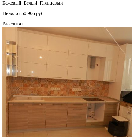
Бежевый, Белый, Глянцевый
Цена: от 50 966 руб.
Рассчитать