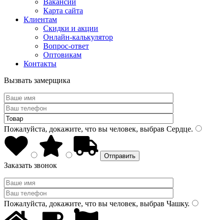
Вакансии
Карта сайта
Клиентам
Скидки и акции
Онлайн-калькулятор
Вопрос-ответ
Оптовикам
Контакты
Вызвать замерщика
Пожалуйста, докажите, что вы человек, выбрав
Сердце
.
Заказать звонок
Пожалуйста, докажите, что вы человек, выбрав
Чашку
.