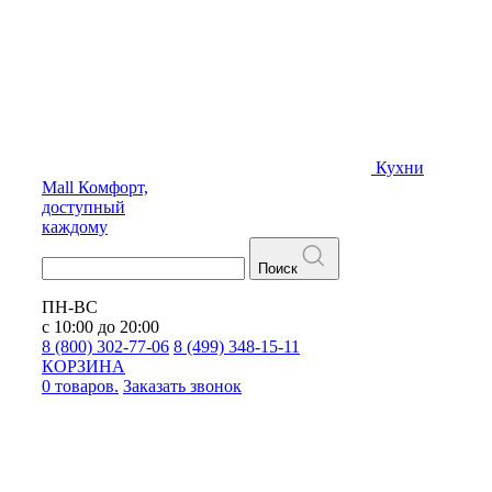
Кухни
Mall
Комфорт,
доступный
каждому
Поиск
ПН-ВС
с 10:00 до 20:00
8 (800) 302-77-06
8 (499) 348-15-11
КОРЗИНА
0 товаров.
Заказать звонок