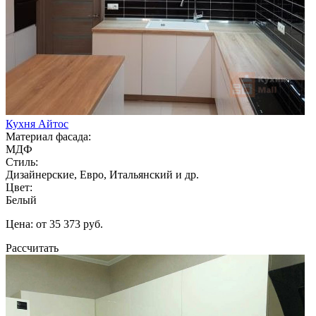
Кухня Айтос
Материал фасада:
МДФ
Стиль:
Дизайнерские, Евро, Итальянский и др.
Цвет:
Белый
Цена: от 35 373 руб.
Рассчитать