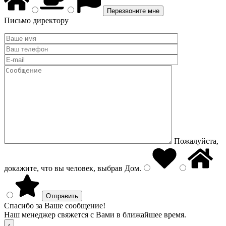
Письмо директору
Пожалуйста,
докажите, что вы человек, выбрав
Дом
.
Спасибо за Ваше сообщение!
Наш менеджер свяжется с Вами в ближайшее время.