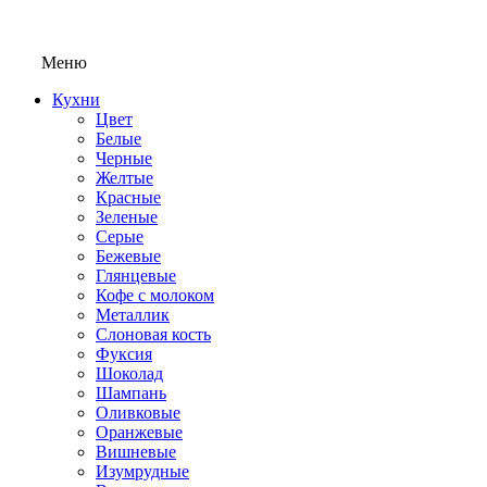
Меню
Кухни
Цвет
Белые
Черные
Желтые
Красные
Зеленые
Серые
Бежевые
Глянцевые
Кофе с молоком
Металлик
Слоновая кость
Фуксия
Шоколад
Шампань
Оливковые
Оранжевые
Вишневые
Изумрудные