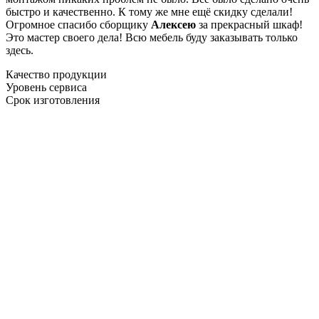
быстро и качественно. К тому же мне ещё скидку сделали!
Огромное спасибо сборщику
Алексею
за прекрасный шкаф!
Это мастер своего дела! Всю мебель буду заказывать только
здесь.
Качество продукции
Уровень сервиса
Срок изготовления