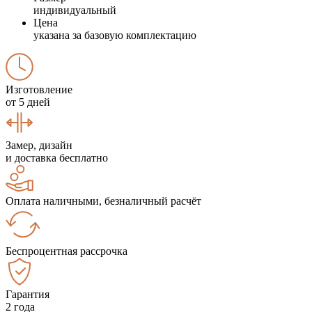
индивидуальный
Цена
указана за базовую комплектацию
Изготовление
от 5 дней
Замер, дизайн
и доставка бесплатно
Оплата наличными, безналичный расчёт
Беспроцентная рассрочка
Гарантия
2 года