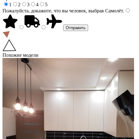
1
2
3
4
5
Пожалуйста, докажите, что вы человек, выбрав
Самолёт
.
Похожие модели