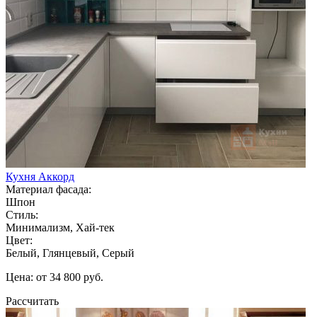
Кухня Аккорд
Материал фасада:
Шпон
Стиль:
Минимализм, Хай-тек
Цвет:
Белый, Глянцевый, Серый
Цена: от 34 800 руб.
Рассчитать