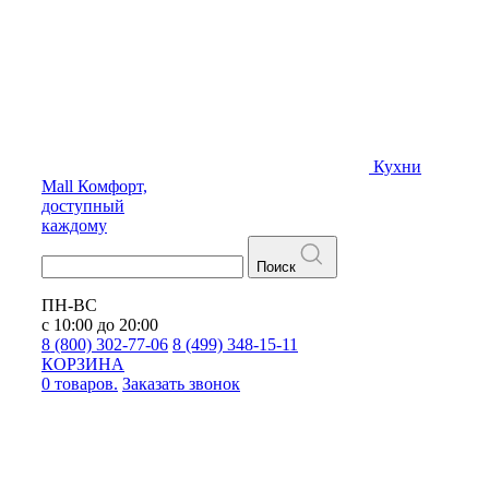
Кухни
Mall
Комфорт,
доступный
каждому
Поиск
ПН-ВС
с 10:00 до 20:00
8 (800) 302-77-06
8 (499) 348-15-11
КОРЗИНА
0 товаров.
Заказать звонок