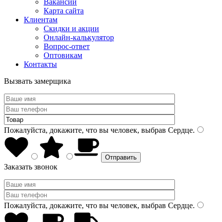
Вакансии
Карта сайта
Клиентам
Скидки и акции
Онлайн-калькулятор
Вопрос-ответ
Оптовикам
Контакты
Вызвать замерщика
Пожалуйста, докажите, что вы человек, выбрав
Сердце
.
Заказать звонок
Пожалуйста, докажите, что вы человек, выбрав
Сердце
.