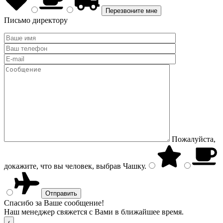
Письмо директору
Пожалуйста,
докажите, что вы человек, выбрав
Чашку
.
Спасибо за Ваше сообщение!
Наш менеджер свяжется с Вами в ближайшее время.