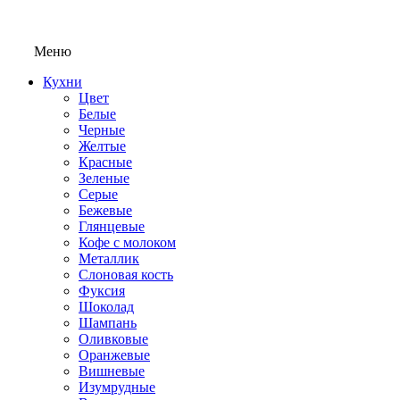
Меню
Кухни
Цвет
Белые
Черные
Желтые
Красные
Зеленые
Серые
Бежевые
Глянцевые
Кофе с молоком
Металлик
Слоновая кость
Фуксия
Шоколад
Шампань
Оливковые
Оранжевые
Вишневые
Изумрудные