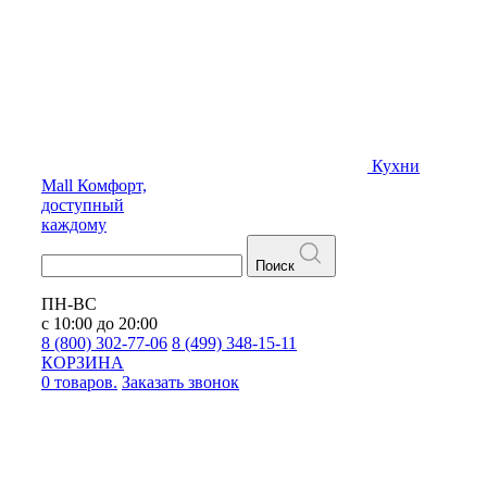
Кухни
Mall
Комфорт,
доступный
каждому
Поиск
ПН-ВС
с 10:00 до 20:00
8 (800) 302-77-06
8 (499) 348-15-11
КОРЗИНА
0 товаров.
Заказать звонок