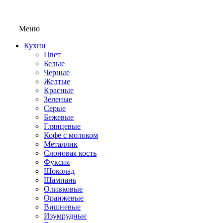
Меню
Кухни
Цвет
Белые
Черные
Желтые
Красные
Зеленые
Серые
Бежевые
Глянцевые
Кофе с молоком
Металлик
Слоновая кость
Фуксия
Шоколад
Шампань
Оливковые
Оранжевые
Вишневые
Изумрудные