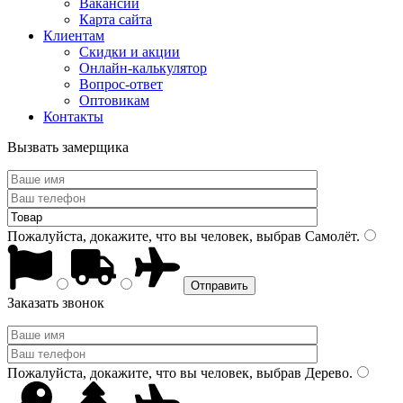
Вакансии
Карта сайта
Клиентам
Скидки и акции
Онлайн-калькулятор
Вопрос-ответ
Оптовикам
Контакты
Вызвать замерщика
Пожалуйста, докажите, что вы человек, выбрав
Самолёт
.
Заказать звонок
Пожалуйста, докажите, что вы человек, выбрав
Дерево
.