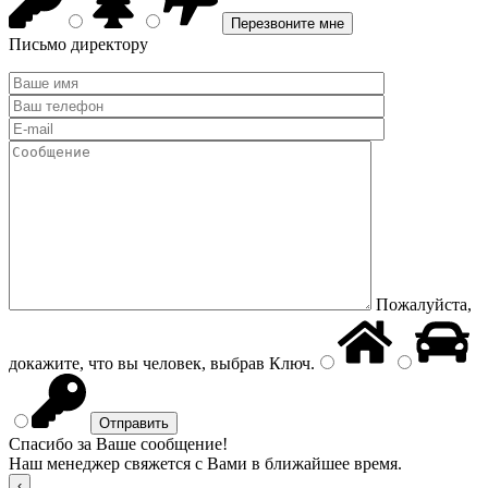
Письмо директору
Пожалуйста,
докажите, что вы человек, выбрав
Ключ
.
Спасибо за Ваше сообщение!
Наш менеджер свяжется с Вами в ближайшее время.