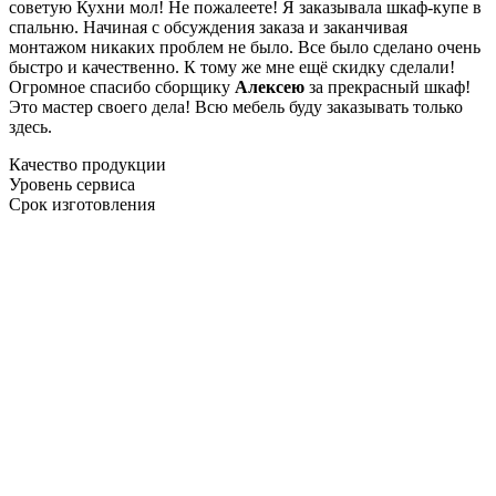
советую Кухни мол! Не пожалеете! Я заказывала шкаф-купе в
спальню. Начиная с обсуждения заказа и заканчивая
монтажом никаких проблем не было. Все было сделано очень
быстро и качественно. К тому же мне ещё скидку сделали!
Огромное спасибо сборщику
Алексею
за прекрасный шкаф!
Это мастер своего дела! Всю мебель буду заказывать только
здесь.
Качество продукции
Уровень сервиса
Срок изготовления