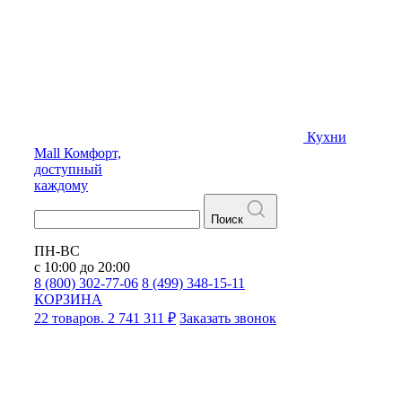
Кухни
Mall
Комфорт,
доступный
каждому
Поиск
ПН-ВС
с 10:00 до 20:00
8 (800) 302-77-06
8 (499) 348-15-11
КОРЗИНА
22 товаров. 2 741 311 ₽
Заказать звонок