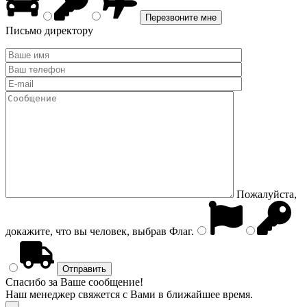
Письмо директору
Пожалуйста,
докажите, что вы человек, выбрав
Флаг
.
Спасибо за Ваше сообщение!
Наш менеджер свяжется с Вами в ближайшее время.