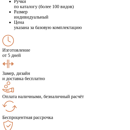
Ручки
по каталогу (более 100 видов)
Размер
индивидуальный
Цена
указана за базовую комплектацию
Изготовление
от 5 дней
Замер, дизайн
и доставка бесплатно
Оплата наличными, безналичный расчёт
Беспроцентная рассрочка