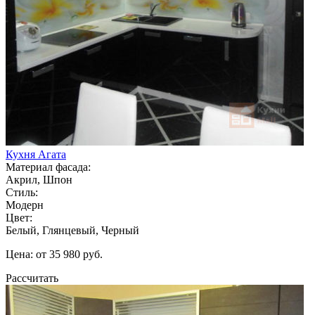
Кухня Агата
Материал фасада:
Акрил, Шпон
Стиль:
Модерн
Цвет:
Белый, Глянцевый, Черный
Цена: от 35 980 руб.
Рассчитать