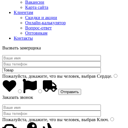
Вакансии
Карта сайта
Клиентам
Скидки и акции
Онлайн-калькулятор
Вопрос-ответ
Оптовикам
Контакты
Вызвать замерщика
Пожалуйста, докажите, что вы человек, выбрав
Сердце
.
Заказать звонок
Пожалуйста, докажите, что вы человек, выбрав
Ключ
.