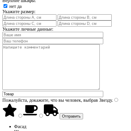
Верхние шкафы:
нет
да
Укажите размер:
Укажите личные данные:
Пожалуйста, докажите, что вы человек, выбрав
Звезду
.
Фасад