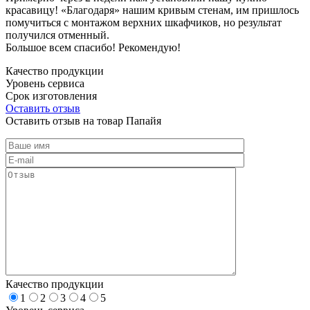
красавицу! «Благодаря» нашим кривым стенам, им пришлось
помучиться с монтажом верхних шкафчиков, но результат
получился отменный.
Большое всем спасибо! Рекомендую!
Качество продукции
Уровень сервиса
Срок изготовления
Оставить отзыв
Оставить отзыв на товар Папайя
Качество продукции
1
2
3
4
5