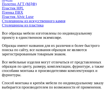
Полотно АГТ (МДФ)
Пластик HPL
Пленка ПВХ
Пластик Alvic Luxe
Столешницы из искусственного камня
Столешницы из пластика
Все образцы мебели изготовлены по индивидуальному
проекту в единственном экземпляре.
Образцы имеют названия для их различия и более быстрого
поиска по сайту, все названия образцов не являются
зарегистрированным товарным знаком.
Все мебельные изделия могут отличаться от представленных
образцов по цвету, размеру, комплектации, фурнитуре, а также
способами монтажа и производителями комплектующих и
фурнитуры.
Способ монтажа и крепёж мебели по индивидуальному заказу
выбирается производителем по возможности её применения.