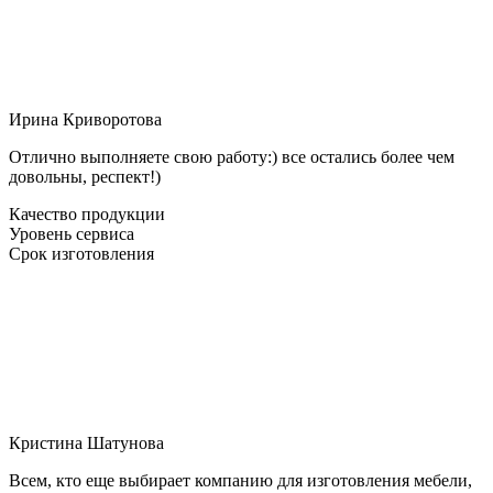
Ирина Криворотова
Отлично выполняете свою работу:) все остались более чем
довольны, респект!)
Качество продукции
Уровень сервиса
Срок изготовления
Кристина Шатунова
Всем, кто еще выбирает компанию для изготовления мебели,