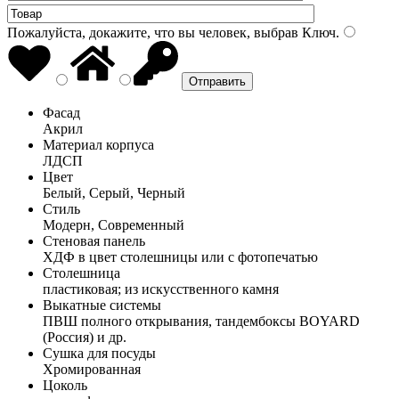
Пожалуйста, докажите, что вы человек, выбрав
Ключ
.
Фасад
Акрил
Материал корпуса
ЛДСП
Цвет
Белый, Серый, Черный
Стиль
Модерн, Современный
Стеновая панель
ХДФ в цвет столешницы или с фотопечатью
Столешница
пластиковая; из искусственного камня
Выкатные системы
ПВШ полного открывания, тандембоксы BOYARD
(Россия) и др.
Сушка для посуды
Хромированная
Цоколь