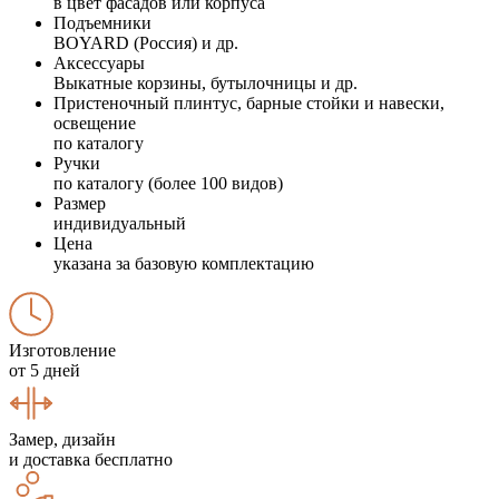
в цвет фасадов или корпуса
Подъемники
BOYARD (Россия) и др.
Аксессуары
Выкатные корзины, бутылочницы и др.
Пристеночный плинтус, барные стойки и навески,
освещение
по каталогу
Ручки
по каталогу (более 100 видов)
Размер
индивидуальный
Цена
указана за базовую комплектацию
Изготовление
от 5 дней
Замер, дизайн
и доставка бесплатно