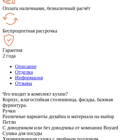
Оплата наличными, безналичный расчёт
Беспроцентная рассрочка
Гарантия
2 года
Описание
Отделка
Информация
Отзывы
Что входит в комплект кухни?
Корпус, влагостойкая столешница, фасады, базовая
фурнитура.
Ручки
Различные варианты дизайна и материала на выбор
Петли
С доводчиком или без доводчика от компании Boyard
Сушка для посуды
Хромированная сушка с двойным поддоном