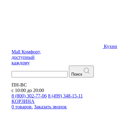
Кухни
Mall
Комфорт,
доступный
каждому
Поиск
ПН-ВС
с 10:00 до 20:00
8 (800) 302-77-06
8 (499) 348-15-11
КОРЗИНА
0 товаров.
Заказать звонок