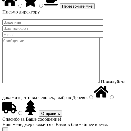
Письмо директору
Пожалуйста,
докажите, что вы человек, выбрав
Дерево
.
Спасибо за Ваше сообщение!
Наш менеджер свяжется с Вами в ближайшее время.