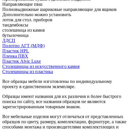
Направляющие пвш
Полновыдвижные шариковые направляющие для ящиков
Дополнительно можно установить
лоток для стол. приборов
тандембоксы
столешница из камня
бутылочница
ЛДСП
Полотно АГТ (МДФ)
Пластик HPL
Пленка ПВХ
Пластик Alvic Luxe
Столешницы из искусственного камня
Столешницы из пластика
Все образцы мебели изготовлены по индивидуальному
проекту в единственном экземпляре.
Образцы имеют названия для их различия и более быстрого
поиска по сайту, все названия образцов не являются
зарегистрированным товарным знаком.
Все мебельные изделия могут отличаться от представленных
образцов по цвету, размеру, комплектации, фурнитуре, а также
способами монтажа и производителями комплектующих и