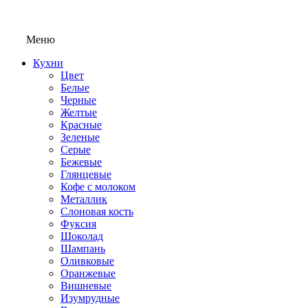
Меню
Кухни
Цвет
Белые
Черные
Желтые
Красные
Зеленые
Серые
Бежевые
Глянцевые
Кофе с молоком
Металлик
Слоновая кость
Фуксия
Шоколад
Шампань
Оливковые
Оранжевые
Вишневые
Изумрудные