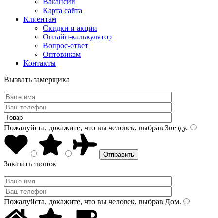
Вакансии
Карта сайта
Клиентам
Скидки и акции
Онлайн-калькулятор
Вопрос-ответ
Оптовикам
Контакты
Вызвать замерщика
Пожалуйста, докажите, что вы человек, выбрав
Звезду
.
Заказать звонок
Пожалуйста, докажите, что вы человек, выбрав
Дом
.