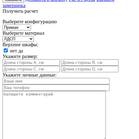
замерщика
Получить расчет
Выберите конфигурацию
Выберите материал
Верхние шкафы:
нет
да
Укажите размер:
Укажите личные данные: