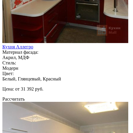
Кухня Аллегро
Материал фасада:
Акрил, МДФ
Стиль:
Модерн
Цвет:
Белый, Глянцевый, Красный
Цена: от 31 392 руб.
Рассчитать