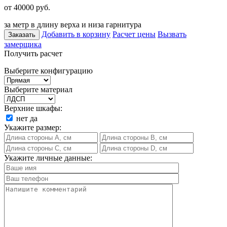
от 40000
руб.
за метр в длину верха и низа гарнитура
Добавить в корзину
Расчет цены
Вызвать
Заказать
замерщика
Получить расчет
Выберите конфигурацию
Выберите материал
Верхние шкафы:
нет
да
Укажите размер:
Укажите личные данные: