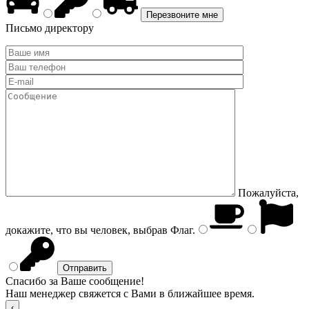
Письмо директору
Пожалуйста,
докажите, что вы человек, выбрав
Флаг
.
Спасибо за Ваше сообщение!
Наш менеджер свяжется с Вами в ближайшее время.