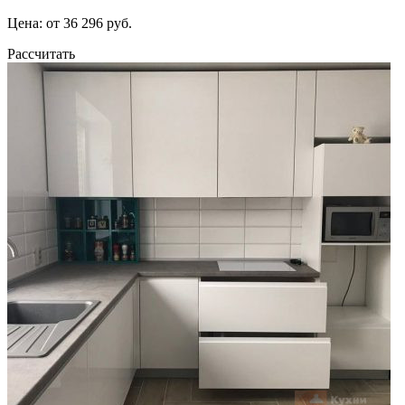
Цена: от 36 296 руб.
Рассчитать