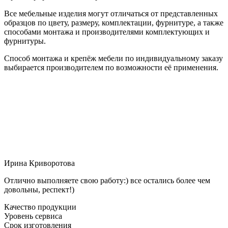
Все мебельные изделия могут отличаться от представленных
образцов по цвету, размеру, комплектации, фурнитуре, а также
способами монтажа и производителями комплектующих и
фурнитуры.
Способ монтажа и крепёж мебели по индивидуальному заказу
выбирается производителем по возможности её применения.
Ирина Криворотова
Отлично выполняете свою работу:) все остались более чем
довольны, респект!)
Качество продукции
Уровень сервиса
Срок изготовления