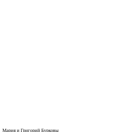
Мария и Григорий Бурковы