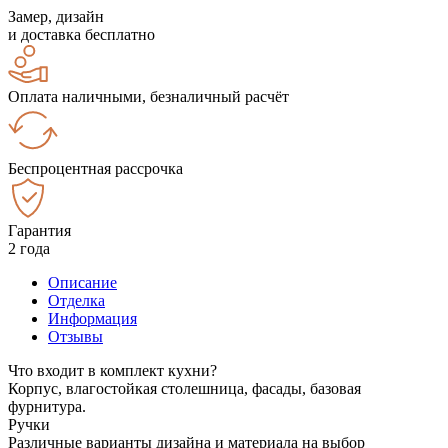
Замер, дизайн
и доставка бесплатно
Оплата наличными, безналичный расчёт
Беспроцентная рассрочка
Гарантия
2 года
Описание
Отделка
Информация
Отзывы
Что входит в комплект кухни?
Корпус, влагостойкая столешница, фасады, базовая
фурнитура.
Ручки
Различные варианты дизайна и материала на выбор