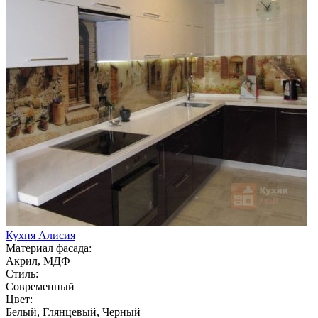
Кухня Алисия
Материал фасада:
Акрил, МДФ
Стиль:
Современный
Цвет:
Белый, Глянцевый, Черный