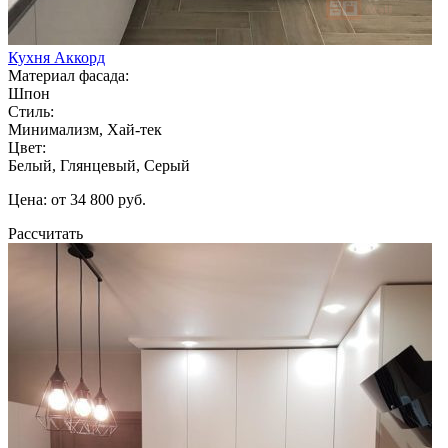
Кухня Аккорд
Материал фасада:
Шпон
Стиль:
Минимализм, Хай-тек
Цвет:
Белый, Глянцевый, Серый
Цена: от 34 800 руб.
Рассчитать