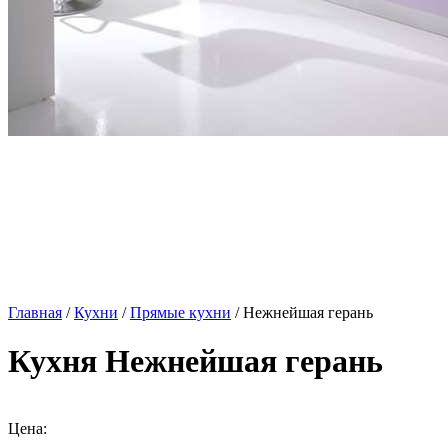
Главная
/
Кухни
/
Прямые кухни
/ Нежнейшая герань
Кухня Нежнейшая герань
Цена: