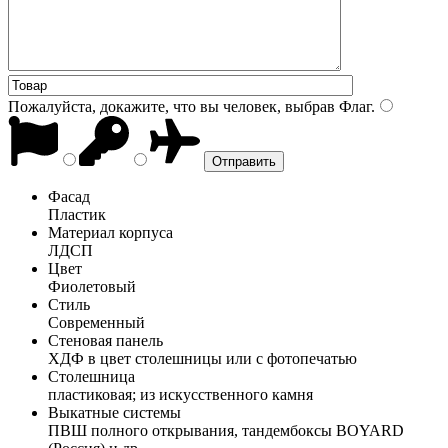
Пожалуйста, докажите, что вы человек, выбрав
Флаг
.
Фасад
Пластик
Материал корпуса
ЛДСП
Цвет
Фиолетовый
Стиль
Современный
Стеновая панель
ХДФ в цвет столешницы или с фотопечатью
Столешница
пластиковая; из искусственного камня
Выкатные системы
ПВШ полного открывания, тандембоксы BOYARD