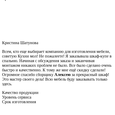
Кристина Шатунова
Всем, кто еще выбирает компанию для изготовления мебели,
советую Кухни мол! Не пожалеете! Я заказывала шкаф-купе в
спальню. Начиная с обсуждения заказа и заканчивая
монтажом никаких проблем не было. Все было сделано очень
быстро и качественно. К тому же мне ещё скидку сделали!
Огромное спасибо сборщику
Алексею
за прекрасный шкаф!
Это мастер своего дела! Всю мебель буду заказывать только
здесь.
Качество продукции
Уровень сервиса
Срок изготовления