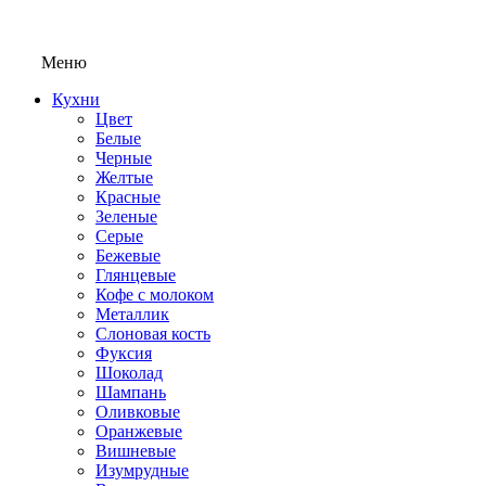
Меню
Кухни
Цвет
Белые
Черные
Желтые
Красные
Зеленые
Серые
Бежевые
Глянцевые
Кофе с молоком
Металлик
Слоновая кость
Фуксия
Шоколад
Шампань
Оливковые
Оранжевые
Вишневые
Изумрудные