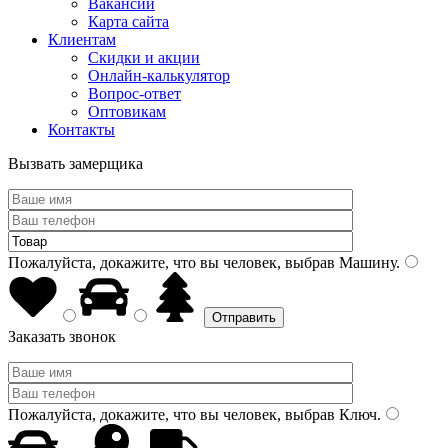
Вакансии
Карта сайта
Клиентам
Скидки и акции
Онлайн-калькулятор
Вопрос-ответ
Оптовикам
Контакты
Вызвать замерщика
Пожалуйста, докажите, что вы человек, выбрав
Машину
.
Заказать звонок
Пожалуйста, докажите, что вы человек, выбрав
Ключ
.