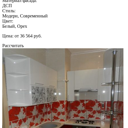
Материал фасада:
ДСП
Стиль:
Модерн, Современный
Цвет:
Белый, Орех
Цена: от 36 564 руб.
Рассчитать