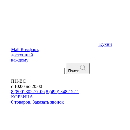
Кухни
Mall
Комфорт,
доступный
каждому
Поиск
ПН-ВС
с 10:00 до 20:00
8 (800) 302-77-06
8 (499) 348-15-11
КОРЗИНА
0 товаров.
Заказать звонок