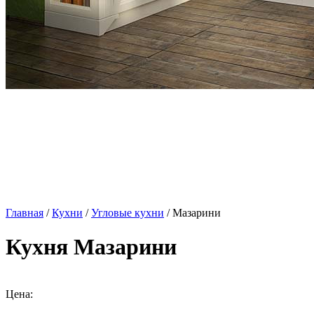
Главная
/
Кухни
/
Угловые кухни
/ Мазарини
Кухня Мазарини
Цена: