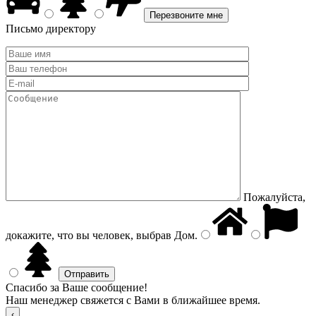
Письмо директору
Пожалуйста,
докажите, что вы человек, выбрав
Дом
.
Спасибо за Ваше сообщение!
Наш менеджер свяжется с Вами в ближайшее время.