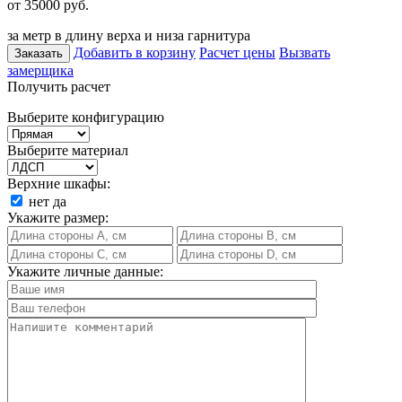
от 35000
руб.
за метр в длину верха и низа гарнитура
Добавить в корзину
Расчет цены
Вызвать
Заказать
замерщика
Получить расчет
Выберите конфигурацию
Выберите материал
Верхние шкафы:
нет
да
Укажите размер:
Укажите личные данные: