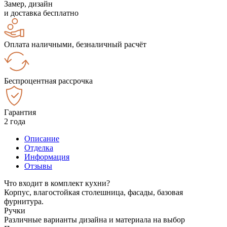
Замер, дизайн
и доставка бесплатно
Оплата наличными, безналичный расчёт
Беспроцентная рассрочка
Гарантия
2 года
Описание
Отделка
Информация
Отзывы
Что входит в комплект кухни?
Корпус, влагостойкая столешница, фасады, базовая
фурнитура.
Ручки
Различные варианты дизайна и материала на выбор