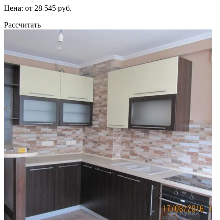
Цена: от 28 545 руб.
Рассчитать