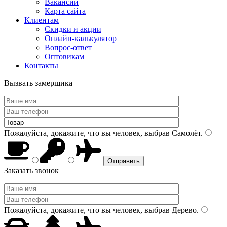
Вакансии
Карта сайта
Клиентам
Скидки и акции
Онлайн-калькулятор
Вопрос-ответ
Оптовикам
Контакты
Вызвать замерщика
Пожалуйста, докажите, что вы человек, выбрав
Самолёт
.
Заказать звонок
Пожалуйста, докажите, что вы человек, выбрав
Дерево
.