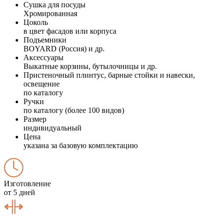
Сушка для посуды
Хромированная
Цоколь
в цвет фасадов или корпуса
Подъемники
BOYARD (Россия) и др.
Аксессуары
Выкатные корзины, бутылочницы и др.
Пристеночный плинтус, барные стойки и навески,
освещение
по каталогу
Ручки
по каталогу (более 100 видов)
Размер
индивидуальный
Цена
указана за базовую комплектацию
Изготовление
от 5 дней