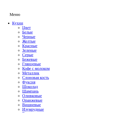
Меню
Кухни
Цвет
Белые
Черные
Желтые
Красные
Зеленые
Серые
Бежевые
Глянцевые
Кофе с молоком
Металлик
Слоновая кость
Фуксия
Шоколад
Шампань
Оливковые
Оранжевые
Вишневые
Изумрудные