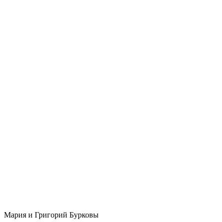
Мария и Григорий Бурковы