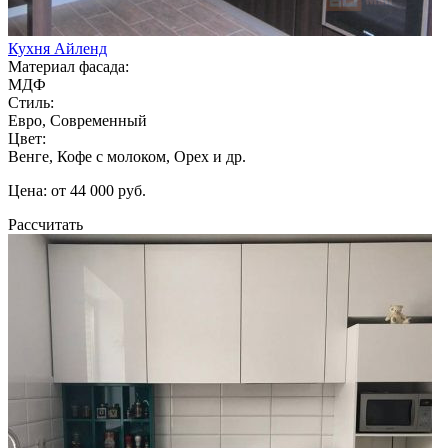
Кухня Айленд
Материал фасада:
МДФ
Стиль:
Евро, Современный
Цвет:
Венге, Кофе с молоком, Орех и др.
Цена: от 44 000 руб.
Рассчитать