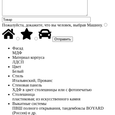
Пожалуйста, докажите, что вы человек, выбрав
Машину
.
Фасад
МДФ
Материал корпуса
ЛДСП
Цвет
Белый
Стиль
Итальянский, Прованс
Стеновая панель
ХДФ в цвет столешницы или с фотопечатью
Столешница
пластиковая; из искусственного камня
Выкатные системы
ПВШ полного открывания, тандембоксы BOYARD
(Россия) и др.