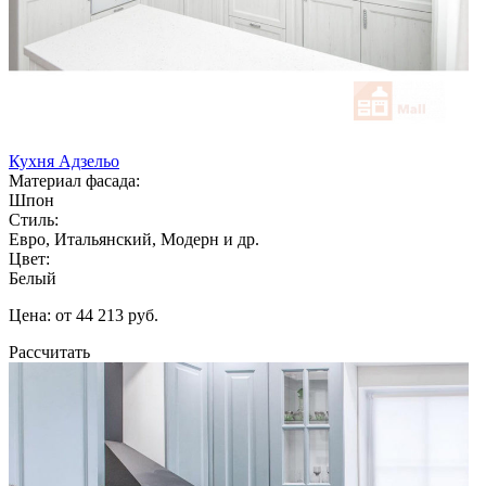
Кухня Адзельо
Материал фасада:
Шпон
Стиль:
Евро, Итальянский, Модерн и др.
Цвет:
Белый
Цена: от 44 213 руб.
Рассчитать