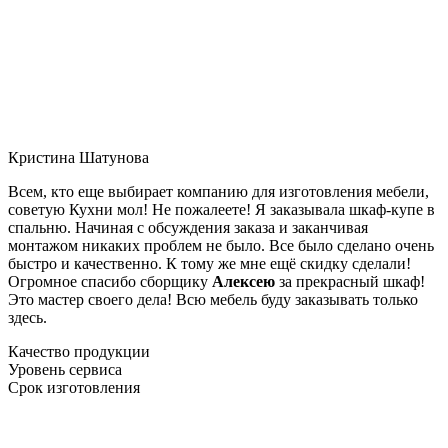
Кристина Шатунова
Всем, кто еще выбирает компанию для изготовления мебели,
советую Кухни мол! Не пожалеете! Я заказывала шкаф-купе в
спальню. Начиная с обсуждения заказа и заканчивая
монтажом никаких проблем не было. Все было сделано очень
быстро и качественно. К тому же мне ещё скидку сделали!
Огромное спасибо сборщику
Алексею
за прекрасный шкаф!
Это мастер своего дела! Всю мебель буду заказывать только
здесь.
Качество продукции
Уровень сервиса
Срок изготовления