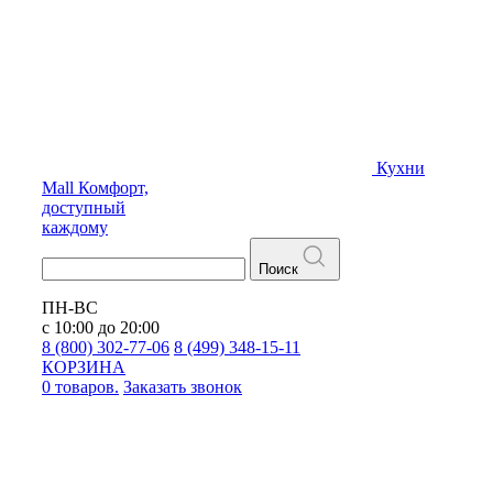
Кухни
Mall
Комфорт,
доступный
каждому
Поиск
ПН-ВС
с 10:00 до 20:00
8 (800) 302-77-06
8 (499) 348-15-11
КОРЗИНА
0 товаров.
Заказать звонок