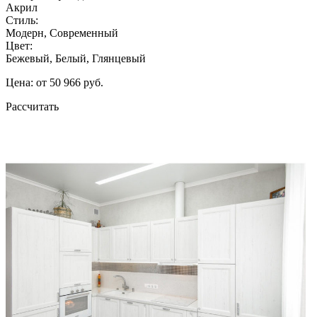
Акрил
Стиль:
Модерн, Современный
Цвет:
Бежевый, Белый, Глянцевый
Цена: от 50 966 руб.
Рассчитать