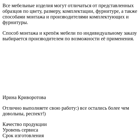
Все мебельные изделия могут отличаться от представленных
образцов по цвету, размеру, комплектации, фурнитуре, а также
способами монтажа и производителями комплектующих и
фурнитуры.
Способ монтажа и крепёж мебели по индивидуальному заказу
выбирается производителем по возможности её применения.
Ирина Криворотова
Отлично выполняете свою работу:) все остались более чем
довольны, респект!)
Качество продукции
Уровень сервиса
Срок изготовления