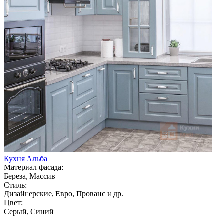
Кухня Альба
Материал фасада:
Береза, Массив
Стиль:
Дизайнерские, Евро, Прованс и др.
Цвет:
Серый, Синий