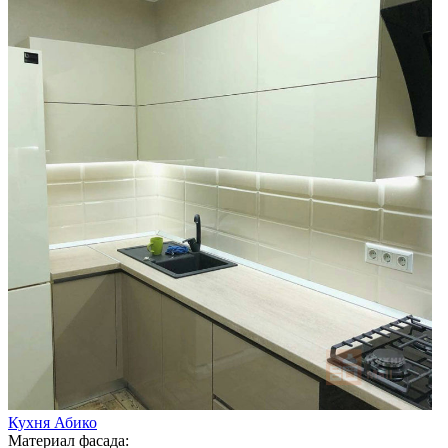
Кухня Абико
Материал фасада: