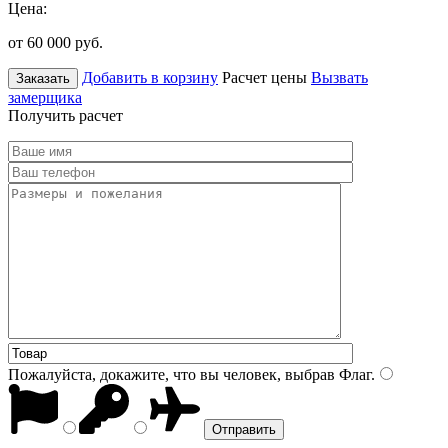
Цена:
от 60 000
руб.
Добавить в корзину
Расчет цены
Вызвать
Заказать
замерщика
Получить расчет
Пожалуйста, докажите, что вы человек, выбрав
Флаг
.