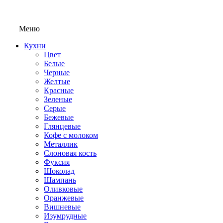
Меню
Кухни
Цвет
Белые
Черные
Желтые
Красные
Зеленые
Серые
Бежевые
Глянцевые
Кофе с молоком
Металлик
Слоновая кость
Фуксия
Шоколад
Шампань
Оливковые
Оранжевые
Вишневые
Изумрудные