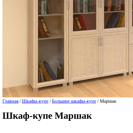
Главная
/
Шкафы-купе
/
Большие шкафы-купе
/ Маршак
Шкаф-купе Маршак