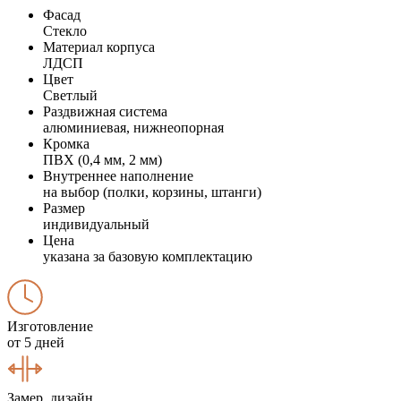
Фасад
Стекло
Материал корпуса
ЛДСП
Цвет
Светлый
Раздвижная система
алюминиевая, нижнеопорная
Кромка
ПВХ (0,4 мм, 2 мм)
Внутреннее наполнение
на выбор (полки, корзины, штанги)
Размер
индивидуальный
Цена
указана за базовую комплектацию
Изготовление
от 5 дней
Замер, дизайн