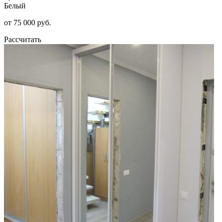
Белый
от 75 000 руб.
Рассчитать