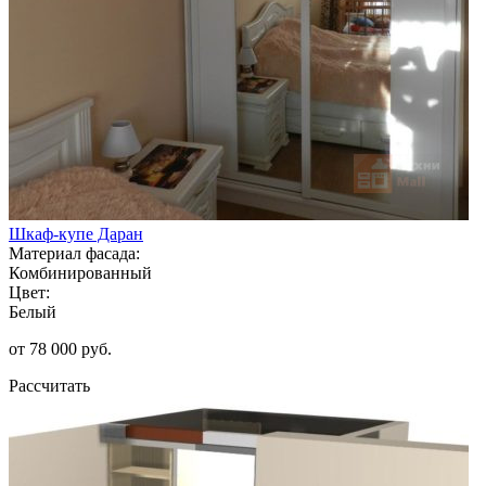
Шкаф-купе Даран
Материал фасада:
Комбинированный
Цвет:
Белый
от 78 000 руб.
Рассчитать