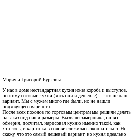
Мария и Григорий Бурковы
У нас в доме нестандартная кухня из-за короба и выступов,
поэтому готовые кухни (хоть они и дешевле) — это не наш
вариант. Мы с мужем много где были, но не нашли
подходящего варианта.
После всех походов по торговым центрам мы решили делать
на заказ под наши размеры. Вызвали замерщика, он все
обмерил, посчитал, нарисовал кухню именно такой, как
хотелось, и картинка в голове сложилась окончательно. Не
скажу, что это самый дешевый вариант, но кухня идеально