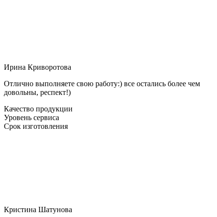
Ирина Криворотова
Отлично выполняете свою работу:) все остались более чем
довольны, респект!)
Качество продукции
Уровень сервиса
Срок изготовления
Кристина Шатунова