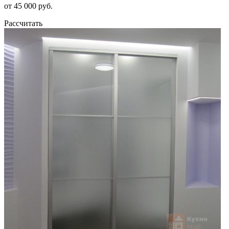
от 45 000 руб.
Рассчитать