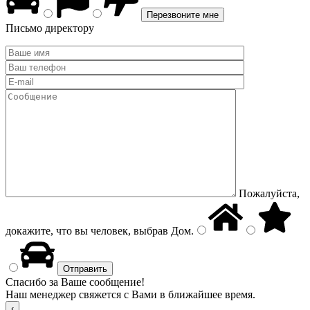
Письмо директору
Пожалуйста,
докажите, что вы человек, выбрав
Дом
.
Спасибо за Ваше сообщение!
Наш менеджер свяжется с Вами в ближайшее время.