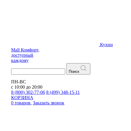
Кухни
Mall
Комфорт,
доступный
каждому
Поиск
ПН-ВС
с 10:00 до 20:00
8 (800) 302-77-06
8 (499) 348-15-11
КОРЗИНА
0 товаров.
Заказать звонок