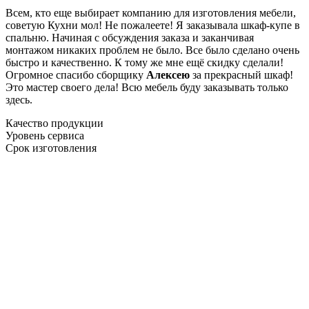
Всем, кто еще выбирает компанию для изготовления мебели,
советую Кухни мол! Не пожалеете! Я заказывала шкаф-купе в
спальню. Начиная с обсуждения заказа и заканчивая
монтажом никаких проблем не было. Все было сделано очень
быстро и качественно. К тому же мне ещё скидку сделали!
Огромное спасибо сборщику
Алексею
за прекрасный шкаф!
Это мастер своего дела! Всю мебель буду заказывать только
здесь.
Качество продукции
Уровень сервиса
Срок изготовления