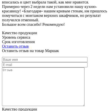
вписалась и цвет выбрала такой, как мне нравится.
Примерно через 2 недели нам установили нашу кухню-
красавицу! «Благодаря» нашим кривым стенам, им пришлось
помучиться с монтажом верхних шкафчиков, но результат
получился отменный.
Большое всем спасибо! Рекомендую!
Качество продукции
Уровень сервиса
Срок изготовления
Оставить отзыв
Оставить отзыв на товар Маршак
Качество продукции