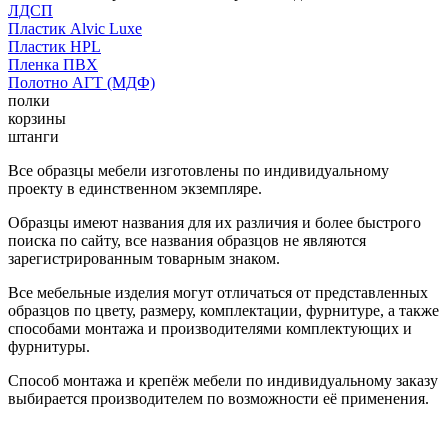
ЛДСП
Пластик Alvic Luxe
Пластик HPL
Пленка ПВХ
Полотно АГТ (МДФ)
полки
корзины
штанги
Все образцы мебели изготовлены по индивидуальному
проекту в единственном экземпляре.
Образцы имеют названия для их различия и более быстрого
поиска по сайту, все названия образцов не являются
зарегистрированным товарным знаком.
Все мебельные изделия могут отличаться от представленных
образцов по цвету, размеру, комплектации, фурнитуре, а также
способами монтажа и производителями комплектующих и
фурнитуры.
Способ монтажа и крепёж мебели по индивидуальному заказу
выбирается производителем по возможности её применения.