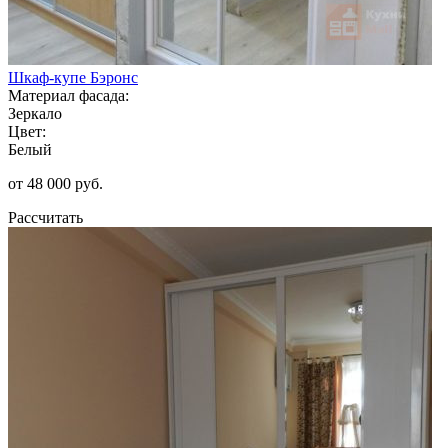
Шкаф-купе Бэронс
Материал фасада:
Зеркало
Цвет:
Белый
от 48 000 руб.
Рассчитать