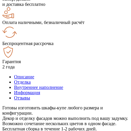
и доставка бесплатно
Оплата наличными, безналичный расчёт
Беспроцентная рассрочка
Гарантия
2 года
Описание
Отделка
Внутреннее наполнение
Информация
Отзывы
Готовы изготовить шкафы-купе любого размера и
конфигурации.
Декор и отделку фасадов можно выполнить под вашу задумку.
Возможно сочетание нескольких цветов в одном фасаде.
Бесплатная сборка в течение 1-2 рабочих дней.