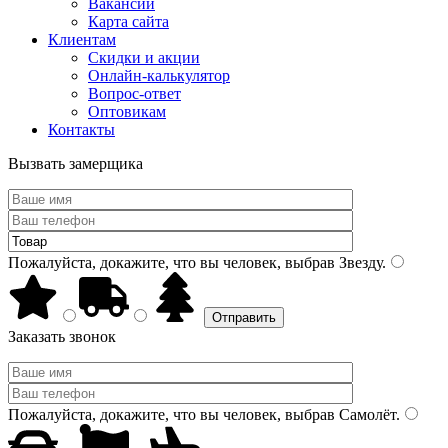
Вакансии
Карта сайта
Клиентам
Скидки и акции
Онлайн-калькулятор
Вопрос-ответ
Оптовикам
Контакты
Вызвать замерщика
Пожалуйста, докажите, что вы человек, выбрав
Звезду
.
Заказать звонок
Пожалуйста, докажите, что вы человек, выбрав
Самолёт
.