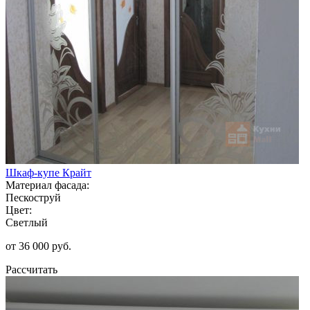
Шкаф-купе Крайт
Материал фасада:
Пескоструй
Цвет:
Светлый
от 36 000 руб.
Рассчитать