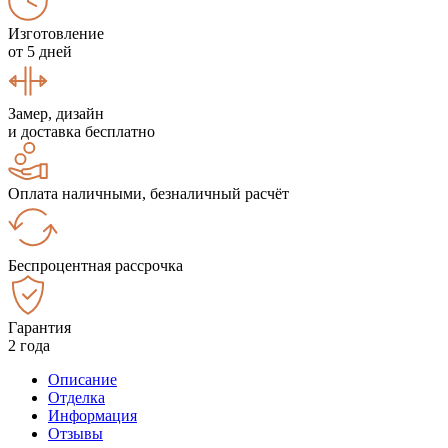
Изготовление
от 5 дней
Замер, дизайн
и доставка бесплатно
Оплата наличными, безналичный расчёт
Беспроцентная рассрочка
Гарантия
2 года
Описание
Отделка
Информация
Отзывы