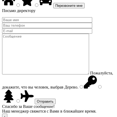
Письмо директору
Пожалуйста,
докажите, что вы человек, выбрав
Дерево
.
Спасибо за Ваше сообщение!
Наш менеджер свяжется с Вами в ближайшее время.