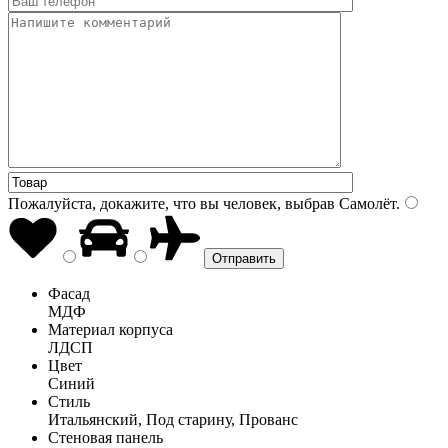
Пожалуйста, докажите, что вы человек, выбрав
Самолёт
.
Фасад
МДФ
Материал корпуса
ЛДСП
Цвет
Синий
Стиль
Итальянский, Под старину, Прованс
Стеновая панель