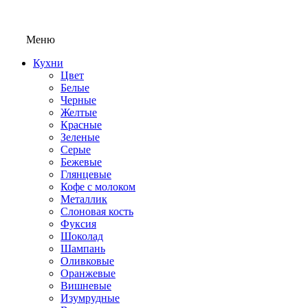
Меню
Кухни
Цвет
Белые
Черные
Желтые
Красные
Зеленые
Серые
Бежевые
Глянцевые
Кофе с молоком
Металлик
Слоновая кость
Фуксия
Шоколад
Шампань
Оливковые
Оранжевые
Вишневые
Изумрудные