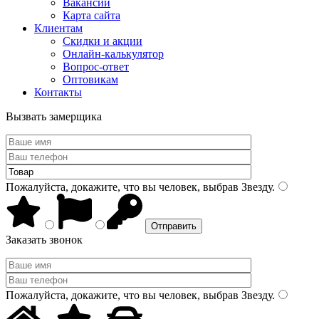
Вакансии
Карта сайта
Клиентам
Скидки и акции
Онлайн-калькулятор
Вопрос-ответ
Оптовикам
Контакты
Вызвать замерщика
Пожалуйста, докажите, что вы человек, выбрав
Звезду
.
Заказать звонок
Пожалуйста, докажите, что вы человек, выбрав
Звезду
.