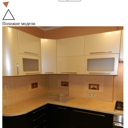
Похожие модели