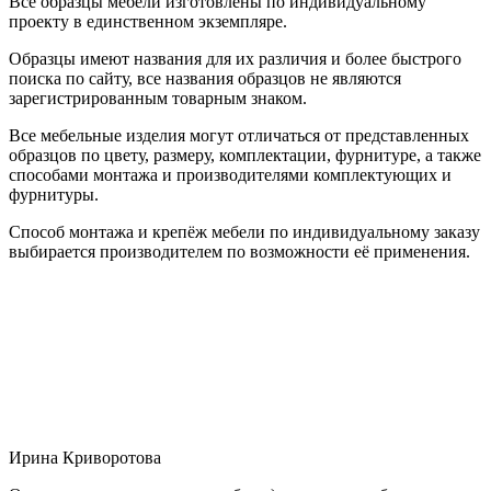
Все образцы мебели изготовлены по индивидуальному
проекту в единственном экземпляре.
Образцы имеют названия для их различия и более быстрого
поиска по сайту, все названия образцов не являются
зарегистрированным товарным знаком.
Все мебельные изделия могут отличаться от представленных
образцов по цвету, размеру, комплектации, фурнитуре, а также
способами монтажа и производителями комплектующих и
фурнитуры.
Способ монтажа и крепёж мебели по индивидуальному заказу
выбирается производителем по возможности её применения.
Ирина Криворотова