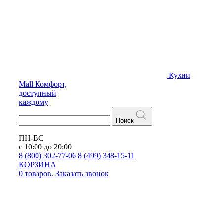
Кухни
Mall
Комфорт,
доступный
каждому
Поиск
ПН-ВС
с 10:00 до 20:00
8 (800) 302-77-06
8 (499) 348-15-11
КОРЗИНА
0 товаров.
Заказать звонок