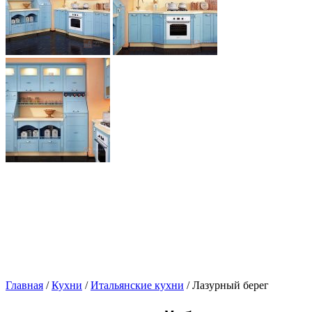
Главная
/
Кухни
/
Итальянские кухни
/ Лазурный берег