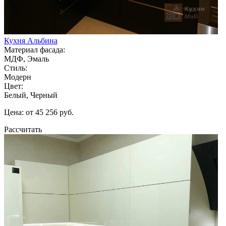
Кухня Альбина
Материал фасада:
МДФ, Эмаль
Стиль:
Модерн
Цвет:
Белый, Черный
Цена: от 45 256 руб.
Рассчитать