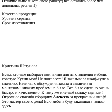
Отлично выполняете свою работу:) все остались более чем
довольны, респект!)
Качество продукции
Уровень сервиса
Срок изготовления
Кристина Шатунова
Всем, кто еще выбирает компанию для изготовления мебели,
советую Кухни мол! Не пожалеете! Я заказывала шкаф-купе в
спальню. Начиная с обсуждения заказа и заканчивая
монтажом никаких проблем не было. Все было сделано очень
быстро и качественно. К тому же мне ещё скидку сделали!
Огромное спасибо сборщику
Алексею
за прекрасный шкаф!
Это мастер своего дела! Всю мебель буду заказывать только
здесь.