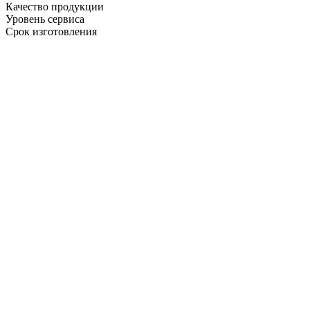
Качество продукции
Уровень сервиса
Срок изготовления