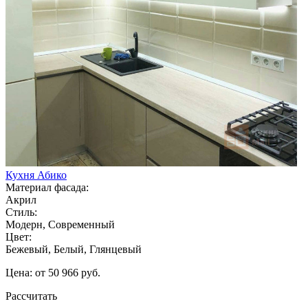
Кухня Абико
Материал фасада:
Акрил
Стиль:
Модерн, Современный
Цвет:
Бежевый, Белый, Глянцевый
Цена: от 50 966 руб.
Рассчитать