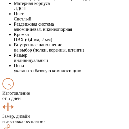
Материал корпуса
ЛДСП
Цвет
Светлый
Раздвижная система
алюминиевая, нижнеопорная
Кромка
ПВХ (0,4 мм, 2 мм)
Внутреннее наполнение
на выбор (полки, корзины, штанги)
Размер
индивидуальный
Цена
указана за базовую комплектацию
Изготовление
от 5 дней
Замер, дизайн
и доставка бесплатно