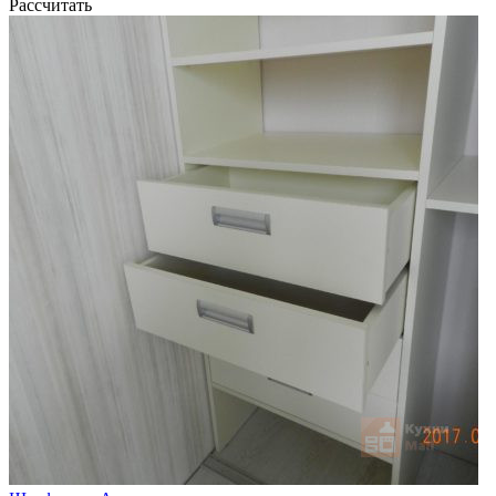
Рассчитать