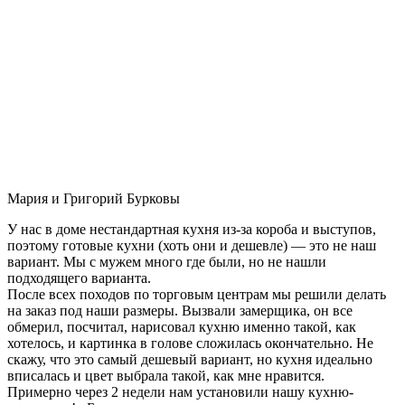
Мария и Григорий Бурковы
У нас в доме нестандартная кухня из-за короба и выступов,
поэтому готовые кухни (хоть они и дешевле) — это не наш
вариант. Мы с мужем много где были, но не нашли
подходящего варианта.
После всех походов по торговым центрам мы решили делать
на заказ под наши размеры. Вызвали замерщика, он все
обмерил, посчитал, нарисовал кухню именно такой, как
хотелось, и картинка в голове сложилась окончательно. Не
скажу, что это самый дешевый вариант, но кухня идеально
вписалась и цвет выбрала такой, как мне нравится.
Примерно через 2 недели нам установили нашу кухню-