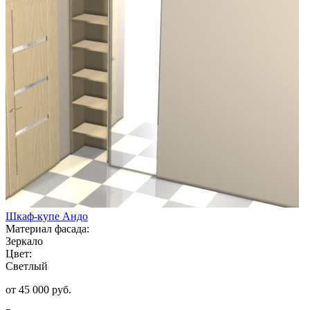
Шкаф-купе Андо
Материал фасада:
Зеркало
Цвет:
Светлый
от 45 000 руб.