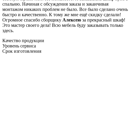
спальню. Начиная с обсуждения заказа и заканчивая
монтажом никаких проблем не было. Все было сделано очень
быстро и качественно. К тому же мне ещё скидку сделали!
Огромное спасибо сборщику
Алексею
за прекрасный шкаф!
Это мастер своего дела! Всю мебель буду заказывать только
здесь.
Качество продукции
Уровень сервиса
Срок изготовления