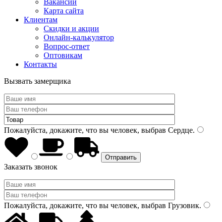
Вакансии
Карта сайта
Клиентам
Скидки и акции
Онлайн-калькулятор
Вопрос-ответ
Оптовикам
Контакты
Вызвать замерщика
Пожалуйста, докажите, что вы человек, выбрав
Сердце
.
Заказать звонок
Пожалуйста, докажите, что вы человек, выбрав
Грузовик
.