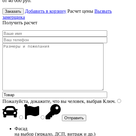
от 40 000
руб.
Добавить в корзину
Расчет цены
Вызвать
Заказать
замерщика
Получить расчет
Пожалуйста, докажите, что вы человек, выбрав
Ключ
.
Фасад
на выбор (зеркало, ДСП, витраж и др.)