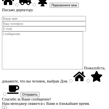
Письмо директору
Пожалуйста,
докажите, что вы человек, выбрав
Дом
.
Спасибо за Ваше сообщение!
Наш менеджер свяжется с Вами в ближайшее время.