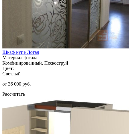
Шкаф-купе Лотал
Материал фасада:
Комбинированный, Пескоструй
Цвет:
Светлый
от 36 000 руб.
Рассчитать