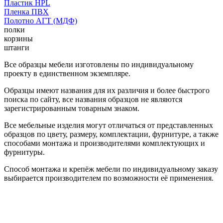
Пластик HPL
Пленка ПВХ
Полотно АГТ (МДФ)
полки
корзины
штанги
Все образцы мебели изготовлены по индивидуальному
проекту в единственном экземпляре.
Образцы имеют названия для их различия и более быстрого
поиска по сайту, все названия образцов не являются
зарегистрированным товарным знаком.
Все мебельные изделия могут отличаться от представленных
образцов по цвету, размеру, комплектации, фурнитуре, а также
способами монтажа и производителями комплектующих и
фурнитуры.
Способ монтажа и крепёж мебели по индивидуальному заказу
выбирается производителем по возможности её применения.