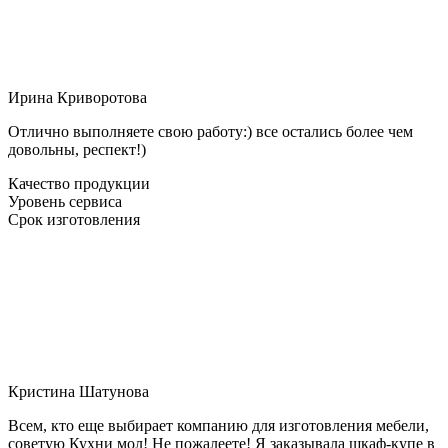
Ирина Криворотова
Отлично выполняете свою работу:) все остались более чем
довольны, респект!)
Качество продукции
Уровень сервиса
Срок изготовления
Кристина Шатунова
Всем, кто еще выбирает компанию для изготовления мебели,
советую Кухни мол! Не пожалеете! Я заказывала шкаф-купе в