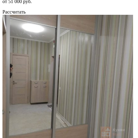
от 51 000 руб.
Рассчитать