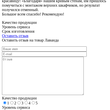
красавицу! «Благодаря» нашим кривым стенам, им пришлось
помучиться с монтажом верхних шкафчиков, но результат
получился отменный.
Большое всем спасибо! Рекомендую!
Качество продукции
Уровень сервиса
Срок изготовления
Оставить отзыв
Оставить отзыв на товар Лаванда
Качество продукции
1
2
3
4
5
Уровень сервиса