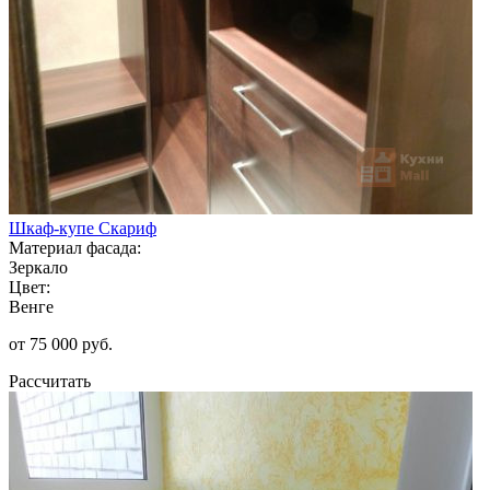
Шкаф-купе Скариф
Материал фасада:
Зеркало
Цвет:
Венге
от 75 000 руб.
Рассчитать