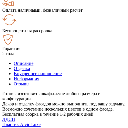
Оплата наличными, безналичный расчёт
Беспроцентная рассрочка
Гарантия
2 года
Описание
Отделка
Внутреннее наполнение
Информация
Отзывы
Готовы изготовить шкафы-купе любого размера и
конфигурации.
Декор и отделку фасадов можно выполнить под вашу задумку.
Возможно сочетание нескольких цветов в одном фасаде.
Бесплатная сборка в течение 1-2 рабочих дней.
ЛДСП
Пластик Alvic Luxe