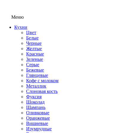
Меню
Кухни
Цвет
Белые
Черные
Желтые
Красные
Зеленые
Серые
Бежевые
Глянцевые
Кофе с молоком
Металлик
Слоновая кость
Фуксия
Шоколад
Шампань
Оливковые
Оранжевые
Вишневые
Изумрудные