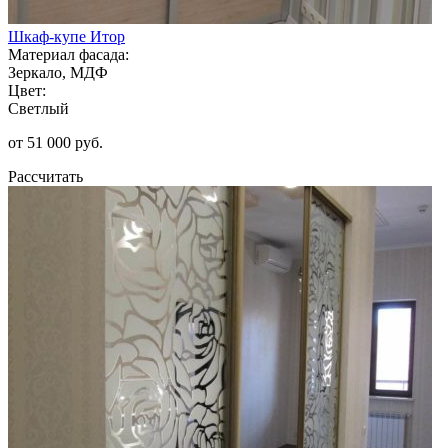
Шкаф-купе Итор
Материал фасада:
Зеркало, МДФ
Цвет:
Светлый
от 51 000 руб.
Рассчитать