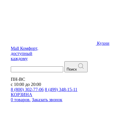
Кухни
Mall
Комфорт,
доступный
каждому
Поиск
ПН-ВС
с 10:00 до 20:00
8 (800) 302-77-06
8 (499) 348-15-11
КОРЗИНА
0 товаров.
Заказать звонок