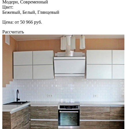
Модерн, Современный
Цвет:
Бежевый, Белый, Глянцевый
Цена: от 50 966 руб.
Рассчитать