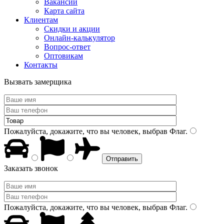
Вакансии
Карта сайта
Клиентам
Скидки и акции
Онлайн-калькулятор
Вопрос-ответ
Оптовикам
Контакты
Вызвать замерщика
Пожалуйста, докажите, что вы человек, выбрав
Флаг
.
Заказать звонок
Пожалуйста, докажите, что вы человек, выбрав
Флаг
.