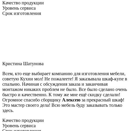
Качество продукции
Уровень сервиса
Срок изготовления
Кристина Шатунова
Всем, кто еще выбирает компанию для изготовления мебели,
советую Кухни мол! Не пожалеете! Я заказывала шкаф-купе в
спальню. Начиная с обсуждения заказа и заканчивая
монтажом никаких проблем не было. Все было сделано очень
быстро и качественно. К тому же мне ещё скидку сделали!
Огромное спасибо сборщику
Алексею
за прекрасный шкаф!
Это мастер своего дела! Всю мебель буду заказывать только
здесь.
Качество продукции
Уровень сервиса
Срок изготовления