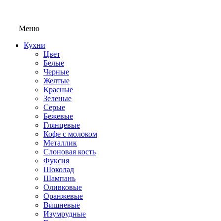
Меню
Кухни
Цвет
Белые
Черные
Желтые
Красные
Зеленые
Серые
Бежевые
Глянцевые
Кофе с молоком
Металлик
Слоновая кость
Фуксия
Шоколад
Шампань
Оливковые
Оранжевые
Вишневые
Изумрудные