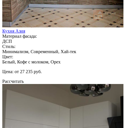
Кухня Азия
Материал фасада:
ДСП
Стиль:
Минимализм, Современный, Хай-тек
Цвет:
Белый, Кофе с молоком, Орех
Цена: от 27 235 руб.
Рассчитать