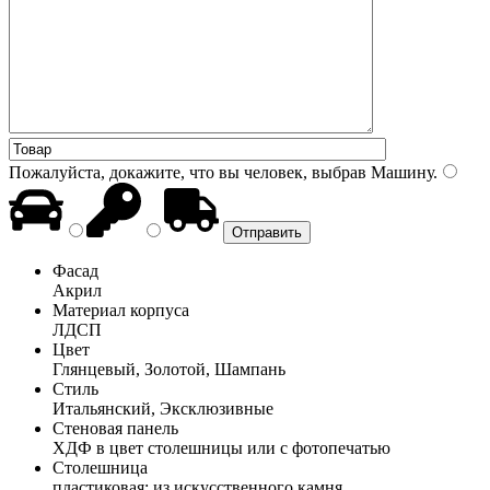
Пожалуйста, докажите, что вы человек, выбрав
Машину
.
Фасад
Акрил
Материал корпуса
ЛДСП
Цвет
Глянцевый, Золотой, Шампань
Стиль
Итальянский, Эксклюзивные
Стеновая панель
ХДФ в цвет столешницы или с фотопечатью
Столешница
пластиковая; из искусственного камня