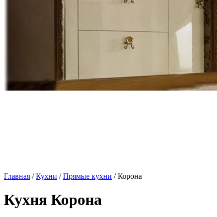
Главная
/
Кухни
/
Прямые кухни
/ Корона
Кухня Корона