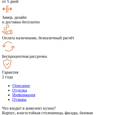
от 5 дней
Замер, дизайн
и доставка бесплатно
Оплата наличными, безналичный расчёт
Беспроцентная рассрочка
Гарантия
2 года
Описание
Отделка
Информация
Отзывы
Что входит в комплект кухни?
Корпус, влагостойкая столешница, фасады, базовая