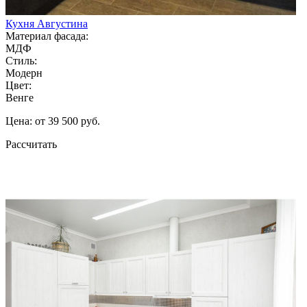
Кухня Августина
Материал фасада:
МДФ
Стиль:
Модерн
Цвет:
Венге
Цена: от 39 500 руб.
Рассчитать