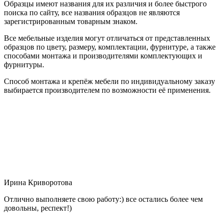
Образцы имеют названия для их различия и более быстрого
поиска по сайту, все названия образцов не являются
зарегистрированным товарным знаком.
Все мебельные изделия могут отличаться от представленных
образцов по цвету, размеру, комплектации, фурнитуре, а также
способами монтажа и производителями комплектующих и
фурнитуры.
Способ монтажа и крепёж мебели по индивидуальному заказу
выбирается производителем по возможности её применения.
Ирина Криворотова
Отлично выполняете свою работу:) все остались более чем
довольны, респект!)