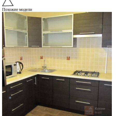
Похожие модели