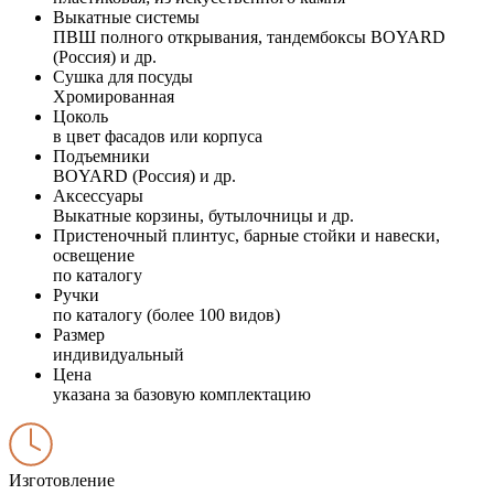
Выкатные системы
ПВШ полного открывания, тандембоксы BOYARD
(Россия) и др.
Сушка для посуды
Хромированная
Цоколь
в цвет фасадов или корпуса
Подъемники
BOYARD (Россия) и др.
Аксессуары
Выкатные корзины, бутылочницы и др.
Пристеночный плинтус, барные стойки и навески,
освещение
по каталогу
Ручки
по каталогу (более 100 видов)
Размер
индивидуальный
Цена
указана за базовую комплектацию
Изготовление