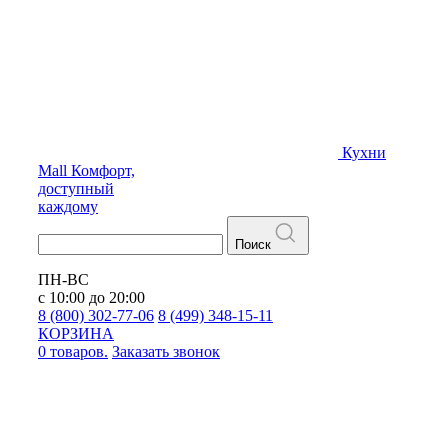
Кухни
Mall
Комфорт,
доступный
каждому
Поиск
ПН-ВС
с 10:00 до 20:00
8 (800) 302-77-06
8 (499) 348-15-11
КОРЗИНА
0 товаров.
Заказать звонок