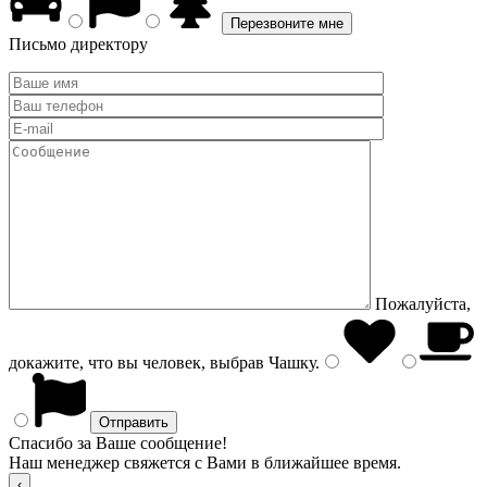
Письмо директору
Пожалуйста,
докажите, что вы человек, выбрав
Чашку
.
Спасибо за Ваше сообщение!
Наш менеджер свяжется с Вами в ближайшее время.