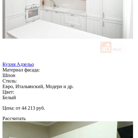
Кухня Адзельо
Материал фасада:
Шпон
Стиль:
Евро, Итальянский, Модерн и др.
Цвет:
Белый
Цена: от 44 213 руб.
Рассчитать