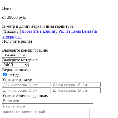
Цена:
от 39000
руб.
за метр в длину верха и низа гарнитура
Добавить в корзину
Расчет цены
Вызвать
Заказать
замерщика
Получить расчет
Выберите конфигурацию
Выберите материал
Верхние шкафы:
нет
да
Укажите размер:
Укажите личные данные: