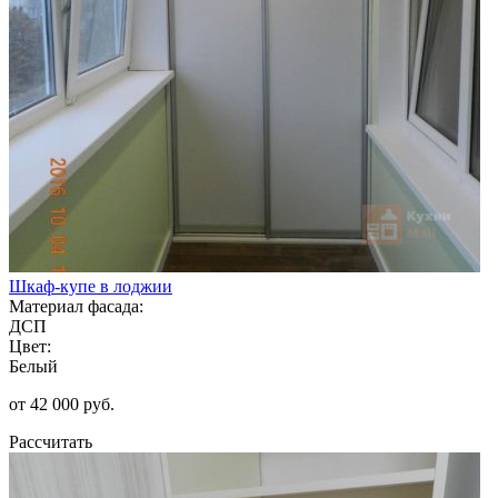
Шкаф-купе в лоджии
Материал фасада:
ДСП
Цвет:
Белый
от 42 000 руб.
Рассчитать