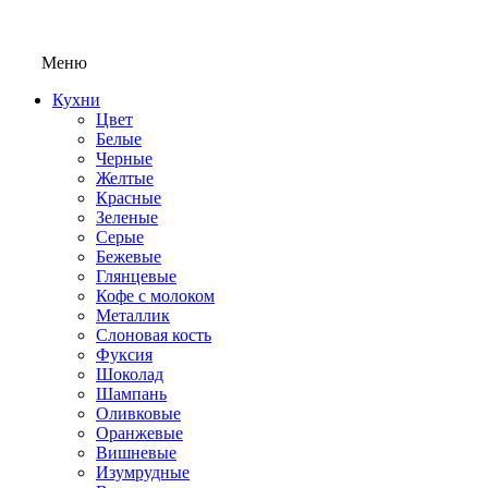
Меню
Кухни
Цвет
Белые
Черные
Желтые
Красные
Зеленые
Серые
Бежевые
Глянцевые
Кофе с молоком
Металлик
Слоновая кость
Фуксия
Шоколад
Шампань
Оливковые
Оранжевые
Вишневые
Изумрудные