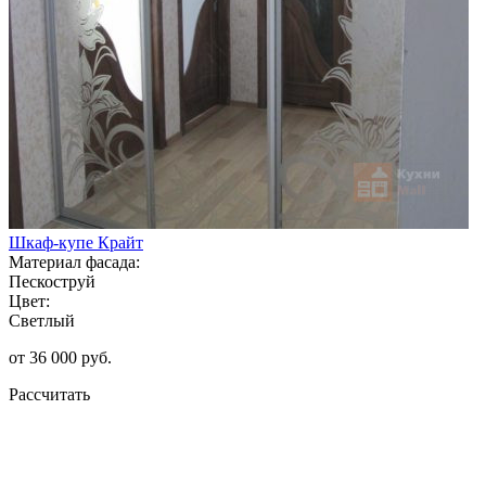
Шкаф-купе Крайт
Материал фасада:
Пескоструй
Цвет:
Светлый
от 36 000 руб.
Рассчитать