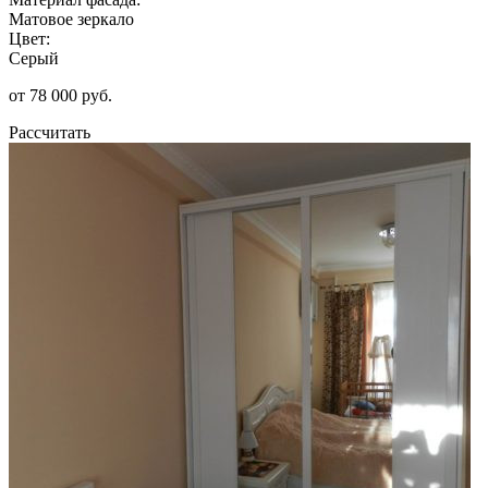
Матовое зеркало
Цвет:
Серый
от 78 000 руб.
Рассчитать