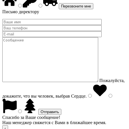
Письмо директору
Пожалуйста,
докажите, что вы человек, выбрав
Сердце
.
Спасибо за Ваше сообщение!
Наш менеджер свяжется с Вами в ближайшее время.