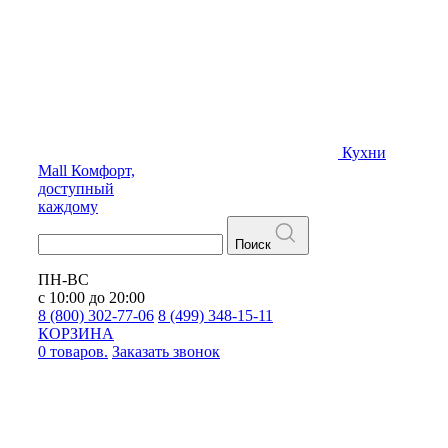
Кухни
Mall
Комфорт,
доступный
каждому
Поиск
ПН-ВС
с 10:00 до 20:00
8 (800) 302-77-06
8 (499) 348-15-11
КОРЗИНА
0 товаров.
Заказать звонок