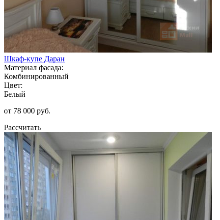
Шкаф-купе Даран
Материал фасада:
Комбинированный
Цвет:
Белый
от 78 000 руб.
Рассчитать