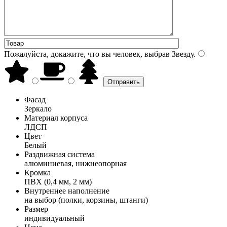
Пожалуйста, докажите, что вы человек, выбрав
Звезду
.
Фасад
Зеркало
Материал корпуса
ЛДСП
Цвет
Белый
Раздвижная система
алюминиевая, нижнеопорная
Кромка
ПВХ (0,4 мм, 2 мм)
Внутреннее наполнение
на выбор (полки, корзины, штанги)
Размер
индивидуальный