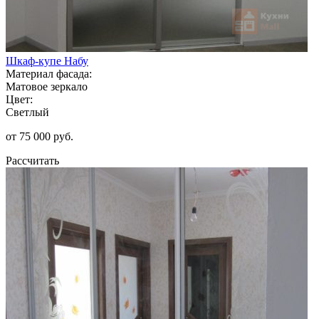
Шкаф-купе Набу
Материал фасада:
Матовое зеркало
Цвет:
Светлый
от 75 000 руб.
Рассчитать