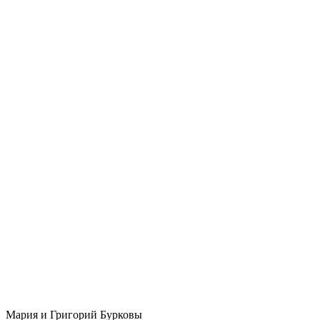
Мария и Григорий Бурковы