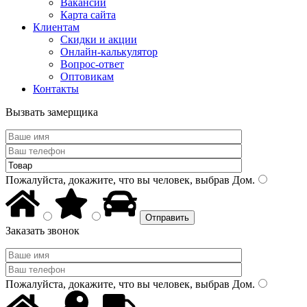
Вакансии
Карта сайта
Клиентам
Скидки и акции
Онлайн-калькулятор
Вопрос-ответ
Оптовикам
Контакты
Вызвать замерщика
Пожалуйста, докажите, что вы человек, выбрав
Дом
.
Заказать звонок
Пожалуйста, докажите, что вы человек, выбрав
Дом
.