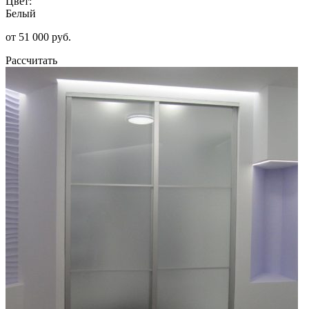
Цвет:
Белый
от 51 000 руб.
Рассчитать