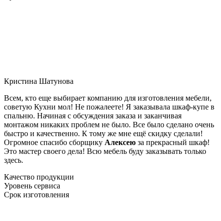
Кристина Шатунова
Всем, кто еще выбирает компанию для изготовления мебели,
советую Кухни мол! Не пожалеете! Я заказывала шкаф-купе в
спальню. Начиная с обсуждения заказа и заканчивая
монтажом никаких проблем не было. Все было сделано очень
быстро и качественно. К тому же мне ещё скидку сделали!
Огромное спасибо сборщику
Алексею
за прекрасный шкаф!
Это мастер своего дела! Всю мебель буду заказывать только
здесь.
Качество продукции
Уровень сервиса
Срок изготовления