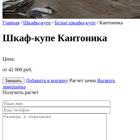
Главная
/
Шкафы-купе
/
Белые шкафы-купе
/ Кантоника
Шкаф-купе Кантоника
Цена:
от 42 000
руб.
Добавить в корзину
Расчет цены
Вызвать
Заказать
замерщика
Получить расчет