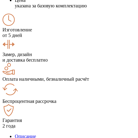
Цена
указана за базовую комплектацию
Изготовление
от 5 дней
Замер, дизайн
и доставка бесплатно
Оплата наличными, безналичный расчёт
Беспроцентная рассрочка
Гарантия
2 года
Описание