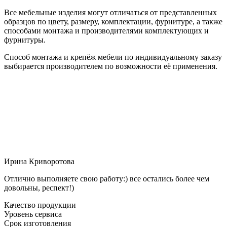
Все мебельные изделия могут отличаться от представленных
образцов по цвету, размеру, комплектации, фурнитуре, а также
способами монтажа и производителями комплектующих и
фурнитуры.
Способ монтажа и крепёж мебели по индивидуальному заказу
выбирается производителем по возможности её применения.
Ирина Криворотова
Отлично выполняете свою работу:) все остались более чем
довольны, респект!)
Качество продукции
Уровень сервиса
Срок изготовления