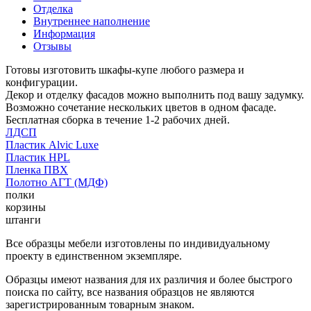
Отделка
Внутреннее наполнение
Информация
Отзывы
Готовы изготовить шкафы-купе любого размера и
конфигурации.
Декор и отделку фасадов можно выполнить под вашу задумку.
Возможно сочетание нескольких цветов в одном фасаде.
Бесплатная сборка в течение 1-2 рабочих дней.
ЛДСП
Пластик Alvic Luxe
Пластик HPL
Пленка ПВХ
Полотно АГТ (МДФ)
полки
корзины
штанги
Все образцы мебели изготовлены по индивидуальному
проекту в единственном экземпляре.
Образцы имеют названия для их различия и более быстрого
поиска по сайту, все названия образцов не являются
зарегистрированным товарным знаком.