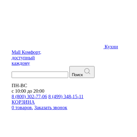
Кухни
Mall
Комфорт,
доступный
каждому
Поиск
ПН-ВС
с 10:00 до 20:00
8 (800) 302-77-06
8 (499) 348-15-11
КОРЗИНА
0 товаров.
Заказать звонок