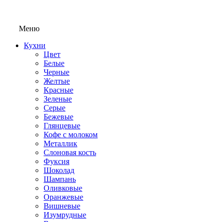
Меню
Кухни
Цвет
Белые
Черные
Желтые
Красные
Зеленые
Серые
Бежевые
Глянцевые
Кофе с молоком
Металлик
Слоновая кость
Фуксия
Шоколад
Шампань
Оливковые
Оранжевые
Вишневые
Изумрудные