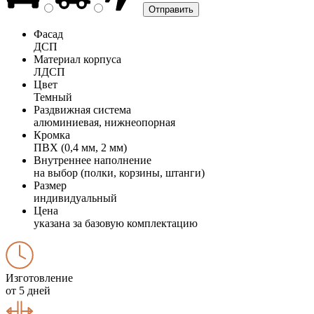
Фасад
ДСП
Материал корпуса
ЛДСП
Цвет
Темный
Раздвижная система
алюминиевая, нижнеопорная
Кромка
ПВХ (0,4 мм, 2 мм)
Внутреннее наполнение
на выбор (полки, корзины, штанги)
Размер
индивидуальный
Цена
указана за базовую комплектацию
Изготовление
от 5 дней