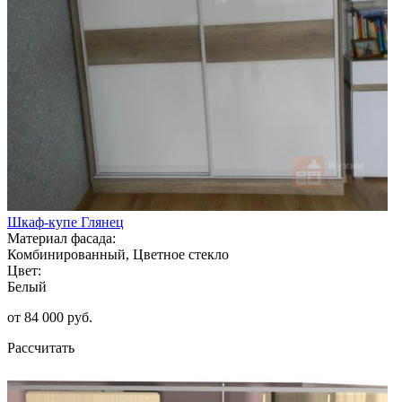
Шкаф-купе Глянец
Материал фасада:
Комбинированный, Цветное стекло
Цвет:
Белый
от 84 000 руб.
Рассчитать