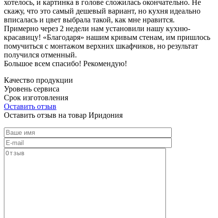
хотелось, и картинка в голове сложилась окончательно. Не
скажу, что это самый дешевый вариант, но кухня идеально
вписалась и цвет выбрала такой, как мне нравится.
Примерно через 2 недели нам установили нашу кухню-
красавицу! «Благодаря» нашим кривым стенам, им пришлось
помучиться с монтажом верхних шкафчиков, но результат
получился отменный.
Большое всем спасибо! Рекомендую!
Качество продукции
Уровень сервиса
Срок изготовления
Оставить отзыв
Оставить отзыв на товар Иридония