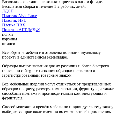
Возможно сочетание нескольких цветов в одном фасаде.
Бесплатная сборка в течение 1-2 рабочих дней.
ЛДСП
Пластик Alvic Luxe
Пластик HPL
Пленка ПВХ
Полотно АГТ (МДФ)
полки
корзины
штанги
Все образцы мебели изготовлены по индивидуальному
проекту в единственном экземпляре.
Образцы имеют названия для их различия и более быстрого
поиска по сайту, все названия образцов не являются
зарегистрированным товарным знаком.
Все мебельные изделия могут отличаться от представленных
образцов по цвету, размеру, комплектации, фурнитуре, а также
способами монтажа и производителями комплектующих и
фурнитуры.
Способ монтажа и крепёж мебели по индивидуальному заказу
выбирается производителем по возможности её применения.