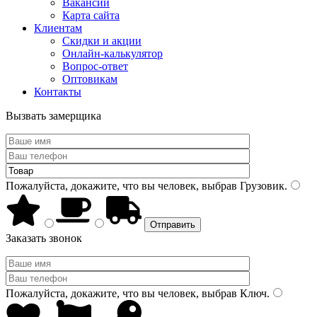
Вакансии
Карта сайта
Клиентам
Скидки и акции
Онлайн-калькулятор
Вопрос-ответ
Оптовикам
Контакты
Вызвать замерщика
Пожалуйста, докажите, что вы человек, выбрав
Грузовик
.
Заказать звонок
Пожалуйста, докажите, что вы человек, выбрав
Ключ
.