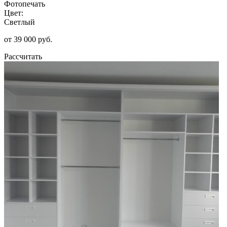
Фотопечать
Цвет:
Светлый
от 39 000 руб.
Рассчитать