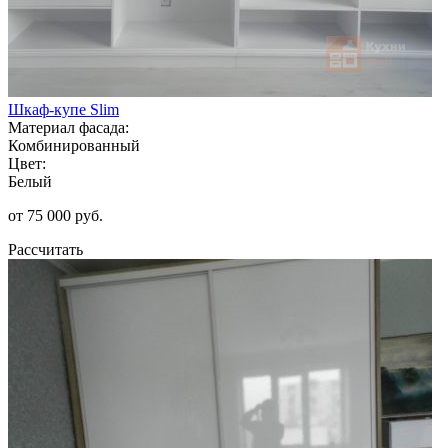
Шкаф-купе Slim
Материал фасада:
Комбинированный
Цвет:
Белый
от 75 000 руб.
Рассчитать