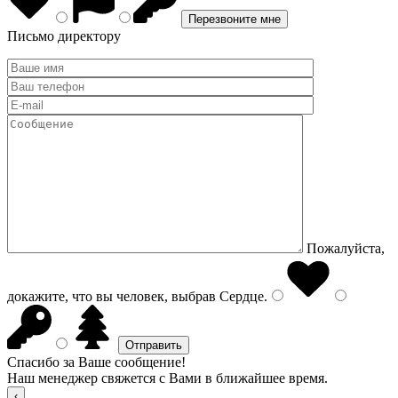
Письмо директору
Пожалуйста,
докажите, что вы человек, выбрав
Сердце
.
Спасибо за Ваше сообщение!
Наш менеджер свяжется с Вами в ближайшее время.