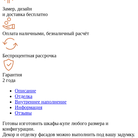
Замер, дизайн
и доставка бесплатно
Оплата наличными, безналичный расчёт
Беспроцентная рассрочка
Гарантия
2 года
Описание
Отделка
Внутреннее наполнение
Информация
Отзывы
Готовы изготовить шкафы-купе любого размера и
конфигурации.
Декор и отделку фасадов можно выполнить под вашу задумку.