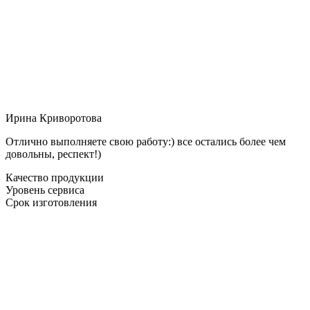
Ирина Криворотова
Отлично выполняете свою работу:) все остались более чем
довольны, респект!)
Качество продукции
Уровень сервиса
Срок изготовления