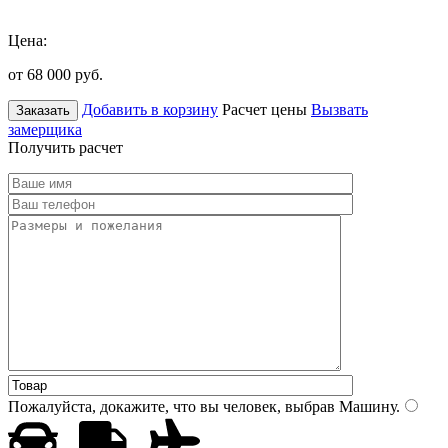
Цена:
от 68 000
руб.
Добавить в корзину
Расчет цены
Вызвать
Заказать
замерщика
Получить расчет
Пожалуйста, докажите, что вы человек, выбрав
Машину
.