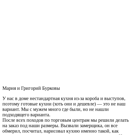
Мария и Григорий Бурковы
У нас в доме нестандартная кухня из-за короба и выступов,
поэтому готовые кухни (хоть они и дешевле) — это не наш
вариант. Мы с мужем много где были, но не нашли
подходящего варианта.
После всех походов по торговым центрам мы решили делать
на заказ под наши размеры. Вызвали замерщика, он все
обмерил, посчитал, нарисовал кухню именно такой, как