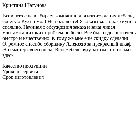
Кристина Шатунова
Всем, кто еще выбирает компанию для изготовления мебели,
советую Кухни мол! Не пожалеете! Я заказывала шкаф-купе в
спальню. Начиная с обсуждения заказа и заканчивая
монтажом никаких проблем не было. Все было сделано очень
быстро и качественно. К тому же мне ещё скидку сделали!
Огромное спасибо сборщику
Алексею
за прекрасный шкаф!
Это мастер своего дела! Всю мебель буду заказывать только
здесь.
Качество продукции
Уровень сервиса
Срок изготовления