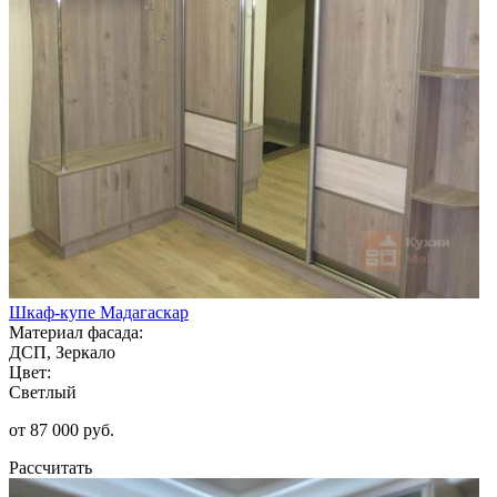
Шкаф-купе Мадагаскар
Материал фасада:
ДСП, Зеркало
Цвет:
Светлый
от 87 000 руб.
Рассчитать