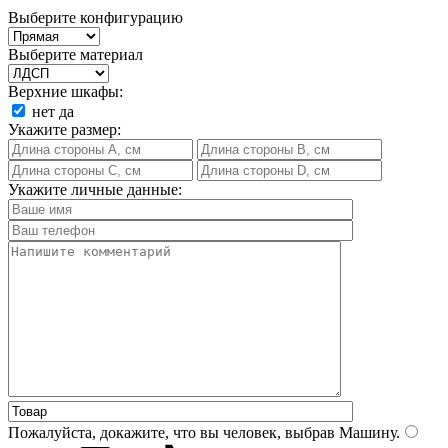
Выберите конфигурацию
Выберите материал
Верхние шкафы:
нет
да
Укажите размер:
Укажите личные данные:
Пожалуйста, докажите, что вы человек, выбрав
Машину
.