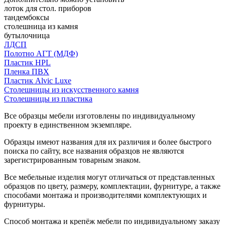
лоток для стол. приборов
тандембоксы
столешница из камня
бутылочница
ЛДСП
Полотно АГТ (МДФ)
Пластик HPL
Пленка ПВХ
Пластик Alvic Luxe
Столешницы из искусственного камня
Столешницы из пластика
Все образцы мебели изготовлены по индивидуальному
проекту в единственном экземпляре.
Образцы имеют названия для их различия и более быстрого
поиска по сайту, все названия образцов не являются
зарегистрированным товарным знаком.
Все мебельные изделия могут отличаться от представленных
образцов по цвету, размеру, комплектации, фурнитуре, а также
способами монтажа и производителями комплектующих и
фурнитуры.
Способ монтажа и крепёж мебели по индивидуальному заказу