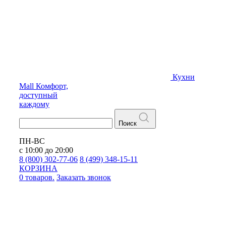
Кухни
Mall
Комфорт,
доступный
каждому
Поиск
ПН-ВС
с 10:00 до 20:00
8 (800) 302-77-06
8 (499) 348-15-11
КОРЗИНА
0 товаров.
Заказать звонок