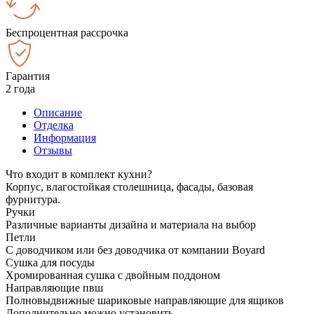
Беспроцентная рассрочка
Гарантия
2 года
Описание
Отделка
Информация
Отзывы
Что входит в комплект кухни?
Корпус, влагостойкая столешница, фасады, базовая
фурнитура.
Ручки
Различные варианты дизайна и материала на выбор
Петли
С доводчиком или без доводчика от компании Boyard
Сушка для посуды
Хромированная сушка с двойным поддоном
Направляющие пвш
Полновыдвижные шариковые направляющие для ящиков
Дополнительно можно установить