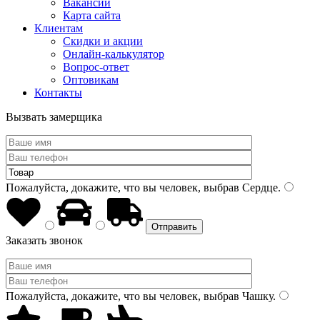
Вакансии
Карта сайта
Клиентам
Скидки и акции
Онлайн-калькулятор
Вопрос-ответ
Оптовикам
Контакты
Вызвать замерщика
Пожалуйста, докажите, что вы человек, выбрав
Сердце
.
Заказать звонок
Пожалуйста, докажите, что вы человек, выбрав
Чашку
.