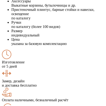
Аксессуары
Выкатные корзины, бутылочницы и др.
Пристеночный плинтус, барные стойки и навески,
освещение
по каталогу
Ручки
по каталогу (более 100 видов)
Размер
индивидуальный
Цена
указана за базовую комплектацию
Изготовление
от 5 дней
Замер, дизайн
и доставка бесплатно
Оплата наличными, безналичный расчёт