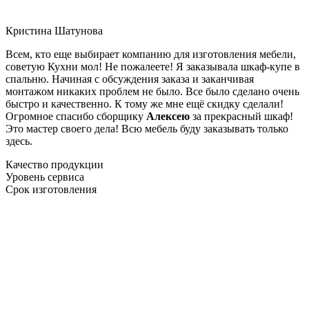
Кристина Шатунова
Всем, кто еще выбирает компанию для изготовления мебели,
советую Кухни мол! Не пожалеете! Я заказывала шкаф-купе в
спальню. Начиная с обсуждения заказа и заканчивая
монтажом никаких проблем не было. Все было сделано очень
быстро и качественно. К тому же мне ещё скидку сделали!
Огромное спасибо сборщику
Алексею
за прекрасный шкаф!
Это мастер своего дела! Всю мебель буду заказывать только
здесь.
Качество продукции
Уровень сервиса
Срок изготовления