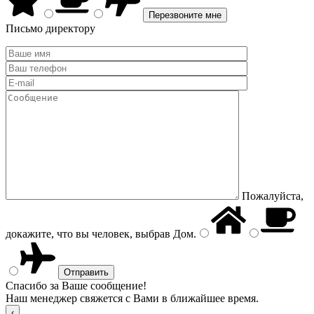
Письмо директору
Пожалуйста,
докажите, что вы человек, выбрав
Дом
.
Спасибо за Ваше сообщение!
Наш менеджер свяжется с Вами в ближайшее время.