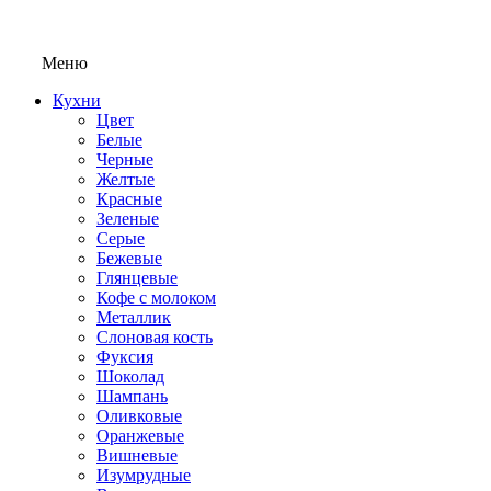
Меню
Кухни
Цвет
Белые
Черные
Желтые
Красные
Зеленые
Серые
Бежевые
Глянцевые
Кофе с молоком
Металлик
Слоновая кость
Фуксия
Шоколад
Шампань
Оливковые
Оранжевые
Вишневые
Изумрудные