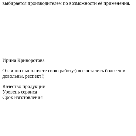
выбирается производителем по возможности её применения.
Ирина Криворотова
Отлично выполняете свою работу:) все остались более чем
довольны, респект!)
Качество продукции
Уровень сервиса
Срок изготовления