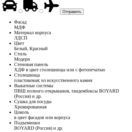
Фасад
МДФ
Материал корпуса
ЛДСП
Цвет
Белый, Красный
Стиль
Модерн
Стеновая панель
ХДФ в цвет столешницы или с фотопечатью
Столешница
пластиковая; из искусственного камня
Выкатные системы
ПВШ полного открывания, тандембоксы BOYARD
(Россия) и др.
Сушка для посуды
Хромированная
Цоколь
в цвет фасадов или корпуса
Подъемники
BOYARD (Россия) и др.