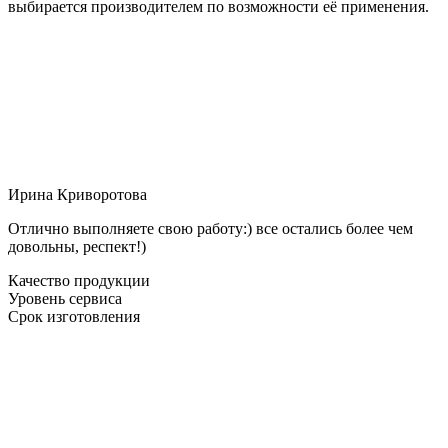
выбирается производителем по возможности её применения.
Ирина Криворотова
Отлично выполняете свою работу:) все остались более чем
довольны, респект!)
Качество продукции
Уровень сервиса
Срок изготовления