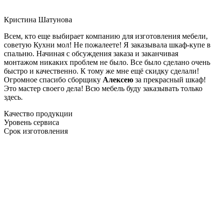
Кристина Шатунова
Всем, кто еще выбирает компанию для изготовления мебели,
советую Кухни мол! Не пожалеете! Я заказывала шкаф-купе в
спальню. Начиная с обсуждения заказа и заканчивая
монтажом никаких проблем не было. Все было сделано очень
быстро и качественно. К тому же мне ещё скидку сделали!
Огромное спасибо сборщику
Алексею
за прекрасный шкаф!
Это мастер своего дела! Всю мебель буду заказывать только
здесь.
Качество продукции
Уровень сервиса
Срок изготовления