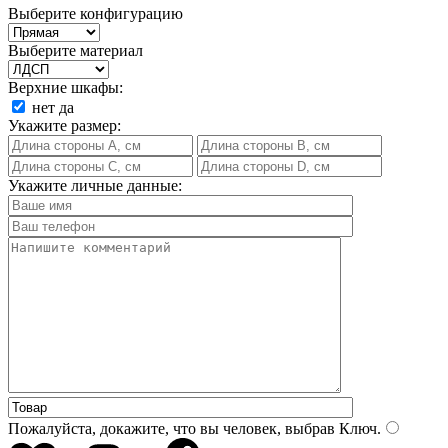
Выберите конфигурацию
Выберите материал
Верхние шкафы:
нет
да
Укажите размер:
Укажите личные данные:
Пожалуйста, докажите, что вы человек, выбрав
Ключ
.