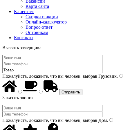
Вакансии
Карта сайта
Клиентам
Скидки и акции
Онлайн-калькулятор
Вопрос-ответ
Оптовикам
Контакты
Вызвать замерщика
Пожалуйста, докажите, что вы человек, выбрав
Грузовик
.
Заказать звонок
Пожалуйста, докажите, что вы человек, выбрав
Дом
.