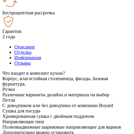
Беспроцентная рассрочка
Гарантия
2 года
Описание
Отделка
Информация
Отзывы
Что входит в комплект кухни?
Корпус, влагостойкая столешница, фасады, базовая
фурнитура.
Ручки
Различные варианты дизайна и материала на выбор
Петли
С доводчиком или без доводчика от компании Boyard
Сушка для посуды
Хромированная сушка с двойным поддоном
Направляющие пвш
Полновыдвижные шариковые направляющие для ящиков
Дополнительно можно установить