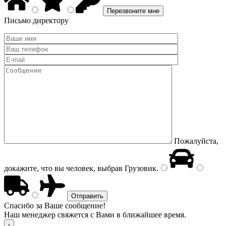
Письмо директору
Пожалуйста,
докажите, что вы человек, выбрав
Грузовик
.
Спасибо за Ваше сообщение!
Наш менеджер свяжется с Вами в ближайшее время.