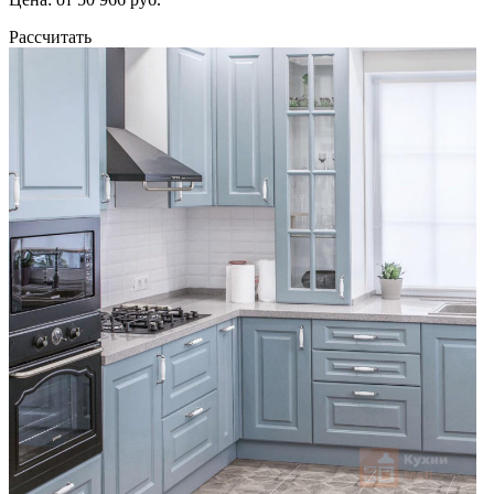
Рассчитать