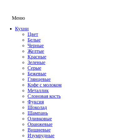
Меню
Кухни
Цвет
Белые
Черные
Желтые
Красные
Зеленые
Серые
Бежевые
Глянцевые
Кофе с молоком
Металлик
Слоновая кость
Фуксия
Шоколад
Шампань
Оливковые
Оранжевые
Вишневые
Изумрудные