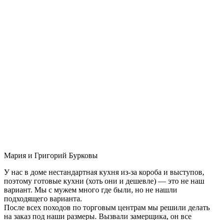
Мария и Григорий Бурковы
У нас в доме нестандартная кухня из-за короба и выступов,
поэтому готовые кухни (хоть они и дешевле) — это не наш
вариант. Мы с мужем много где были, но не нашли
подходящего варианта.
После всех походов по торговым центрам мы решили делать
на заказ под наши размеры. Вызвали замерщика, он все