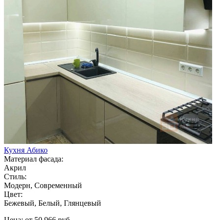
Кухня Абико
Материал фасада:
Акрил
Стиль:
Модерн, Современный
Цвет:
Бежевый, Белый, Глянцевый
Цена: от 50 966 руб.