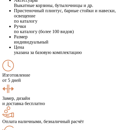
Аксессуары
Выкатные корзины, бутылочницы и др.
Пристеночный плинтус, барные стойки и навески,
освещение
по каталогу
Ручки
по каталогу (более 100 видов)
Размер
индивидуальный
Цена
указана за базовую комплектацию
Изготовление
от 5 дней
Замер, дизайн
и доставка бесплатно
Оплата наличными, безналичный расчёт