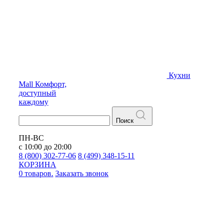
Кухни
Mall
Комфорт,
доступный
каждому
Поиск
ПН-ВС
с 10:00 до 20:00
8 (800) 302-77-06
8 (499) 348-15-11
КОРЗИНА
0 товаров.
Заказать звонок