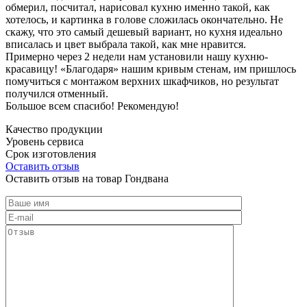
обмерил, посчитал, нарисовал кухню именно такой, как
хотелось, и картинка в голове сложилась окончательно. Не
скажу, что это самый дешевый вариант, но кухня идеально
вписалась и цвет выбрала такой, как мне нравится.
Примерно через 2 недели нам установили нашу кухню-
красавицу! «Благодаря» нашим кривым стенам, им пришлось
помучиться с монтажом верхних шкафчиков, но результат
получился отменный.
Большое всем спасибо! Рекомендую!
Качество продукции
Уровень сервиса
Срок изготовления
Оставить отзыв
Оставить отзыв на товар Гондвана