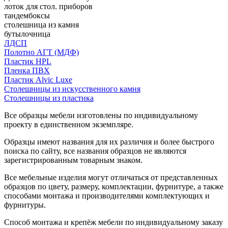
лоток для стол. приборов
тандембоксы
столешница из камня
бутылочница
ЛДСП
Полотно АГТ (МДФ)
Пластик HPL
Пленка ПВХ
Пластик Alvic Luxe
Столешницы из искусственного камня
Столешницы из пластика
Все образцы мебели изготовлены по индивидуальному
проекту в единственном экземпляре.
Образцы имеют названия для их различия и более быстрого
поиска по сайту, все названия образцов не являются
зарегистрированным товарным знаком.
Все мебельные изделия могут отличаться от представленных
образцов по цвету, размеру, комплектации, фурнитуре, а также
способами монтажа и производителями комплектующих и
фурнитуры.
Способ монтажа и крепёж мебели по индивидуальному заказу