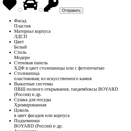
Фасад
Пластик
Материал корпуса
ЛДСП
Цвет
Белый
Стиль
Модерн
Стеновая панель
ХДФ в цвет столешницы или с фотопечатью
Столешница
пластиковая; из искусственного камня
Выкатные системы
ПВШ полного открывания, тандембоксы BOYARD
(Россия) и др.
Сушка для посуды
Хромированная
Цоколь
в цвет фасадов или корпуса
Подъемники
BOYARD (Россия) и др.