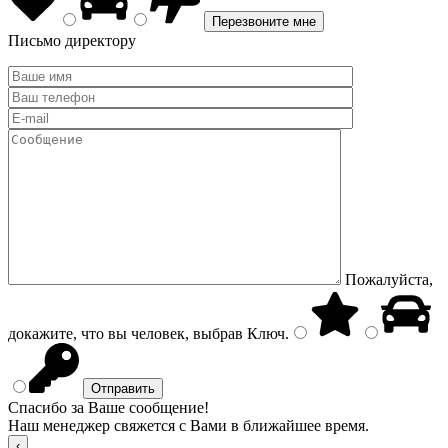
Письмо директору
Пожалуйста,
докажите, что вы человек, выбрав
Ключ
.
Спасибо за Ваше сообщение!
Наш менеджер свяжется с Вами в ближайшее время.