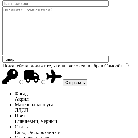
Пожалуйста, докажите, что вы человек, выбрав
Самолёт
.
Фасад
Акрил
Материал корпуса
ЛДСП
Цвет
Глянцевый, Черный
Стиль
Евро, Эксклюзивные
Стеновая панель