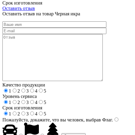
Срок изготовления
Оставить отзыв
Оставить отзыв на товар Черная икра
Качество продукции
1
2
3
4
5
Уровень сервиса
1
2
3
4
5
Срок изготовления
1
2
3
4
5
Пожалуйста, докажите, что вы человек, выбрав
Флаг
.