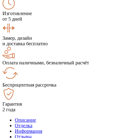
Изготовление
от 5 дней
Замер, дизайн
и доставка бесплатно
Оплата наличными, безналичный расчёт
Беспроцентная рассрочка
Гарантия
2 года
Описание
Отделка
Информация
Отзывы