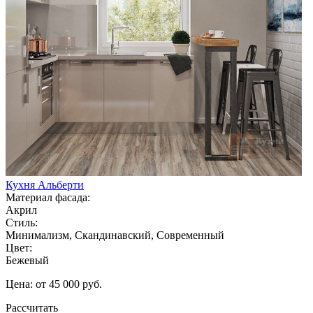
Кухня Альберти
Материал фасада:
Акрил
Стиль:
Минимализм, Скандинавский, Современный
Цвет:
Бежевый
Цена: от 45 000 руб.
Рассчитать