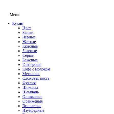
Меню
Кухни
Цвет
Белые
Черные
Желтые
Красные
Зеленые
Серые
Бежевые
Глянцевые
Кофе с молоком
Металлик
Слоновая кость
Фуксия
Шоколад
Шампань
Оливковые
Оранжевые
Вишневые
Изумрудные