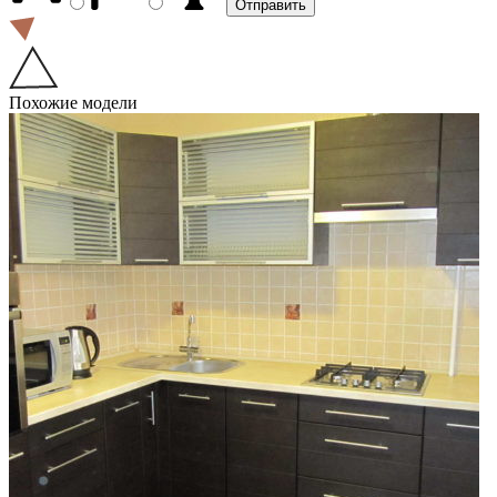
Похожие модели