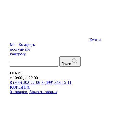
Кухни
Mall
Комфорт,
доступный
каждому
Поиск
ПН-ВС
с 10:00 до 20:00
8 (800) 302-77-06
8 (499) 348-15-11
КОРЗИНА
0 товаров.
Заказать звонок