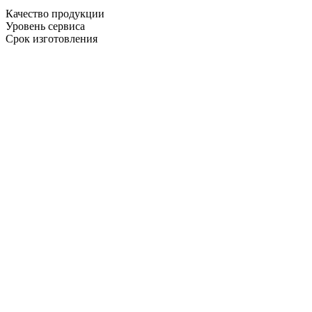
Качество продукции
Уровень сервиса
Срок изготовления