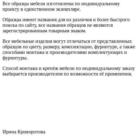
Все образцы мебели изготовлены по индивидуальному
проекту в единственном экземпляре.
Образцы имеют названия для их различия и более быстрого
поиска по сайту, все названия образцов не являются
зарегистрированным товарным знаком.
Все мебельные изделия могут отличаться от представленных
образцов по цвету, размеру, комплектации, фурнитуре, а также
способами монтажа и производителями комплектующих и
фурнитуры.
Способ монтажа и крепёж мебели по индивидуальному заказу
выбирается производителем по возможности её применения.
Ирина Криворотова