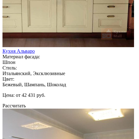
Кухня Альваро
Материал фасада:
Шпон
Стиль:
Итальянский, Эксклюзивные
Цвет:
Бежевый, Шампань, Шоколад
Цена: от 42 431 руб.
Рассчитать