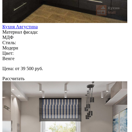
Кухня Августина
Материал фасада:
МДФ
Стиль:
Модерн
Цвет:
Венге
Цена: от 39 500 руб.
Рассчитать