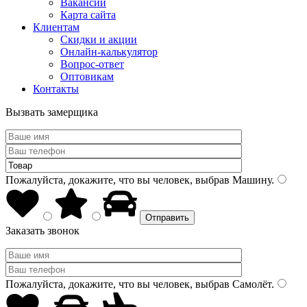
Вакансии
Карта сайта
Клиентам
Скидки и акции
Онлайн-калькулятор
Вопрос-ответ
Оптовикам
Контакты
Вызвать замерщика
Пожалуйста, докажите, что вы человек, выбрав
Машину
.
Заказать звонок
Пожалуйста, докажите, что вы человек, выбрав
Самолёт
.