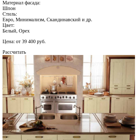
Материал фасада:
Шпон
Стиль:
Евро, Минимализм, Скандинавский и др.
Цвет:
Белый, Орех
Цена: от 39 400 руб.
Рассчитать