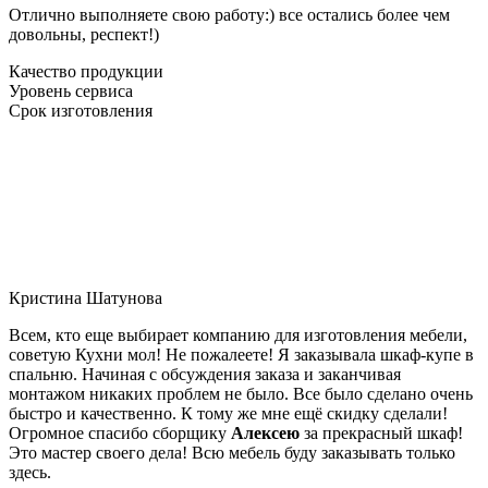
Отлично выполняете свою работу:) все остались более чем
довольны, респект!)
Качество продукции
Уровень сервиса
Срок изготовления
Кристина Шатунова
Всем, кто еще выбирает компанию для изготовления мебели,
советую Кухни мол! Не пожалеете! Я заказывала шкаф-купе в
спальню. Начиная с обсуждения заказа и заканчивая
монтажом никаких проблем не было. Все было сделано очень
быстро и качественно. К тому же мне ещё скидку сделали!
Огромное спасибо сборщику
Алексею
за прекрасный шкаф!
Это мастер своего дела! Всю мебель буду заказывать только
здесь.