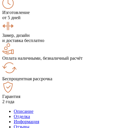
Изготовление
от 5 дней
Замер, дизайн
и доставка бесплатно
Оплата наличными, безналичный расчёт
Беспроцентная рассрочка
Гарантия
2 года
Описание
Отделка
Информация
Отзывы