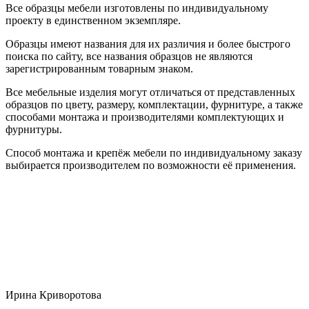
Все образцы мебели изготовлены по индивидуальному
проекту в единственном экземпляре.
Образцы имеют названия для их различия и более быстрого
поиска по сайту, все названия образцов не являются
зарегистрированным товарным знаком.
Все мебельные изделия могут отличаться от представленных
образцов по цвету, размеру, комплектации, фурнитуре, а также
способами монтажа и производителями комплектующих и
фурнитуры.
Способ монтажа и крепёж мебели по индивидуальному заказу
выбирается производителем по возможности её применения.
Ирина Криворотова