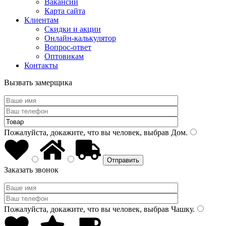
Вакансии
Карта сайта
Клиентам
Скидки и акции
Онлайн-калькулятор
Вопрос-ответ
Оптовикам
Контакты
Вызвать замерщика
Пожалуйста, докажите, что вы человек, выбрав
Дом
.
Заказать звонок
Пожалуйста, докажите, что вы человек, выбрав
Чашку
.