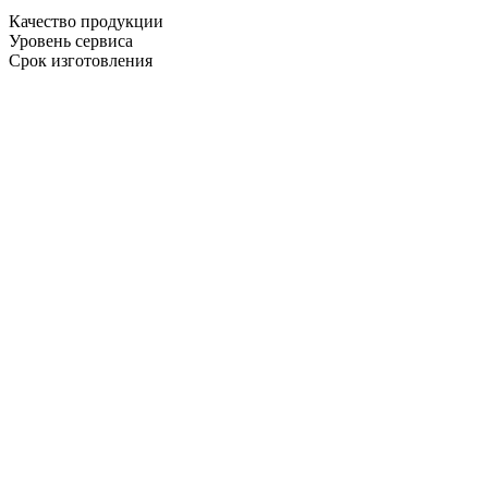
Качество продукции
Уровень сервиса
Срок изготовления