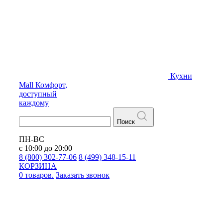
Кухни
Mall
Комфорт,
доступный
каждому
Поиск
ПН-ВС
с 10:00 до 20:00
8 (800) 302-77-06
8 (499) 348-15-11
КОРЗИНА
0 товаров.
Заказать звонок