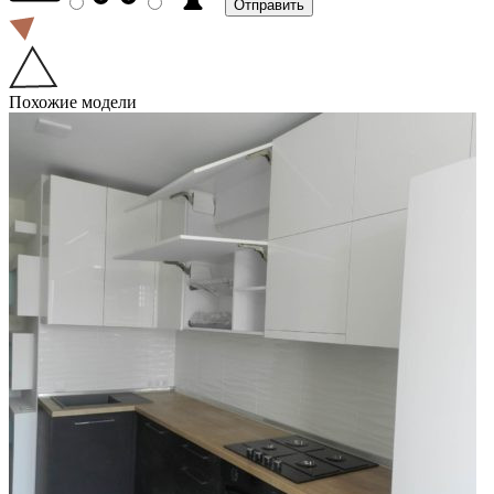
Похожие модели