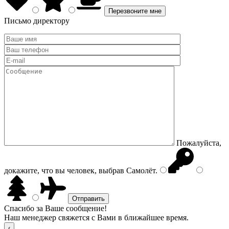
Письмо директору
Пожалуйста,
докажите, что вы человек, выбрав
Самолёт
.
Спасибо за Ваше сообщение!
Наш менеджер свяжется с Вами в ближайшее время.