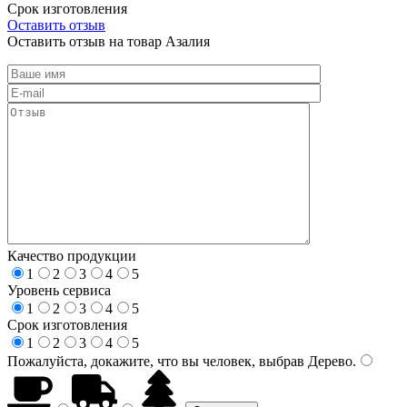
Срок изготовления
Оставить отзыв
Оставить отзыв на товар Азалия
Качество продукции
1
2
3
4
5
Уровень сервиса
1
2
3
4
5
Срок изготовления
1
2
3
4
5
Пожалуйста, докажите, что вы человек, выбрав
Дерево
.