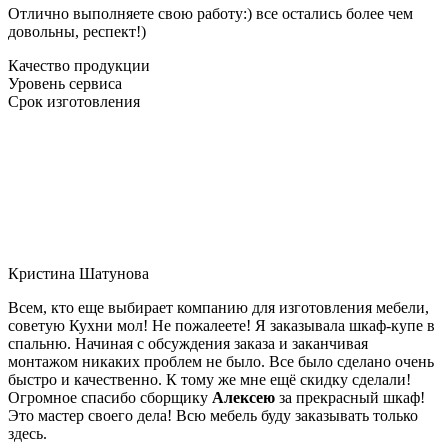
Отлично выполняете свою работу:) все остались более чем
довольны, респект!)
Качество продукции
Уровень сервиса
Срок изготовления
Кристина Шатунова
Всем, кто еще выбирает компанию для изготовления мебели,
советую Кухни мол! Не пожалеете! Я заказывала шкаф-купе в
спальню. Начиная с обсуждения заказа и заканчивая
монтажом никаких проблем не было. Все было сделано очень
быстро и качественно. К тому же мне ещё скидку сделали!
Огромное спасибо сборщику
Алексею
за прекрасный шкаф!
Это мастер своего дела! Всю мебель буду заказывать только
здесь.