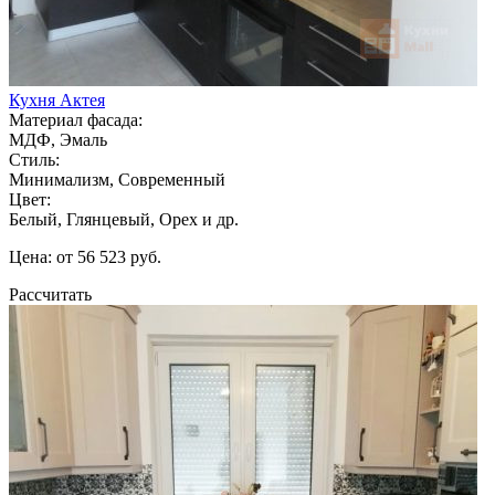
Кухня Актея
Материал фасада:
МДФ, Эмаль
Стиль:
Минимализм, Современный
Цвет:
Белый, Глянцевый, Орех и др.
Цена: от 56 523 руб.
Рассчитать