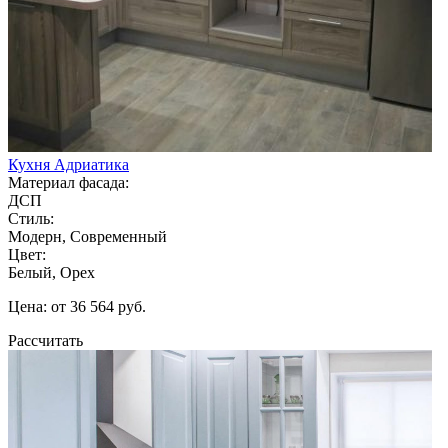
Кухня Адриатика
Материал фасада:
ДСП
Стиль:
Модерн, Современный
Цвет:
Белый, Орех
Цена: от 36 564 руб.
Рассчитать