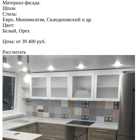
Материал фасада:
Шпон
Стиль:
Евро, Минимализм, Скандинавский и др.
Цвет:
Белый, Орех
Цена: от 39 400 руб.
Рассчитать