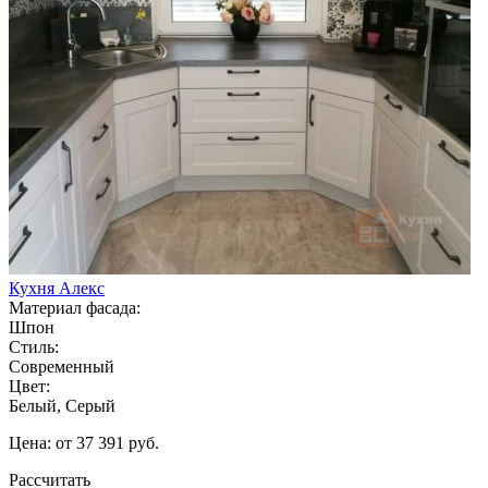
Кухня Алекс
Материал фасада:
Шпон
Стиль:
Современный
Цвет:
Белый, Серый
Цена: от 37 391 руб.
Рассчитать