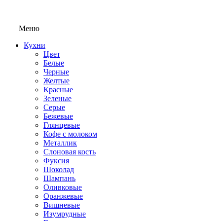
Меню
Кухни
Цвет
Белые
Черные
Желтые
Красные
Зеленые
Серые
Бежевые
Глянцевые
Кофе с молоком
Металлик
Слоновая кость
Фуксия
Шоколад
Шампань
Оливковые
Оранжевые
Вишневые
Изумрудные