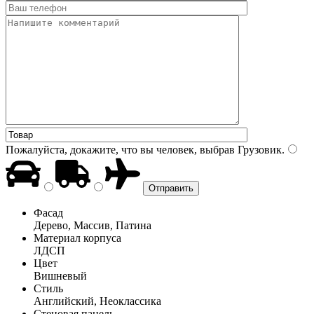
Пожалуйста, докажите, что вы человек, выбрав
Грузовик
.
Фасад
Дерево, Массив, Патина
Материал корпуса
ЛДСП
Цвет
Вишневый
Стиль
Английский, Неоклассика
Стеновая панель