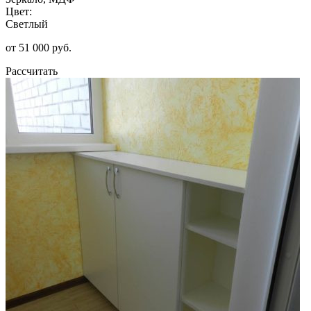
Цвет:
Светлый
от 51 000 руб.
Рассчитать