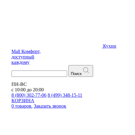
Кухни
Mall
Комфорт,
доступный
каждому
Поиск
ПН-ВС
с 10:00 до 20:00
8 (800) 302-77-06
8 (499) 348-15-11
КОРЗИНА
0 товаров.
Заказать звонок