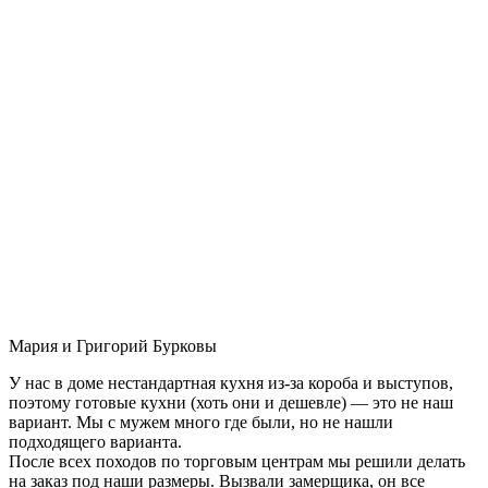
Мария и Григорий Бурковы
У нас в доме нестандартная кухня из-за короба и выступов,
поэтому готовые кухни (хоть они и дешевле) — это не наш
вариант. Мы с мужем много где были, но не нашли
подходящего варианта.
После всех походов по торговым центрам мы решили делать
на заказ под наши размеры. Вызвали замерщика, он все