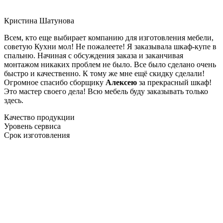
Кристина Шатунова
Всем, кто еще выбирает компанию для изготовления мебели,
советую Кухни мол! Не пожалеете! Я заказывала шкаф-купе в
спальню. Начиная с обсуждения заказа и заканчивая
монтажом никаких проблем не было. Все было сделано очень
быстро и качественно. К тому же мне ещё скидку сделали!
Огромное спасибо сборщику
Алексею
за прекрасный шкаф!
Это мастер своего дела! Всю мебель буду заказывать только
здесь.
Качество продукции
Уровень сервиса
Срок изготовления