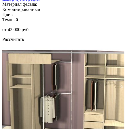
Материал фасада:
Комбинированный
Цвет:
Темный
от 42 000 руб.
Рассчитать