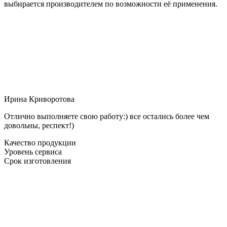
выбирается производителем по возможности её применения.
Ирина Криворотова
Отлично выполняете свою работу:) все остались более чем
довольны, респект!)
Качество продукции
Уровень сервиса
Срок изготовления