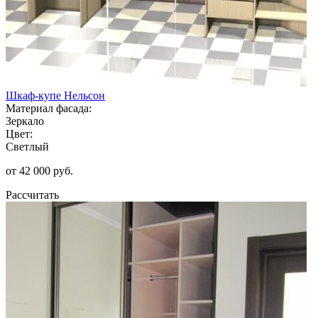
Шкаф-купе Нельсон
Материал фасада:
Зеркало
Цвет:
Светлый
от 42 000 руб.
Рассчитать