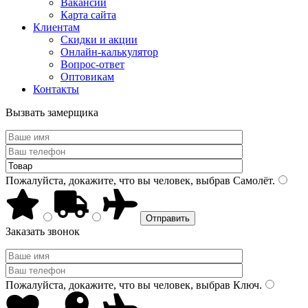
Вакансии
Карта сайта
Клиентам
Скидки и акции
Онлайн-калькулятор
Вопрос-ответ
Оптовикам
Контакты
Вызвать замерщика
Пожалуйста, докажите, что вы человек, выбрав
Самолёт
.
Заказать звонок
Пожалуйста, докажите, что вы человек, выбрав
Ключ
.