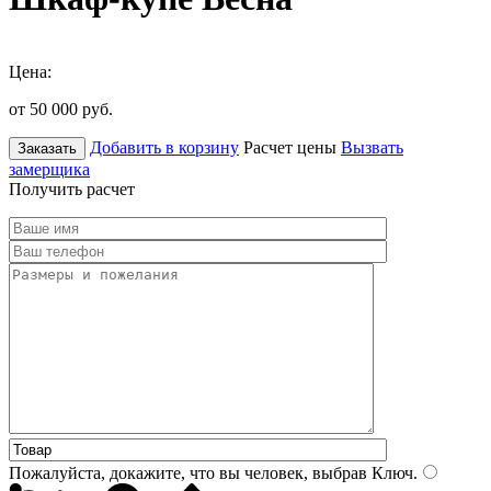
Цена:
от 50 000
руб.
Добавить в корзину
Расчет цены
Вызвать
Заказать
замерщика
Получить расчет
Пожалуйста, докажите, что вы человек, выбрав
Ключ
.