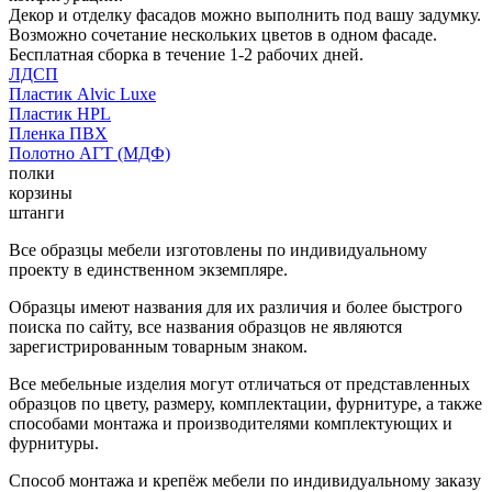
Декор и отделку фасадов можно выполнить под вашу задумку.
Возможно сочетание нескольких цветов в одном фасаде.
Бесплатная сборка в течение 1-2 рабочих дней.
ЛДСП
Пластик Alvic Luxe
Пластик HPL
Пленка ПВХ
Полотно АГТ (МДФ)
полки
корзины
штанги
Все образцы мебели изготовлены по индивидуальному
проекту в единственном экземпляре.
Образцы имеют названия для их различия и более быстрого
поиска по сайту, все названия образцов не являются
зарегистрированным товарным знаком.
Все мебельные изделия могут отличаться от представленных
образцов по цвету, размеру, комплектации, фурнитуре, а также
способами монтажа и производителями комплектующих и
фурнитуры.
Способ монтажа и крепёж мебели по индивидуальному заказу