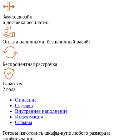
Замер, дизайн
и доставка бесплатно
Оплата наличными, безналичный расчёт
Беспроцентная рассрочка
Гарантия
2 года
Описание
Отделка
Внутреннее наполнение
Информация
Отзывы
Готовы изготовить шкафы-купе любого размера и
конфигурации.