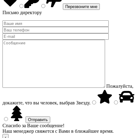
Письмо директору
Пожалуйста,
докажите, что вы человек, выбрав
Звезду
.
Спасибо за Ваше сообщение!
Наш менеджер свяжется с Вами в ближайшее время.