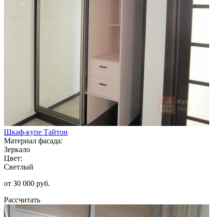
Шкаф-купе Тайтон
Материал фасада:
Зеркало
Цвет:
Светлый
от 30 000 руб.
Рассчитать