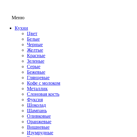
Меню
Кухни
Цвет
Белые
Черные
Желтые
Красные
Зеленые
Серые
Бежевые
Глянцевые
Кофе с молоком
Металлик
Слоновая кость
Фуксия
Шоколад
Шампань
Оливковые
Оранжевые
Вишневые
Изумрудные