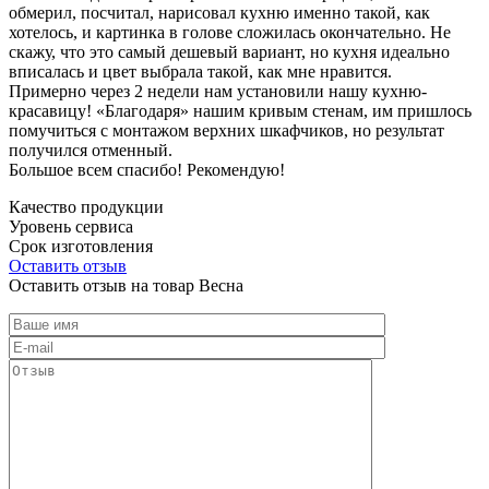
обмерил, посчитал, нарисовал кухню именно такой, как
хотелось, и картинка в голове сложилась окончательно. Не
скажу, что это самый дешевый вариант, но кухня идеально
вписалась и цвет выбрала такой, как мне нравится.
Примерно через 2 недели нам установили нашу кухню-
красавицу! «Благодаря» нашим кривым стенам, им пришлось
помучиться с монтажом верхних шкафчиков, но результат
получился отменный.
Большое всем спасибо! Рекомендую!
Качество продукции
Уровень сервиса
Срок изготовления
Оставить отзыв
Оставить отзыв на товар Весна