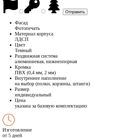
Фасад
Фотопечать
Материал корпуса
ЛДСП
Цвет
Темный
Раздвижная система
алюминиевая, нижнеопорная
Кромка
ПВХ (0,4 мм, 2 мм)
Внутреннее наполнение
на выбор (полки, корзины, штанги)
Размер
индивидуальный
Цена
указана за базовую комплектацию
Изготовление
от 5 дней