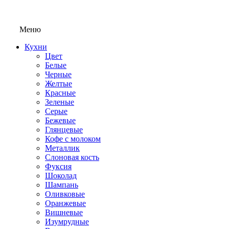
Меню
Кухни
Цвет
Белые
Черные
Желтые
Красные
Зеленые
Серые
Бежевые
Глянцевые
Кофе с молоком
Металлик
Слоновая кость
Фуксия
Шоколад
Шампань
Оливковые
Оранжевые
Вишневые
Изумрудные