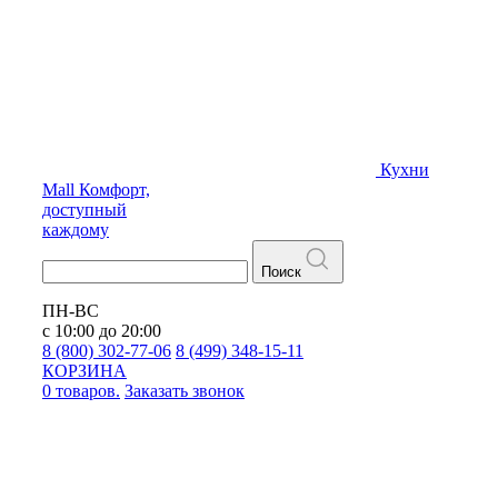
Кухни
Mall
Комфорт,
доступный
каждому
Поиск
ПН-ВС
с 10:00 до 20:00
8 (800) 302-77-06
8 (499) 348-15-11
КОРЗИНА
0 товаров.
Заказать звонок