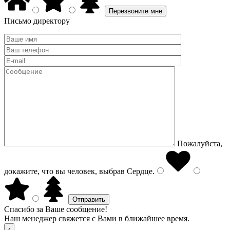
Письмо директору
Пожалуйста,
докажите, что вы человек, выбрав
Сердце
.
Спасибо за Ваше сообщение!
Наш менеджер свяжется с Вами в ближайшее время.