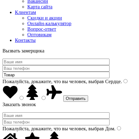
Вакансии
Карта сайта
Клиентам
Скидки и акции
Онлайн-калькулятор
Вопрос-ответ
Оптовикам
Контакты
Вызвать замерщика
Пожалуйста, докажите, что вы человек, выбрав
Сердце
.
Заказать звонок
Пожалуйста, докажите, что вы человек, выбрав
Дом
.