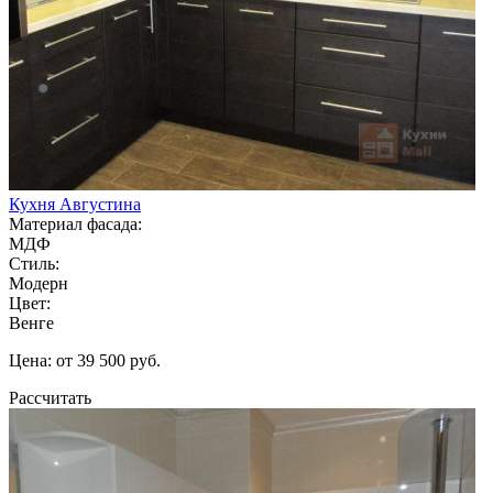
Кухня Августина
Материал фасада:
МДФ
Стиль:
Модерн
Цвет:
Венге
Цена: от 39 500 руб.
Рассчитать