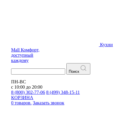
Кухни
Mall
Комфорт,
доступный
каждому
Поиск
ПН-ВС
с 10:00 до 20:00
8 (800) 302-77-06
8 (499) 348-15-11
КОРЗИНА
0 товаров.
Заказать звонок