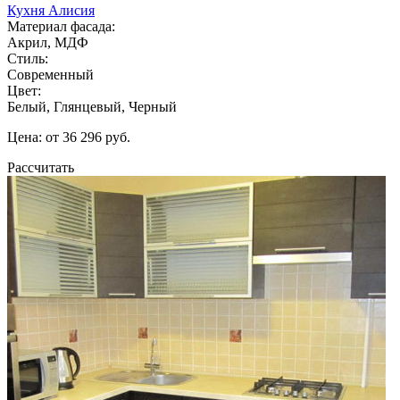
Кухня Алисия
Материал фасада:
Акрил, МДФ
Стиль:
Современный
Цвет:
Белый, Глянцевый, Черный
Цена: от 36 296 руб.
Рассчитать