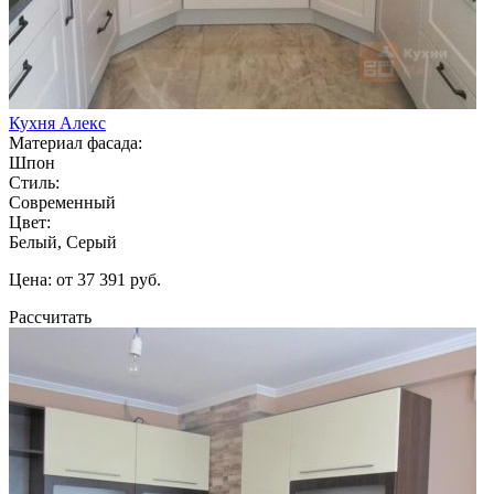
Кухня Алекс
Материал фасада:
Шпон
Стиль:
Современный
Цвет:
Белый, Серый
Цена: от 37 391 руб.
Рассчитать