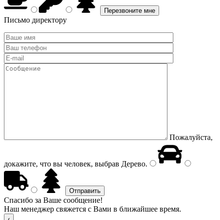
Письмо директору
Пожалуйста,
докажите, что вы человек, выбрав
Дерево
.
Спасибо за Ваше сообщение!
Наш менеджер свяжется с Вами в ближайшее время.