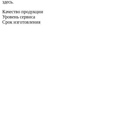
здесь.
Качество продукции
Уровень сервиса
Срок изготовления