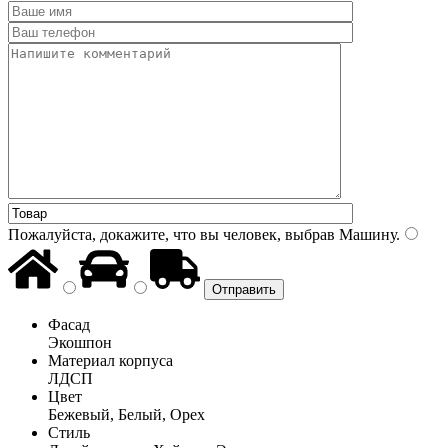
Пожалуйста, докажите, что вы человек, выбрав
Машину
.
Фасад
Экошпон
Материал корпуса
ЛДСП
Цвет
Бежевый, Белый, Орех
Стиль