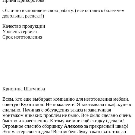
Ирина Криворотова
Отлично выполняете свою работу:) все остались более чем
довольны, респект!)
Качество продукции
Уровень сервиса
Срок изготовления
Кристина Шатунова
Всем, кто еще выбирает компанию для изготовления мебели,
советую Кухни мол! Не пожалеете! Я заказывала шкаф-купе в
спальню. Начиная с обсуждения заказа и заканчивая
монтажом никаких проблем не было. Все было сделано очень
быстро и качественно. К тому же мне ещё скидку сделали!
Огромное спасибо сборщику
Алексею
за прекрасный шкаф!
Это мастер своего дела! Всю мебель буду заказывать только