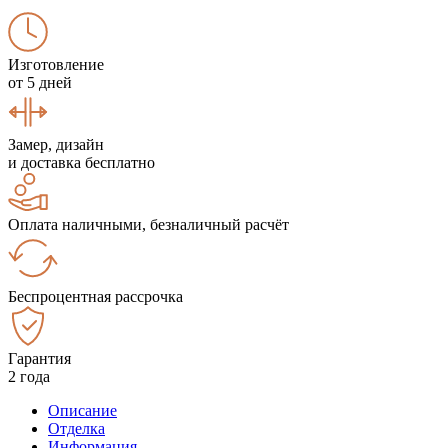
Изготовление
от 5 дней
Замер, дизайн
и доставка бесплатно
Оплата наличными, безналичный расчёт
Беспроцентная рассрочка
Гарантия
2 года
Описание
Отделка
Информация