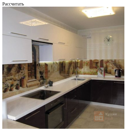
Рассчитать