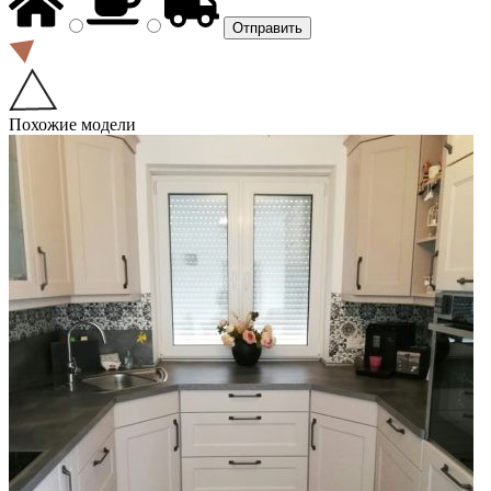
Похожие модели