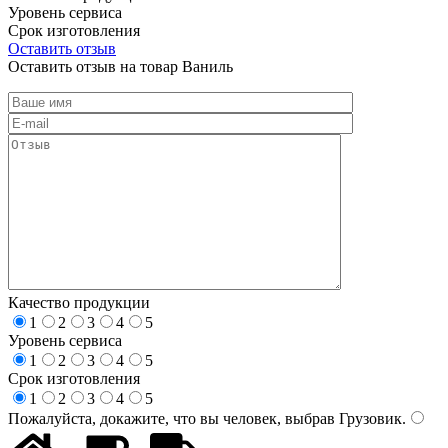
Уровень сервиса
Срок изготовления
Оставить отзыв
Оставить отзыв на товар Ваниль
Качество продукции
1
2
3
4
5
Уровень сервиса
1
2
3
4
5
Срок изготовления
1
2
3
4
5
Пожалуйста, докажите, что вы человек, выбрав
Грузовик
.