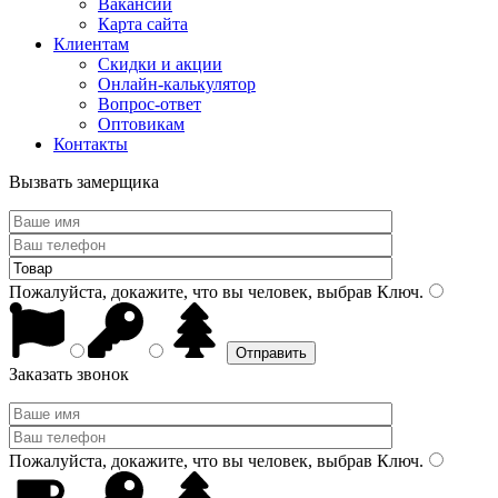
Вакансии
Карта сайта
Клиентам
Скидки и акции
Онлайн-калькулятор
Вопрос-ответ
Оптовикам
Контакты
Вызвать замерщика
Пожалуйста, докажите, что вы человек, выбрав
Ключ
.
Заказать звонок
Пожалуйста, докажите, что вы человек, выбрав
Ключ
.