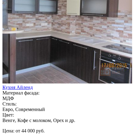
Кухня Айленд
Материал фасада:
МДФ
Стиль:
Евро, Современный
Цвет:
Венге, Кофе с молоком, Орех и др.
Цена: от 44 000 руб.