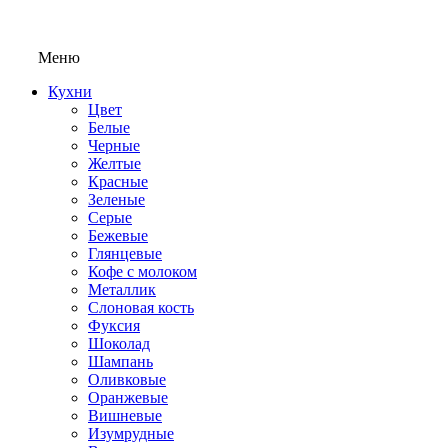
Меню
Кухни
Цвет
Белые
Черные
Желтые
Красные
Зеленые
Серые
Бежевые
Глянцевые
Кофе с молоком
Металлик
Слоновая кость
Фуксия
Шоколад
Шампань
Оливковые
Оранжевые
Вишневые
Изумрудные