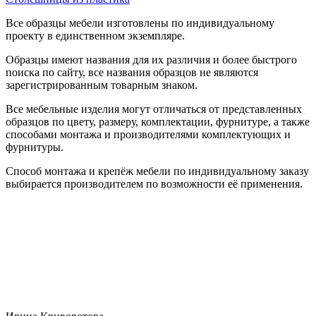
Все образцы мебели изготовлены по индивидуальному
проекту в единственном экземпляре.
Образцы имеют названия для их различия и более быстрого
поиска по сайту, все названия образцов не являются
зарегистрированным товарным знаком.
Все мебельные изделия могут отличаться от представленных
образцов по цвету, размеру, комплектации, фурнитуре, а также
способами монтажа и производителями комплектующих и
фурнитуры.
Способ монтажа и крепёж мебели по индивидуальному заказу
выбирается производителем по возможности её применения.