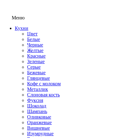
Меню
Кухни
Цвет
Белые
Черные
Желтые
Красные
Зеленые
Серые
Бежевые
Глянцевые
Кофе с молоком
Металлик
Слоновая кость
Фуксия
Шоколад
Шампань
Оливковые
Оранжевые
Вишневые
Изумрудные