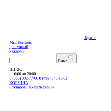
Кухни
Mall
Комфорт,
доступный
каждому
Поиск
ПН-ВС
с 10:00 до 20:00
8 (800) 302-77-06
8 (499) 348-15-11
КОРЗИНА
0 товаров.
Заказать звонок