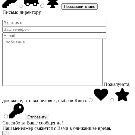
Письмо директору
Пожалуйста,
докажите, что вы человек, выбрав
Ключ
.
Спасибо за Ваше сообщение!
Наш менеджер свяжется с Вами в ближайшее время.