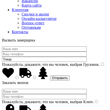
Вакансии
Карта сайта
Клиентам
Скидки и акции
Онлайн-калькулятор
Вопрос-ответ
Оптовикам
Контакты
Вызвать замерщика
Пожалуйста, докажите, что вы человек, выбрав
Грузовик
.
Заказать звонок
Пожалуйста, докажите, что вы человек, выбрав
Ключ
.