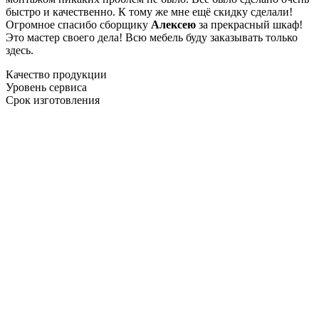
быстро и качественно. К тому же мне ещё скидку сделали!
Огромное спасибо сборщику
Алексею
за прекрасный шкаф!
Это мастер своего дела! Всю мебель буду заказывать только
здесь.
Качество продукции
Уровень сервиса
Срок изготовления