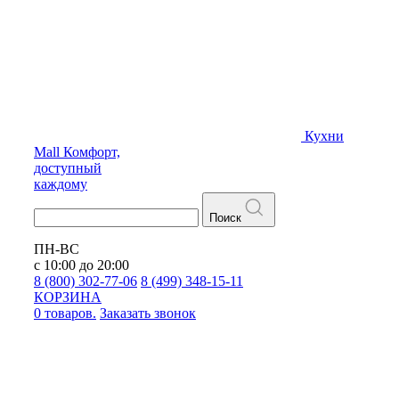
Кухни
Mall
Комфорт,
доступный
каждому
Поиск
ПН-ВС
с 10:00 до 20:00
8 (800) 302-77-06
8 (499) 348-15-11
КОРЗИНА
0 товаров.
Заказать звонок