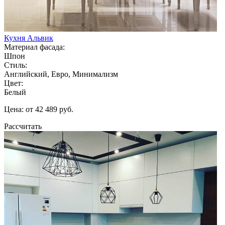
Кухня Альвик
Материал фасада:
Шпон
Стиль:
Английский, Евро, Минимализм
Цвет:
Белый
Цена: от 42 489 руб.
Рассчитать