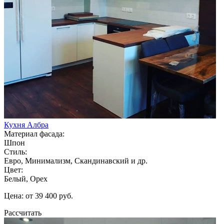
Кухня Албра
Материал фасада:
Шпон
Стиль:
Евро, Минимализм, Скандинавский и др.
Цвет:
Белый, Орех
Цена: от 39 400 руб.
Рассчитать