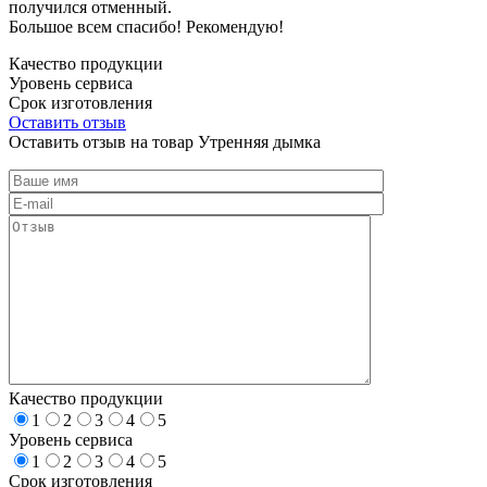
получился отменный.
Большое всем спасибо! Рекомендую!
Качество продукции
Уровень сервиса
Срок изготовления
Оставить отзыв
Оставить отзыв на товар Утренняя дымка
Качество продукции
1
2
3
4
5
Уровень сервиса
1
2
3
4
5
Срок изготовления