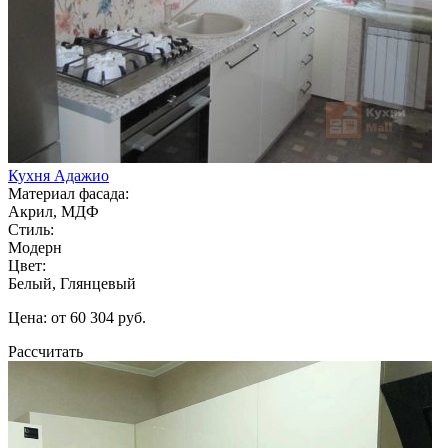
Кухня Адажио
Материал фасада:
Акрил, МДФ
Стиль:
Модерн
Цвет:
Белый, Глянцевый
Цена: от 60 304 руб.
Рассчитать