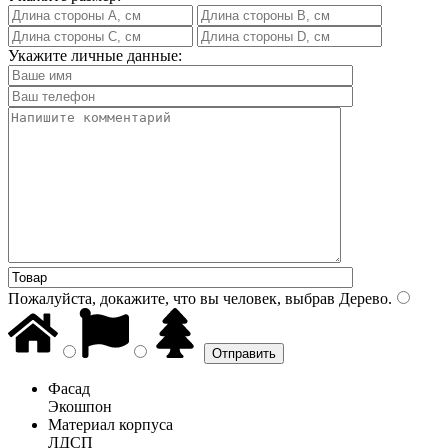
Укажите личные данные:
Пожалуйста, докажите, что вы человек, выбрав
Дерево
.
Фасад
Экошпон
Материал корпуса
ЛДСП