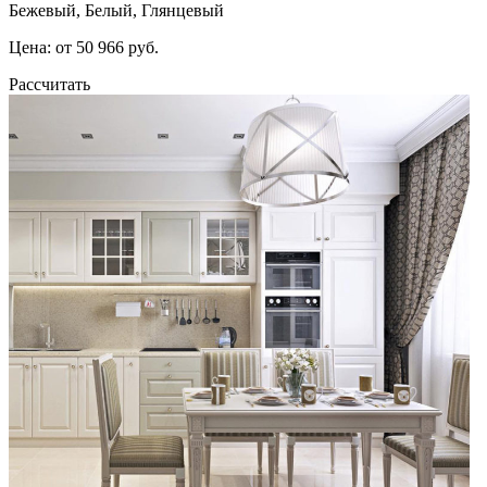
Бежевый, Белый, Глянцевый
Цена: от 50 966 руб.
Рассчитать