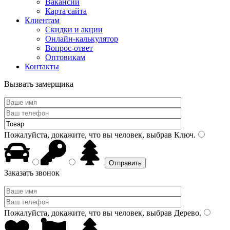
Вакансии
Карта сайта
Клиентам
Скидки и акции
Онлайн-калькулятор
Вопрос-ответ
Оптовикам
Контакты
Вызвать замерщика
Пожалуйста, докажите, что вы человек, выбрав
Ключ
.
Заказать звонок
Пожалуйста, докажите, что вы человек, выбрав
Дерево
.