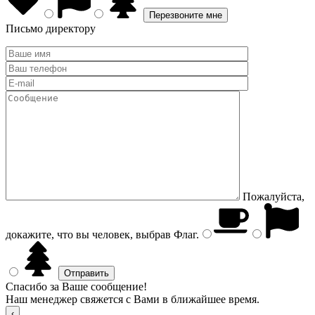
Письмо директору
Пожалуйста,
докажите, что вы человек, выбрав
Флаг
.
Спасибо за Ваше сообщение!
Наш менеджер свяжется с Вами в ближайшее время.