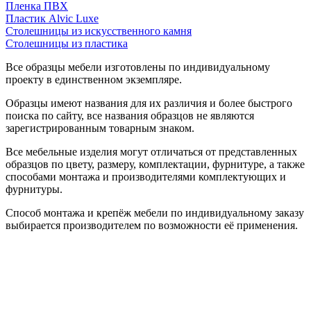
Пленка ПВХ
Пластик Alvic Luxe
Столешницы из искусственного камня
Столешницы из пластика
Все образцы мебели изготовлены по индивидуальному
проекту в единственном экземпляре.
Образцы имеют названия для их различия и более быстрого
поиска по сайту, все названия образцов не являются
зарегистрированным товарным знаком.
Все мебельные изделия могут отличаться от представленных
образцов по цвету, размеру, комплектации, фурнитуре, а также
способами монтажа и производителями комплектующих и
фурнитуры.
Способ монтажа и крепёж мебели по индивидуальному заказу
выбирается производителем по возможности её применения.