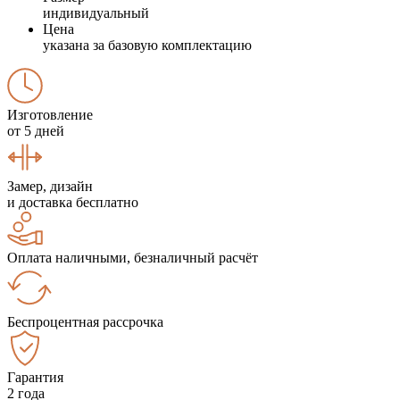
индивидуальный
Цена
указана за базовую комплектацию
Изготовление
от 5 дней
Замер, дизайн
и доставка бесплатно
Оплата наличными, безналичный расчёт
Беспроцентная рассрочка
Гарантия
2 года