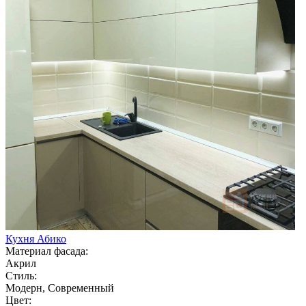
Кухня Абико
Материал фасада:
Акрил
Стиль:
Модерн, Современный
Цвет: