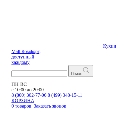
Кухни
Mall
Комфорт,
доступный
каждому
Поиск
ПН-ВС
с 10:00 до 20:00
8 (800) 302-77-06
8 (499) 348-15-11
КОРЗИНА
0 товаров.
Заказать звонок