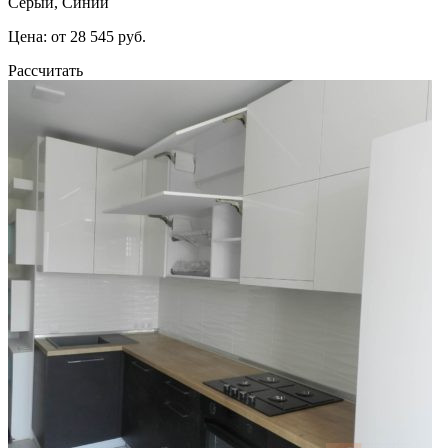
Серый, Синий
Цена: от 28 545 руб.
Рассчитать