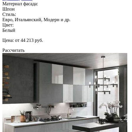
Материал фасада:
Шпон
Стиль:
Евро, Итальянский, Модерн и др.
Цвет:
Белый
Цена: от 44 213 руб.
Рассчитать