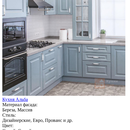
Кухня Альба
Материал фасада:
Береза, Массив
Стиль:
Дизайнерские, Евро, Прованс и др.
Цвет: