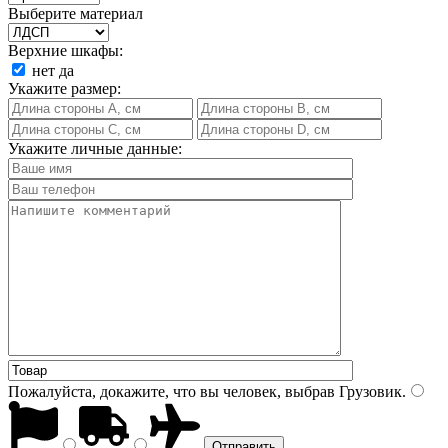
Выберите материал
Верхние шкафы:
нет
да
Укажите размер:
Укажите личные данные:
Пожалуйста, докажите, что вы человек, выбрав
Грузовик
.