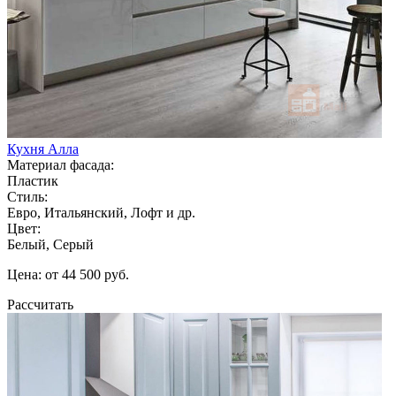
Кухня Алла
Материал фасада:
Пластик
Стиль:
Евро, Итальянский, Лофт и др.
Цвет:
Белый, Серый
Цена: от 44 500 руб.
Рассчитать