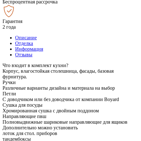
Беспроцентная рассрочка
Гарантия
2 года
Описание
Отделка
Информация
Отзывы
Что входит в комплект кухни?
Корпус, влагостойкая столешница, фасады, базовая
фурнитура.
Ручки
Различные варианты дизайна и материала на выбор
Петли
С доводчиком или без доводчика от компании Boyard
Сушка для посуды
Хромированная сушка с двойным поддоном
Направляющие пвш
Полновыдвижные шариковые направляющие для ящиков
Дополнительно можно установить
лоток для стол. приборов
тандембоксы