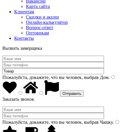
Вакансии
Карта сайта
Клиентам
Скидки и акции
Онлайн-калькулятор
Вопрос-ответ
Оптовикам
Контакты
Вызвать замерщика
Пожалуйста, докажите, что вы человек, выбрав
Дом
.
Заказать звонок
Пожалуйста, докажите, что вы человек, выбрав
Чашку
.