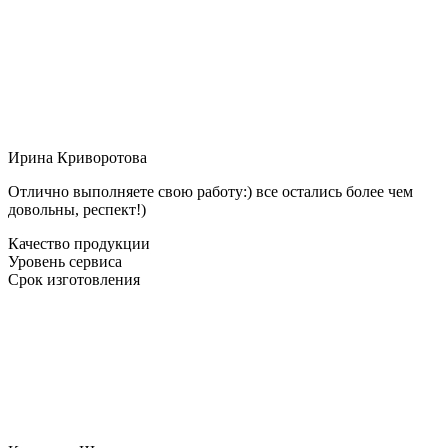
Ирина Криворотова
Отлично выполняете свою работу:) все остались более чем
довольны, респект!)
Качество продукции
Уровень сервиса
Срок изготовления