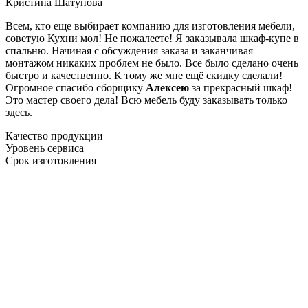
Кристина Шатунова
Всем, кто еще выбирает компанию для изготовления мебели,
советую Кухни мол! Не пожалеете! Я заказывала шкаф-купе в
спальню. Начиная с обсуждения заказа и заканчивая
монтажом никаких проблем не было. Все было сделано очень
быстро и качественно. К тому же мне ещё скидку сделали!
Огромное спасибо сборщику
Алексею
за прекрасный шкаф!
Это мастер своего дела! Всю мебель буду заказывать только
здесь.
Качество продукции
Уровень сервиса
Срок изготовления