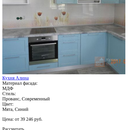
Кухня Алина
Материал фасада:
МДФ
Стиль:
Прованс, Современный
Цвет:
Мята, Синий
Цена: от 39 246 руб.
Рассчитать