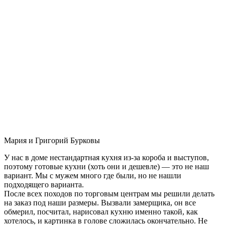
Мария и Григорий Бурковы
У нас в доме нестандартная кухня из-за короба и выступов,
поэтому готовые кухни (хоть они и дешевле) — это не наш
вариант. Мы с мужем много где были, но не нашли
подходящего варианта.
После всех походов по торговым центрам мы решили делать
на заказ под наши размеры. Вызвали замерщика, он все
обмерил, посчитал, нарисовал кухню именно такой, как
хотелось, и картинка в голове сложилась окончательно. Не