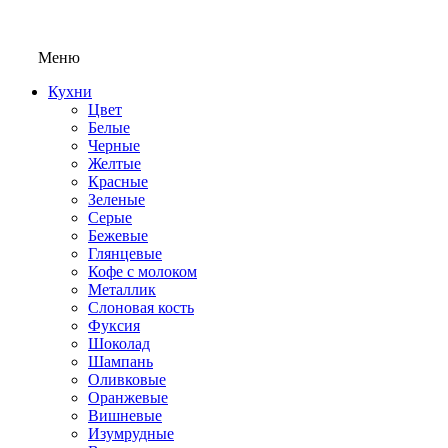
Меню
Кухни
Цвет
Белые
Черные
Желтые
Красные
Зеленые
Серые
Бежевые
Глянцевые
Кофе с молоком
Металлик
Слоновая кость
Фуксия
Шоколад
Шампань
Оливковые
Оранжевые
Вишневые
Изумрудные