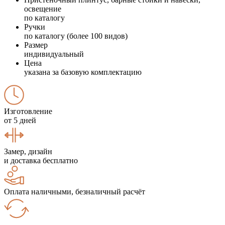
освещение
по каталогу
Ручки
по каталогу (более 100 видов)
Размер
индивидуальный
Цена
указана за базовую комплектацию
Изготовление
от 5 дней
Замер, дизайн
и доставка бесплатно
Оплата наличными, безналичный расчёт