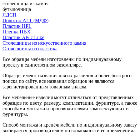
столешница из камня
бутылочница
ЛДСП
Полотно АГТ (МДФ)
Пластик HPL
Пленка ПВХ
Пластик Alvic Luxe
Столешницы из искусственного камня
Столешницы из пластика
Все образцы мебели изготовлены по индивидуальному
проекту в единственном экземпляре.
Образцы имеют названия для их различия и более быстрого
поиска по сайту, все названия образцов не являются
зарегистрированным товарным знаком.
Все мебельные изделия могут отличаться от представленных
образцов по цвету, размеру, комплектации, фурнитуре, а также
способами монтажа и производителями комплектующих и
фурнитуры.
Способ монтажа и крепёж мебели по индивидуальному заказу
выбирается производителем по возможности её применения.