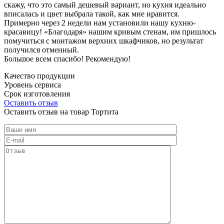
скажу, что это самый дешевый вариант, но кухня идеально
вписалась и цвет выбрала такой, как мне нравится.
Примерно через 2 недели нам установили нашу кухню-
красавицу! «Благодаря» нашим кривым стенам, им пришлось
помучиться с монтажом верхних шкафчиков, но результат
получился отменный.
Большое всем спасибо! Рекомендую!
Качество продукции
Уровень сервиса
Срок изготовления
Оставить отзыв
Оставить отзыв на товар Тортита