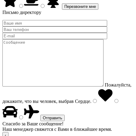
Письмо директору
Пожалуйста,
докажите, что вы человек, выбрав
Сердце
.
Спасибо за Ваше сообщение!
Наш менеджер свяжется с Вами в ближайшее время.