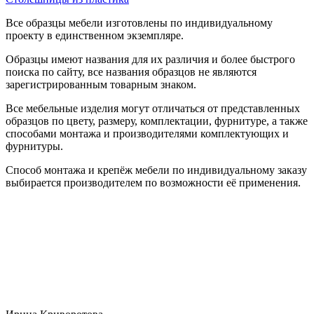
Все образцы мебели изготовлены по индивидуальному
проекту в единственном экземпляре.
Образцы имеют названия для их различия и более быстрого
поиска по сайту, все названия образцов не являются
зарегистрированным товарным знаком.
Все мебельные изделия могут отличаться от представленных
образцов по цвету, размеру, комплектации, фурнитуре, а также
способами монтажа и производителями комплектующих и
фурнитуры.
Способ монтажа и крепёж мебели по индивидуальному заказу
выбирается производителем по возможности её применения.