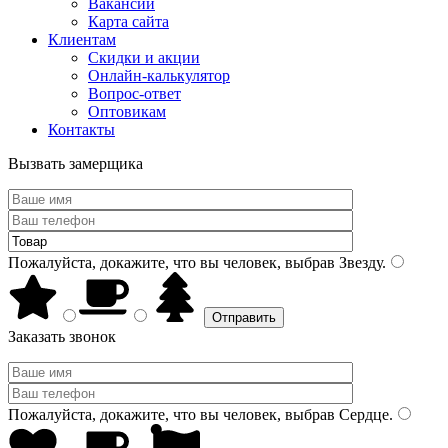
Вакансии
Карта сайта
Клиентам
Скидки и акции
Онлайн-калькулятор
Вопрос-ответ
Оптовикам
Контакты
Вызвать замерщика
Пожалуйста, докажите, что вы человек, выбрав
Звезду
.
Заказать звонок
Пожалуйста, докажите, что вы человек, выбрав
Сердце
.