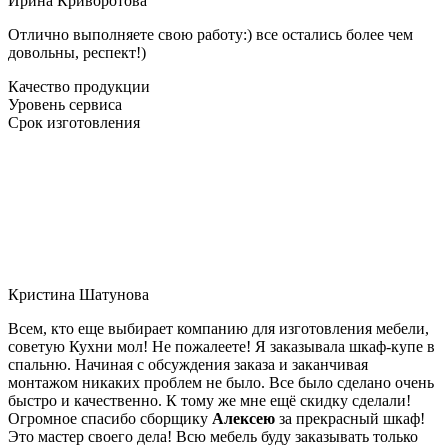
Ирина Криворотова
Отлично выполняете свою работу:) все остались более чем
довольны, респект!)
Качество продукции
Уровень сервиса
Срок изготовления
Кристина Шатунова
Всем, кто еще выбирает компанию для изготовления мебели,
советую Кухни мол! Не пожалеете! Я заказывала шкаф-купе в
спальню. Начиная с обсуждения заказа и заканчивая
монтажом никаких проблем не было. Все было сделано очень
быстро и качественно. К тому же мне ещё скидку сделали!
Огромное спасибо сборщику
Алексею
за прекрасный шкаф!
Это мастер своего дела! Всю мебель буду заказывать только