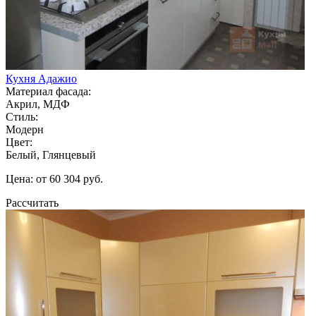
Кухня Адажио
Материал фасада:
Акрил, МДФ
Стиль:
Модерн
Цвет:
Белый, Глянцевый
Цена: от 60 304 руб.
Рассчитать