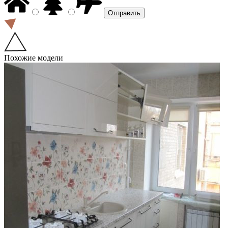
Похожие модели