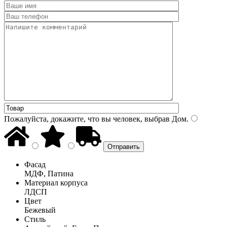
Пожалуйста, докажите, что вы человек, выбрав
Дом
.
Фасад
МДФ, Патина
Материал корпуса
ЛДСП
Цвет
Бежевый
Стиль