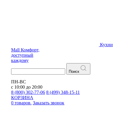
Кухни
Mall
Комфорт,
доступный
каждому
Поиск
ПН-ВС
с 10:00 до 20:00
8 (800) 302-77-06
8 (499) 348-15-11
КОРЗИНА
0 товаров.
Заказать звонок