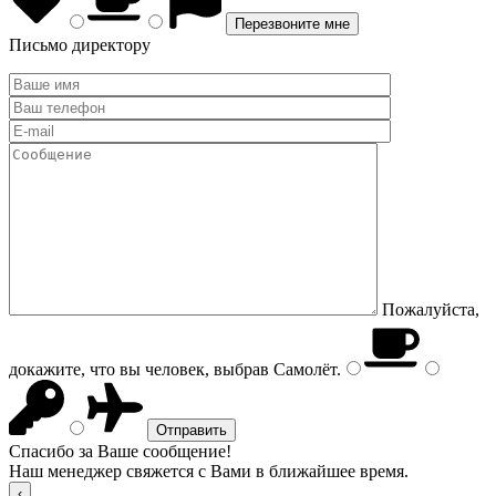
Письмо директору
Пожалуйста,
докажите, что вы человек, выбрав
Самолёт
.
Спасибо за Ваше сообщение!
Наш менеджер свяжется с Вами в ближайшее время.