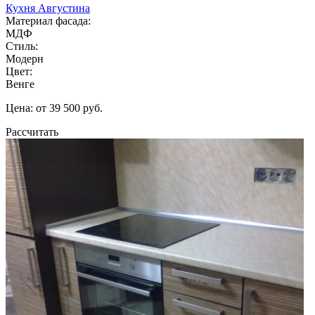
Кухня Августина
Материал фасада:
МДФ
Стиль:
Модерн
Цвет:
Венге
Цена: от 39 500 руб.
Рассчитать