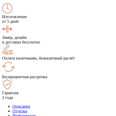
Изготовление
от 5 дней
Замер, дизайн
и доставка бесплатно
Оплата наличными, безналичный расчёт
Беспроцентная рассрочка
Гарантия
2 года
Описание
Отделка
Информация