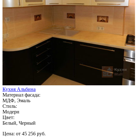
Кухня Альбина
Материал фасада:
МДФ, Эмаль
Стиль:
Модерн
Цвет:
Белый, Черный
Цена: от 45 256 руб.