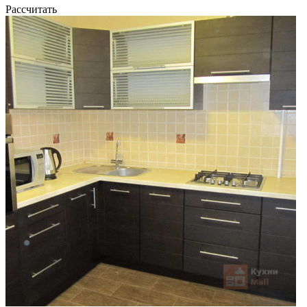
Рассчитать