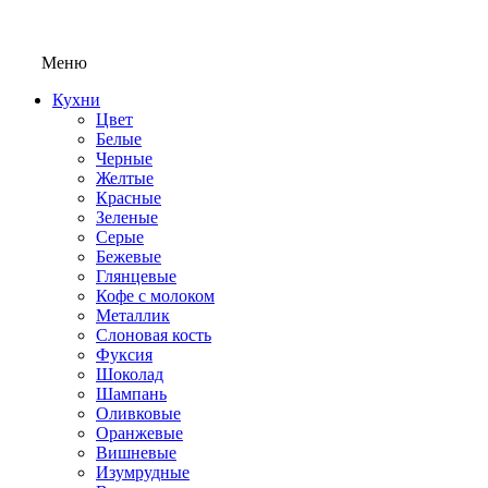
Меню
Кухни
Цвет
Белые
Черные
Желтые
Красные
Зеленые
Серые
Бежевые
Глянцевые
Кофе с молоком
Металлик
Слоновая кость
Фуксия
Шоколад
Шампань
Оливковые
Оранжевые
Вишневые
Изумрудные