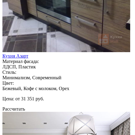
Кухня Азарт
Материал фасада:
ЛДСП, Пластик
Стиль:
Минимализм, Современный
Цвет:
Бежевый, Кофе с молоком, Орех
Цена: от 31 351 руб.
Рассчитать