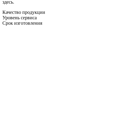
здесь.
Качество продукции
Уровень сервиса
Срок изготовления