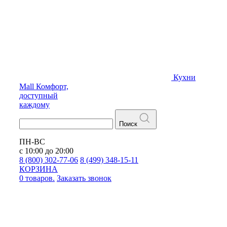
Кухни
Mall
Комфорт,
доступный
каждому
Поиск
ПН-ВС
с 10:00 до 20:00
8 (800) 302-77-06
8 (499) 348-15-11
КОРЗИНА
0 товаров.
Заказать звонок