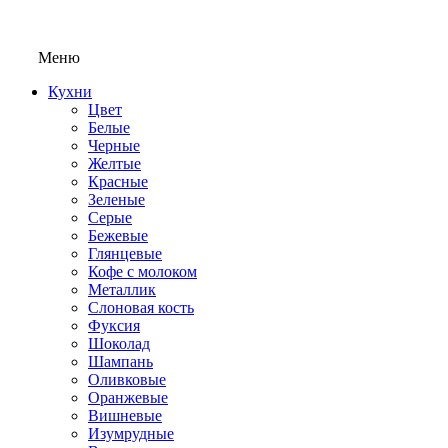
Меню
Кухни
Цвет
Белые
Черные
Желтые
Красные
Зеленые
Серые
Бежевые
Глянцевые
Кофе с молоком
Металлик
Слоновая кость
Фуксия
Шоколад
Шампань
Оливковые
Оранжевые
Вишневые
Изумрудные