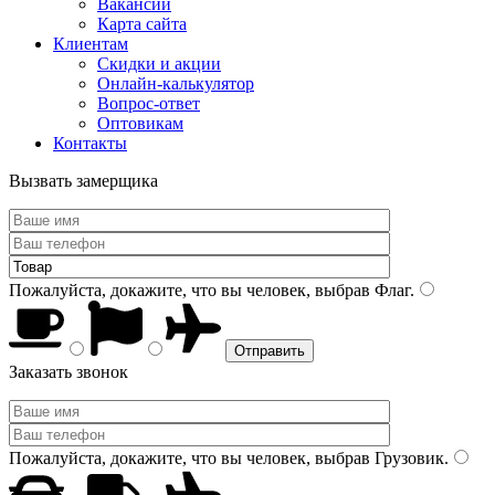
Вакансии
Карта сайта
Клиентам
Скидки и акции
Онлайн-калькулятор
Вопрос-ответ
Оптовикам
Контакты
Вызвать замерщика
Пожалуйста, докажите, что вы человек, выбрав
Флаг
.
Заказать звонок
Пожалуйста, докажите, что вы человек, выбрав
Грузовик
.