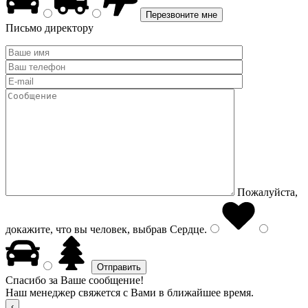
Письмо директору
Пожалуйста,
докажите, что вы человек, выбрав
Сердце
.
Спасибо за Ваше сообщение!
Наш менеджер свяжется с Вами в ближайшее время.