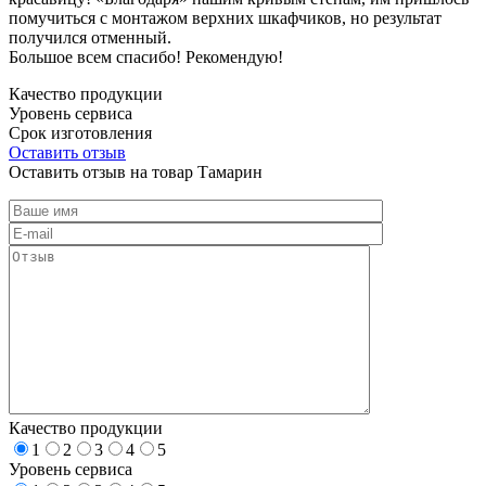
помучиться с монтажом верхних шкафчиков, но результат
получился отменный.
Большое всем спасибо! Рекомендую!
Качество продукции
Уровень сервиса
Срок изготовления
Оставить отзыв
Оставить отзыв на товар Тамарин
Качество продукции
1
2
3
4
5
Уровень сервиса