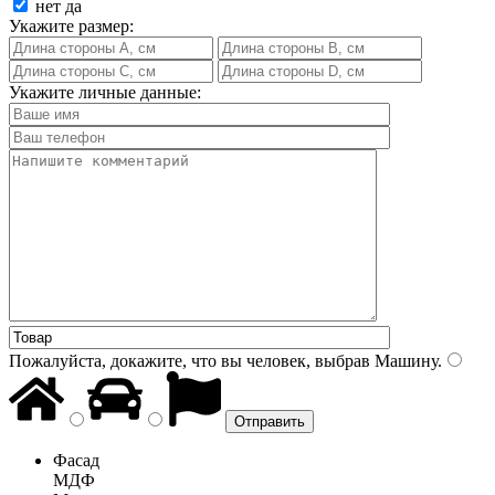
нет
да
Укажите размер:
Укажите личные данные:
Пожалуйста, докажите, что вы человек, выбрав
Машину
.
Фасад
МДФ