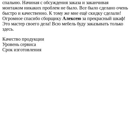
спальню. Начиная с обсуждения заказа и заканчивая
монтажом никаких проблем не было. Все было сделано очень
быстро и качественно. К тому же мне ещё скидку сделали!
Огромное спасибо сборщику
Алексею
за прекрасный шкаф!
Это мастер своего дела! Всю мебель буду заказывать только
здесь.
Качество продукции
Уровень сервиса
Срок изготовления