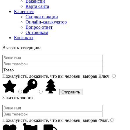
Вакансии
Карта сайта
Клиентам
Скидки и акции
Онлайн-калькулятор
Вопрос-ответ
Оптовикам
Контакты
Вызвать замерщика
Пожалуйста, докажите, что вы человек, выбрав
Ключ
.
Заказать звонок
Пожалуйста, докажите, что вы человек, выбрав
Флаг
.