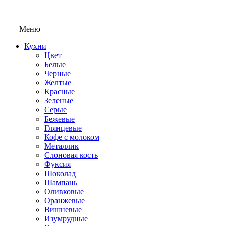
Меню
Кухни
Цвет
Белые
Черные
Желтые
Красные
Зеленые
Серые
Бежевые
Глянцевые
Кофе с молоком
Металлик
Слоновая кость
Фуксия
Шоколад
Шампань
Оливковые
Оранжевые
Вишневые
Изумрудные