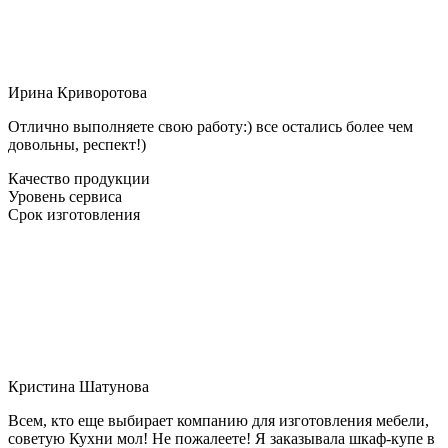
Ирина Криворотова
Отлично выполняете свою работу:) все остались более чем
довольны, респект!)
Качество продукции
Уровень сервиса
Срок изготовления
Кристина Шатунова
Всем, кто еще выбирает компанию для изготовления мебели,
советую Кухни мол! Не пожалеете! Я заказывала шкаф-купе в