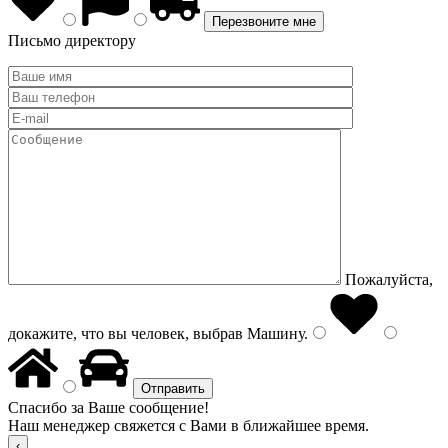
Письмо директору
Пожалуйста,
докажите, что вы человек, выбрав
Машину
.
Спасибо за Ваше сообщение!
Наш менеджер свяжется с Вами в ближайшее время.