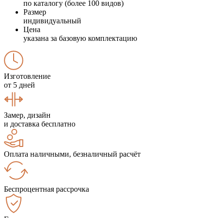
по каталогу (более 100 видов)
Размер
индивидуальный
Цена
указана за базовую комплектацию
Изготовление
от 5 дней
Замер, дизайн
и доставка бесплатно
Оплата наличными, безналичный расчёт
Беспроцентная рассрочка