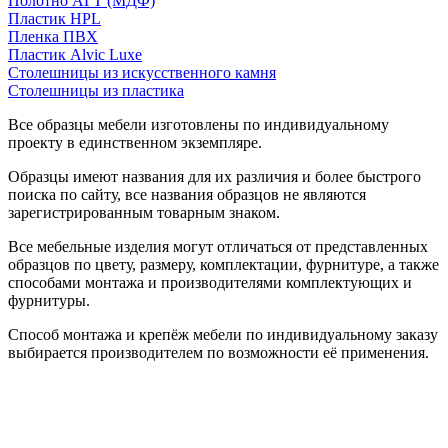
Полотно АГТ (МДФ)
Пластик HPL
Пленка ПВХ
Пластик Alvic Luxe
Столешницы из искусственного камня
Столешницы из пластика
Все образцы мебели изготовлены по индивидуальному
проекту в единственном экземпляре.
Образцы имеют названия для их различия и более быстрого
поиска по сайту, все названия образцов не являются
зарегистрированным товарным знаком.
Все мебельные изделия могут отличаться от представленных
образцов по цвету, размеру, комплектации, фурнитуре, а также
способами монтажа и производителями комплектующих и
фурнитуры.
Способ монтажа и крепёж мебели по индивидуальному заказу
выбирается производителем по возможности её применения.