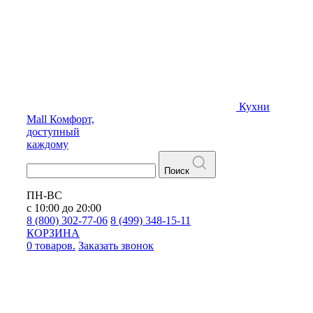
Кухни
Mall
Комфорт,
доступный
каждому
Поиск
ПН-ВС
с 10:00 до 20:00
8 (800) 302-77-06
8 (499) 348-15-11
КОРЗИНА
0 товаров.
Заказать звонок