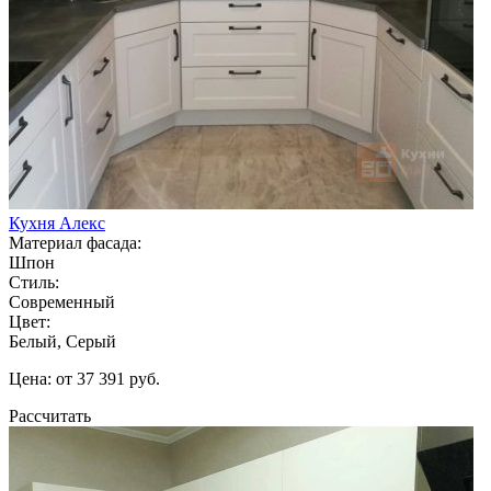
Кухня Алекс
Материал фасада:
Шпон
Стиль:
Современный
Цвет:
Белый, Серый
Цена: от 37 391 руб.
Рассчитать