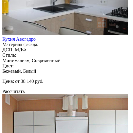
Кухня Авогадро
Материал фасада:
ДСП, МДФ
Стиль:
Минимализм, Современный
Цвет:
Бежевый, Белый
Цена: от 38 140 руб.
Рассчитать