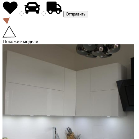
Похожие модели