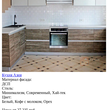
Кухня Азия
Материал фасада:
ДСП
Стиль:
Минимализм, Современный, Хай-тек
Цвет:
Белый, Кофе с молоком, Орех
Цена: от 27 235 руб.