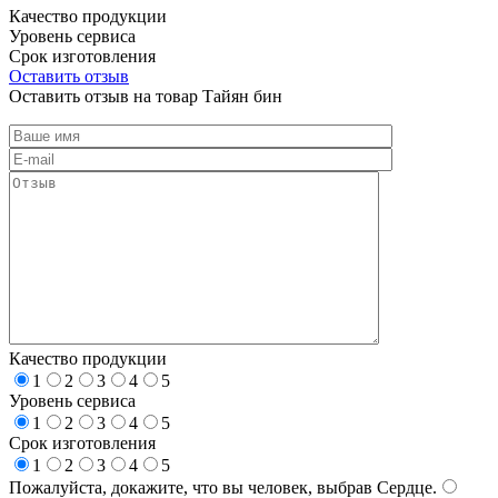
Качество продукции
Уровень сервиса
Срок изготовления
Оставить отзыв
Оставить отзыв на товар Тайян бин
Качество продукции
1
2
3
4
5
Уровень сервиса
1
2
3
4
5
Срок изготовления
1
2
3
4
5
Пожалуйста, докажите, что вы человек, выбрав
Сердце
.