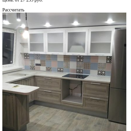
Рассчитать