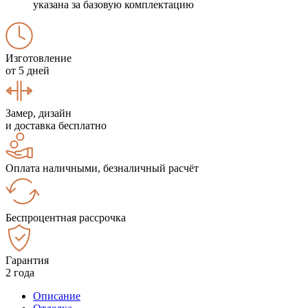
указана за базовую комплектацию
Изготовление
от 5 дней
Замер, дизайн
и доставка бесплатно
Оплата наличными, безналичный расчёт
Беспроцентная рассрочка
Гарантия
2 года
Описание