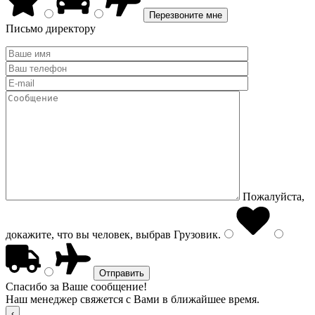
Письмо директору
Пожалуйста,
докажите, что вы человек, выбрав
Грузовик
.
Спасибо за Ваше сообщение!
Наш менеджер свяжется с Вами в ближайшее время.