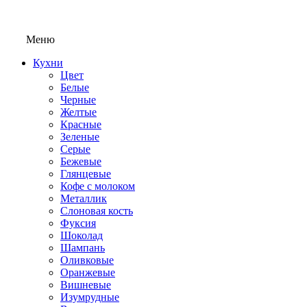
Меню
Кухни
Цвет
Белые
Черные
Желтые
Красные
Зеленые
Серые
Бежевые
Глянцевые
Кофе с молоком
Металлик
Слоновая кость
Фуксия
Шоколад
Шампань
Оливковые
Оранжевые
Вишневые
Изумрудные