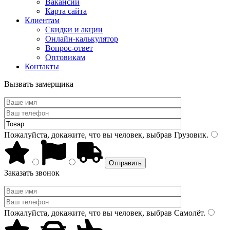
Вакансии
Карта сайта
Клиентам
Скидки и акции
Онлайн-калькулятор
Вопрос-ответ
Оптовикам
Контакты
Вызвать замерщика
Пожалуйста, докажите, что вы человек, выбрав
Грузовик
.
Заказать звонок
Пожалуйста, докажите, что вы человек, выбрав
Самолёт
.