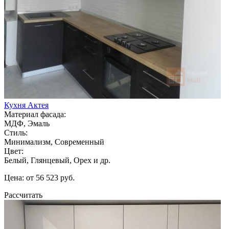
Кухня Актея
Материал фасада:
МДФ, Эмаль
Стиль:
Минимализм, Современный
Цвет:
Белый, Глянцевый, Орех и др.
Цена: от 56 523 руб.
Рассчитать