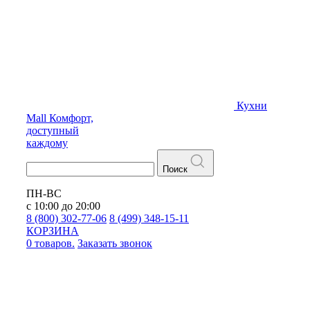
Кухни
Mall
Комфорт,
доступный
каждому
Поиск
ПН-ВС
с 10:00 до 20:00
8 (800) 302-77-06
8 (499) 348-15-11
КОРЗИНА
0 товаров.
Заказать звонок