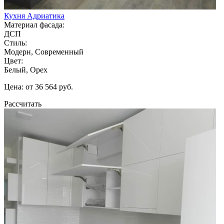
Кухня Адриатика
Материал фасада:
ДСП
Стиль:
Модерн, Современный
Цвет:
Белый, Орех
Цена: от 36 564 руб.
Рассчитать