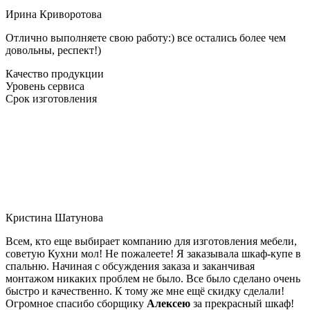
Ирина Криворотова
Отлично выполняете свою работу:) все остались более чем
довольны, респект!)
Качество продукции
Уровень сервиса
Срок изготовления
Кристина Шатунова
Всем, кто еще выбирает компанию для изготовления мебели,
советую Кухни мол! Не пожалеете! Я заказывала шкаф-купе в
спальню. Начиная с обсуждения заказа и заканчивая
монтажом никаких проблем не было. Все было сделано очень
быстро и качественно. К тому же мне ещё скидку сделали!
Огромное спасибо сборщику
Алексею
за прекрасный шкаф!