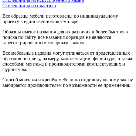
Столешницы из искусственного камня
Столешницы из пластика
Все образцы мебели изготовлены по индивидуальному
проекту в единственном экземпляре.
Образцы имеют названия для их различия и более быстрого
поиска по сайту, все названия образцов не являются
зарегистрированным товарным знаком.
Все мебельные изделия могут отличаться от представленных
образцов по цвету, размеру, комплектации, фурнитуре, а также
способами монтажа и производителями комплектующих и
фурнитуры.
Способ монтажа и крепёж мебели по индивидуальному заказу
выбирается производителем по возможности её применения.