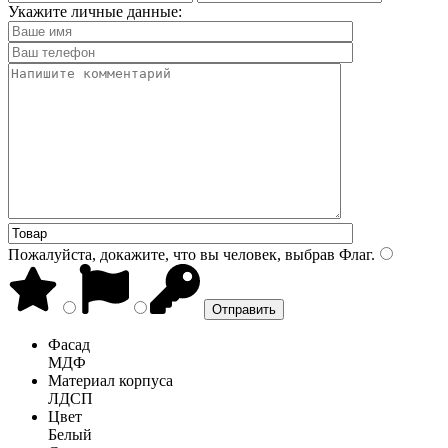
Укажите личные данные:
Пожалуйста, докажите, что вы человек, выбрав
Флаг
.
Фасад
МДФ
Материал корпуса
ЛДСП
Цвет
Белый