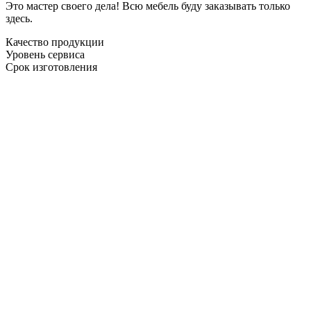
Это мастер своего дела! Всю мебель буду заказывать только
здесь.
Качество продукции
Уровень сервиса
Срок изготовления