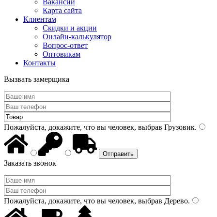
Вакансии
Карта сайта
Клиентам
Скидки и акции
Онлайн-калькулятор
Вопрос-ответ
Оптовикам
Контакты
Вызвать замерщика
Пожалуйста, докажите, что вы человек, выбрав
Грузовик
.
Заказать звонок
Пожалуйста, докажите, что вы человек, выбрав
Дерево
.