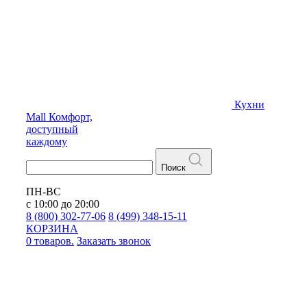
Кухни
Mall
Комфорт,
доступный
каждому
Поиск
ПН-ВС
с 10:00 до 20:00
8 (800) 302-77-06
8 (499) 348-15-11
КОРЗИНА
0 товаров.
Заказать звонок