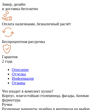
Замер, дизайн
и доставка бесплатно
Оплата наличными, безналичный расчёт
Беспроцентная рассрочка
Гарантия
2 года
Описание
Отделка
Информация
Отзывы
Что входит в комплект кухни?
Корпус, влагостойкая столешница, фасады, базовая
фурнитура.
Ручки
Различные варианты дизайна и материала на выбор