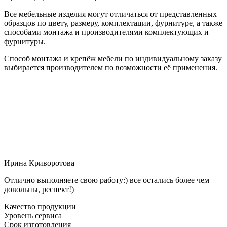
Все мебельные изделия могут отличаться от представленных
образцов по цвету, размеру, комплектации, фурнитуре, а также
способами монтажа и производителями комплектующих и
фурнитуры.
Способ монтажа и крепёж мебели по индивидуальному заказу
выбирается производителем по возможности её применения.
Ирина Криворотова
Отлично выполняете свою работу:) все остались более чем
довольны, респект!)
Качество продукции
Уровень сервиса
Срок изготовления