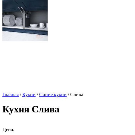
Главная
/
Кухни
/
Синие кухни
/ Слива
Кухня Слива
Цена: