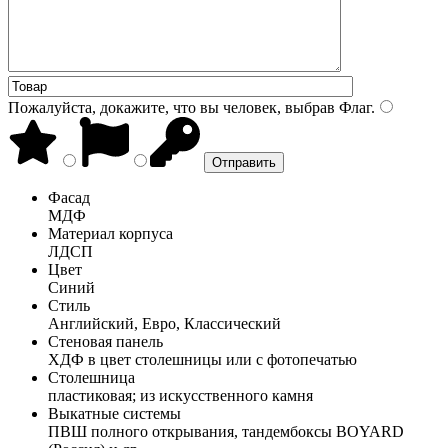
Пожалуйста, докажите, что вы человек, выбрав
Флаг
.
Фасад
МДФ
Материал корпуса
ЛДСП
Цвет
Синий
Стиль
Английский, Евро, Классический
Стеновая панель
ХДФ в цвет столешницы или с фотопечатью
Столешница
пластиковая; из искусственного камня
Выкатные системы
ПВШ полного открывания, тандембоксы BOYARD