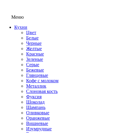
Меню
Кухни
Цвет
Белые
Черные
Желтые
Красные
Зеленые
Серые
Бежевые
Глянцевые
Кофе с молоком
Металлик
Слоновая кость
Фуксия
Шоколад
Шампань
Оливковые
Оранжевые
Вишневые
Изумрудные