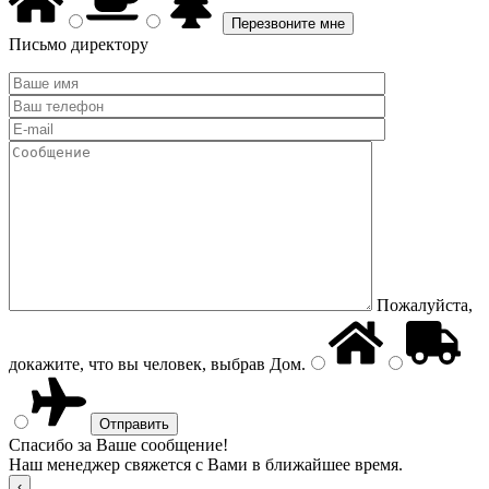
Письмо директору
Пожалуйста,
докажите, что вы человек, выбрав
Дом
.
Спасибо за Ваше сообщение!
Наш менеджер свяжется с Вами в ближайшее время.