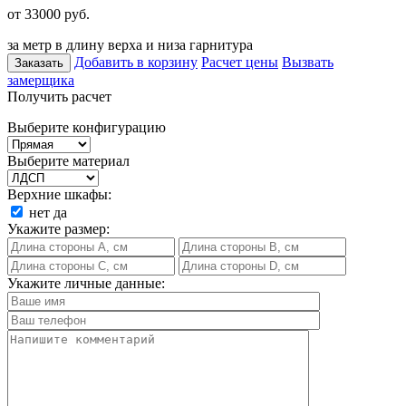
от 33000
руб.
за метр в длину верха и низа гарнитура
Добавить в корзину
Расчет цены
Вызвать
Заказать
замерщика
Получить расчет
Выберите конфигурацию
Выберите материал
Верхние шкафы:
нет
да
Укажите размер:
Укажите личные данные: