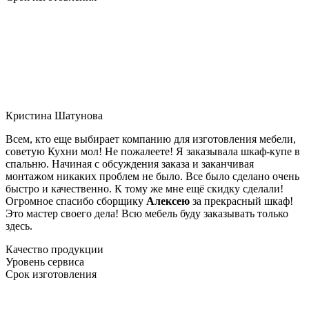
Кристина Шатунова
Всем, кто еще выбирает компанию для изготовления мебели,
советую Кухни мол! Не пожалеете! Я заказывала шкаф-купе в
спальню. Начиная с обсуждения заказа и заканчивая
монтажом никаких проблем не было. Все было сделано очень
быстро и качественно. К тому же мне ещё скидку сделали!
Огромное спасибо сборщику
Алексею
за прекрасный шкаф!
Это мастер своего дела! Всю мебель буду заказывать только
здесь.
Качество продукции
Уровень сервиса
Срок изготовления