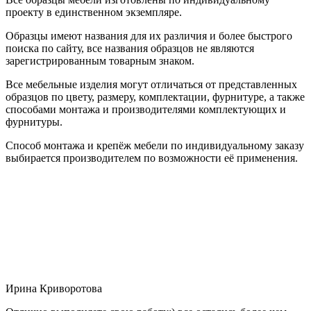
проекту в единственном экземпляре.
Образцы имеют названия для их различия и более быстрого
поиска по сайту, все названия образцов не являются
зарегистрированным товарным знаком.
Все мебельные изделия могут отличаться от представленных
образцов по цвету, размеру, комплектации, фурнитуре, а также
способами монтажа и производителями комплектующих и
фурнитуры.
Способ монтажа и крепёж мебели по индивидуальному заказу
выбирается производителем по возможности её применения.
Ирина Криворотова