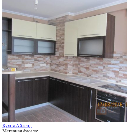
Кухня Айленд
Материал фасада: