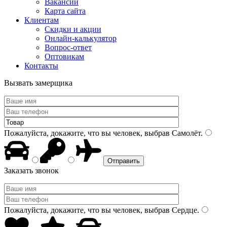
Вакансии
Карта сайта
Клиентам
Скидки и акции
Онлайн-калькулятор
Вопрос-ответ
Оптовикам
Контакты
Вызвать замерщика
Пожалуйста, докажите, что вы человек, выбрав
Самолёт
.
Заказать звонок
Пожалуйста, докажите, что вы человек, выбрав
Сердце
.