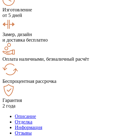
Изготовление
от 5 дней
Замер, дизайн
и доставка бесплатно
Оплата наличными, безналичный расчёт
Беспроцентная рассрочка
Гарантия
2 года
Описание
Отделка
Информация
Отзывы