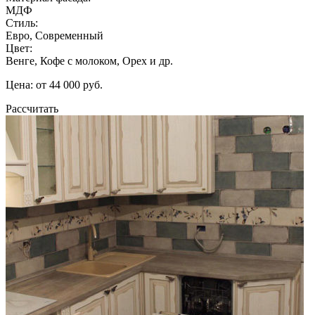
МДФ
Стиль:
Евро, Современный
Цвет:
Венге, Кофе с молоком, Орех и др.
Цена: от 44 000 руб.
Рассчитать