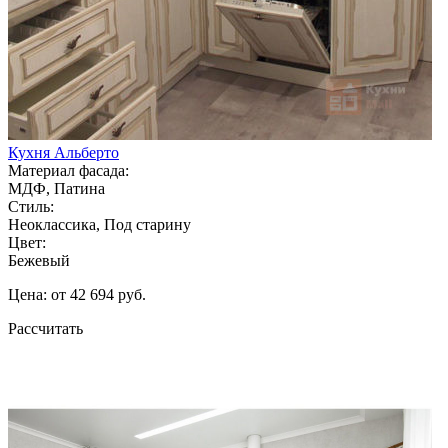
Кухня Альберто
Материал фасада:
МДФ, Патина
Стиль:
Неоклассика, Под старину
Цвет:
Бежевый
Цена: от 42 694 руб.
Рассчитать