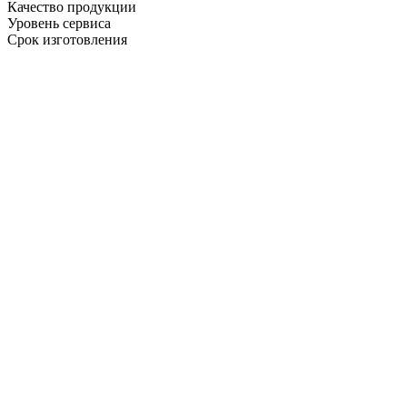
Качество продукции
Уровень сервиса
Срок изготовления