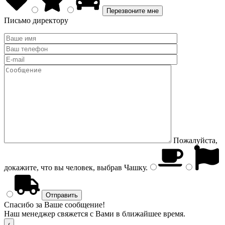
Письмо директору
Пожалуйста,
докажите, что вы человек, выбрав
Чашку
.
Спасибо за Ваше сообщение!
Наш менеджер свяжется с Вами в ближайшее время.