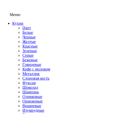
Меню
Кухни
Цвет
Белые
Черные
Желтые
Красные
Зеленые
Серые
Бежевые
Глянцевые
Кофе с молоком
Металлик
Слоновая кость
Фуксия
Шоколад
Шампань
Оливковые
Оранжевые
Вишневые
Изумрудные