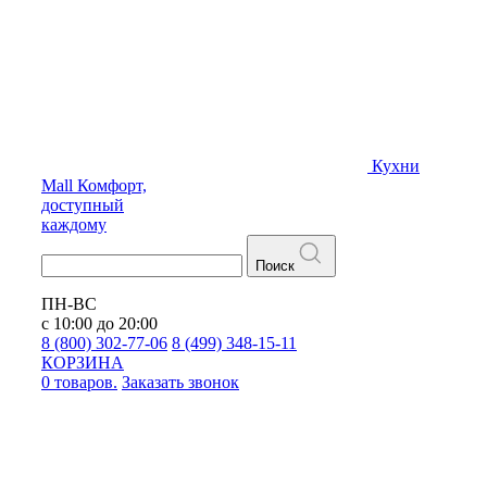
Кухни
Mall
Комфорт,
доступный
каждому
Поиск
ПН-ВС
с 10:00 до 20:00
8 (800) 302-77-06
8 (499) 348-15-11
КОРЗИНА
0 товаров.
Заказать звонок