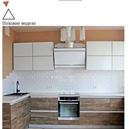
Похожие модели