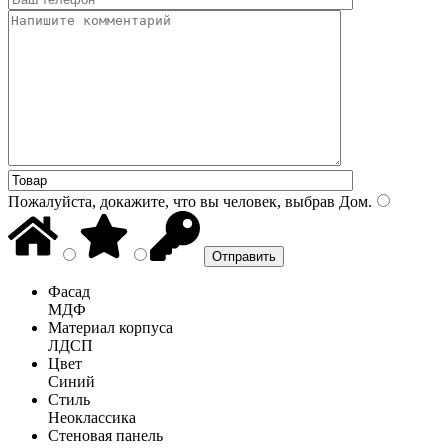
Пожалуйста, докажите, что вы человек, выбрав
Дом
.
Фасад
МДФ
Материал корпуса
ЛДСП
Цвет
Синий
Стиль
Неоклассика
Стеновая панель