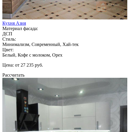
Кухня Азия
Материал фасада:
ДСП
Стиль:
Минимализм, Современный, Хай-тек
Цвет:
Белый, Кофе с молоком, Орех
Цена: от 27 235 руб.
Рассчитать