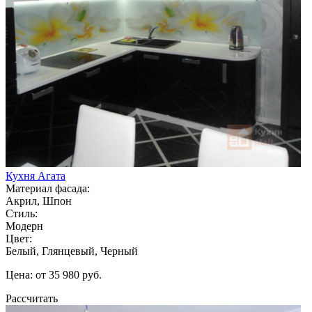
Кухня Агата
Материал фасада:
Акрил, Шпон
Стиль:
Модерн
Цвет:
Белый, Глянцевый, Черный
Цена: от 35 980 руб.
Рассчитать