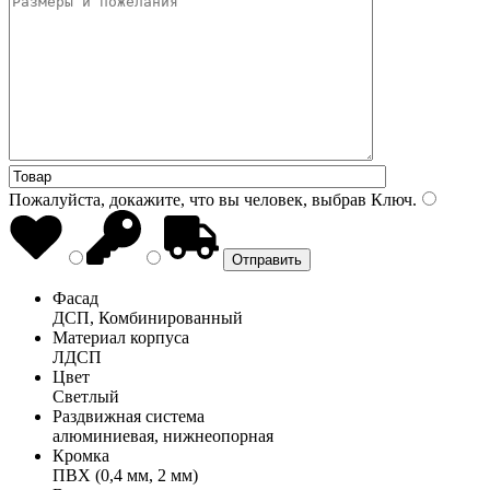
Пожалуйста, докажите, что вы человек, выбрав
Ключ
.
Фасад
ДСП, Комбинированный
Материал корпуса
ЛДСП
Цвет
Светлый
Раздвижная система
алюминиевая, нижнеопорная
Кромка
ПВХ (0,4 мм, 2 мм)