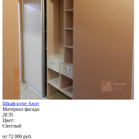
Шкаф-купе Анот
Материал фасада:
ДСП
Цвет:
Светлый
от 72 000 руб.