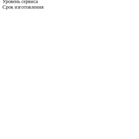
Уровень сервиса
Срок изготовления