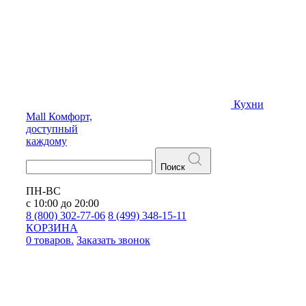
Кухни
Mall
Комфорт,
доступный
каждому
Поиск
ПН-ВС
с 10:00 до 20:00
8 (800) 302-77-06
8 (499) 348-15-11
КОРЗИНА
0 товаров.
Заказать звонок