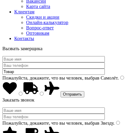
Вакансии
Карта сайта
Клиентам
Скидки и акции
Онлайн-калькулятор
Вопрос-ответ
Оптовикам
Контакты
Вызвать замерщика
Пожалуйста, докажите, что вы человек, выбрав
Самолёт
.
Заказать звонок
Пожалуйста, докажите, что вы человек, выбрав
Звезду
.