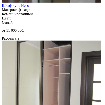
Шкаф-купе Иего
Материал фасада:
Комбинированный
Цвет:
Серый
от 51 000 руб.
Рассчитать