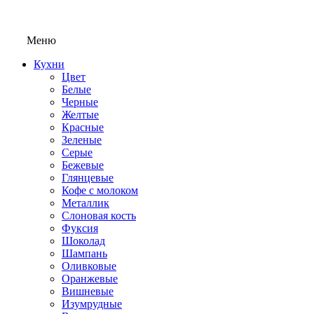
Меню
Кухни
Цвет
Белые
Черные
Желтые
Красные
Зеленые
Серые
Бежевые
Глянцевые
Кофе с молоком
Металлик
Слоновая кость
Фуксия
Шоколад
Шампань
Оливковые
Оранжевые
Вишневые
Изумрудные