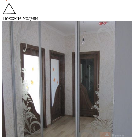
Похожие модели