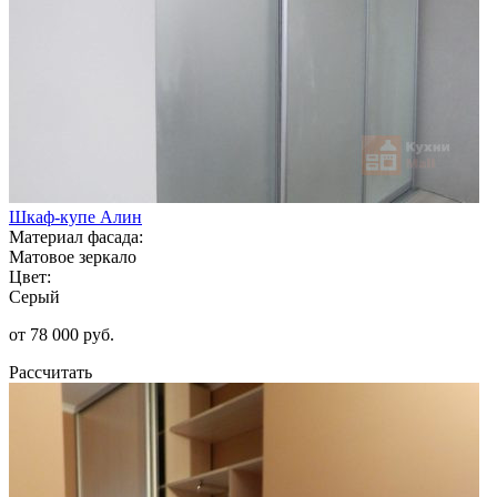
Шкаф-купе Алин
Материал фасада:
Матовое зеркало
Цвет:
Серый
от 78 000 руб.
Рассчитать