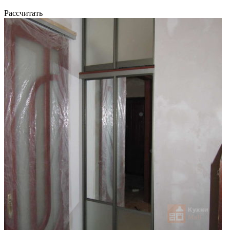
Рассчитать