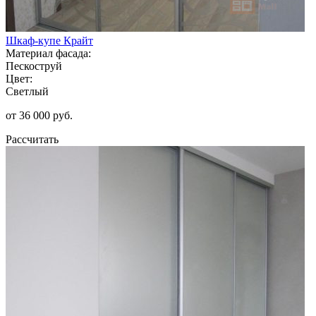
Шкаф-купе Крайт
Материал фасада:
Пескоструй
Цвет:
Светлый
от 36 000 руб.
Рассчитать