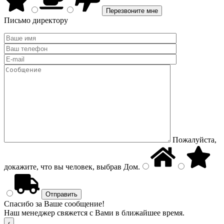
Письмо директору
Пожалуйста,
докажите, что вы человек, выбрав
Дом
.
Спасибо за Ваше сообщение!
Наш менеджер свяжется с Вами в ближайшее время.