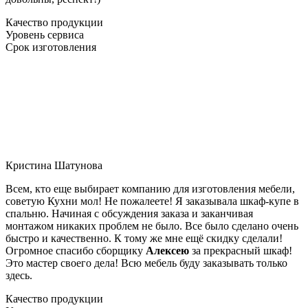
Качество продукции
Уровень сервиса
Срок изготовления
Кристина Шатунова
Всем, кто еще выбирает компанию для изготовления мебели,
советую Кухни мол! Не пожалеете! Я заказывала шкаф-купе в
спальню. Начиная с обсуждения заказа и заканчивая
монтажом никаких проблем не было. Все было сделано очень
быстро и качественно. К тому же мне ещё скидку сделали!
Огромное спасибо сборщику
Алексею
за прекрасный шкаф!
Это мастер своего дела! Всю мебель буду заказывать только
здесь.
Качество продукции