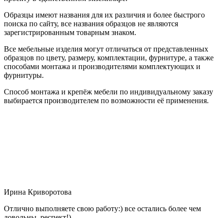
Образцы имеют названия для их различия и более быстрого
поиска по сайту, все названия образцов не являются
зарегистрированным товарным знаком.
Все мебельные изделия могут отличаться от представленных
образцов по цвету, размеру, комплектации, фурнитуре, а также
способами монтажа и производителями комплектующих и
фурнитуры.
Способ монтажа и крепёж мебели по индивидуальному заказу
выбирается производителем по возможности её применения.
Ирина Криворотова
Отлично выполняете свою работу:) все остались более чем
довольны, респект!)