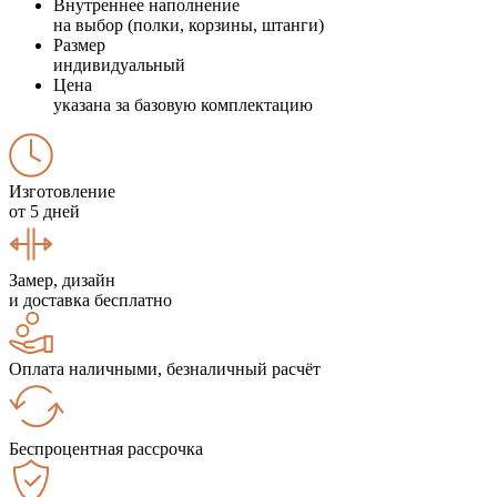
Внутреннее наполнение
на выбор (полки, корзины, штанги)
Размер
индивидуальный
Цена
указана за базовую комплектацию
Изготовление
от 5 дней
Замер, дизайн
и доставка бесплатно
Оплата наличными, безналичный расчёт
Беспроцентная рассрочка