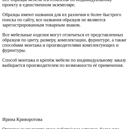
проекту в единственном экземпляре.
Образцы имеют названия для их различия и более быстрого
поиска по сайту, все названия образцов не являются
зарегистрированным товарным знаком.
Все мебельные изделия могут отличаться от представленных
образцов по цвету, размеру, комплектации, фурнитуре, а также
способами монтажа и производителями комплектующих и
фурнитуры.
Способ монтажа и крепёж мебели по индивидуальному заказу
выбирается производителем по возможности её применения.
Ирина Криворотова