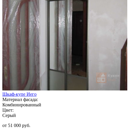
Шкаф-купе Иего
Материал фасада:
Комбинированный
Цвет:
Серый
от 51 000 руб.