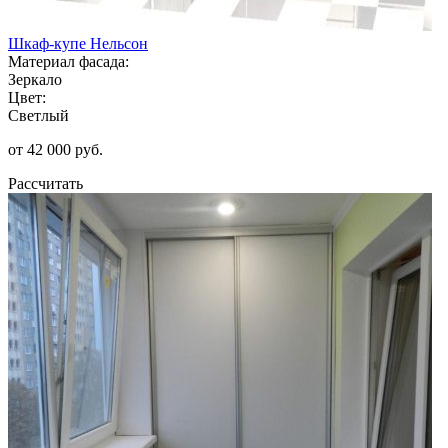
Шкаф-купе Нельсон
Материал фасада:
Зеркало
Цвет:
Светлый
от 42 000 руб.
Рассчитать