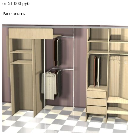
от 51 000 руб.
Рассчитать