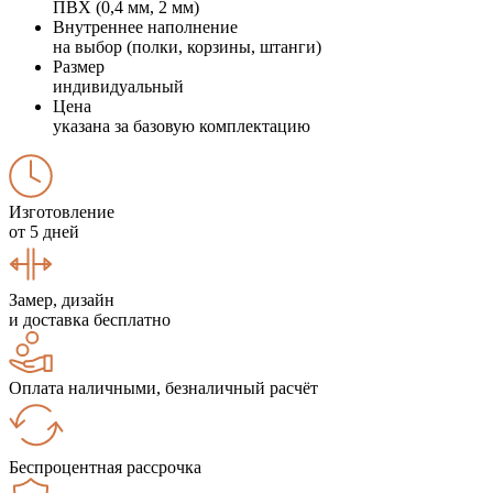
ПВХ (0,4 мм, 2 мм)
Внутреннее наполнение
на выбор (полки, корзины, штанги)
Размер
индивидуальный
Цена
указана за базовую комплектацию
Изготовление
от 5 дней
Замер, дизайн
и доставка бесплатно
Оплата наличными, безналичный расчёт
Беспроцентная рассрочка