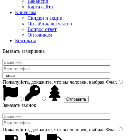
Вакансии
Карта сайта
Клиентам
Скидки и акции
Онлайн-калькулятор
Вопрос-ответ
Оптовикам
Контакты
Вызвать замерщика
Пожалуйста, докажите, что вы человек, выбрав
Флаг
.
Заказать звонок
Пожалуйста, докажите, что вы человек, выбрав
Флаг
.