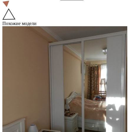
Похожие модели