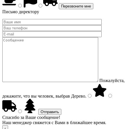
Письмо директору
Пожалуйста,
докажите, что вы человек, выбрав
Дерево
.
Спасибо за Ваше сообщение!
Наш менеджер свяжется с Вами в ближайшее время.