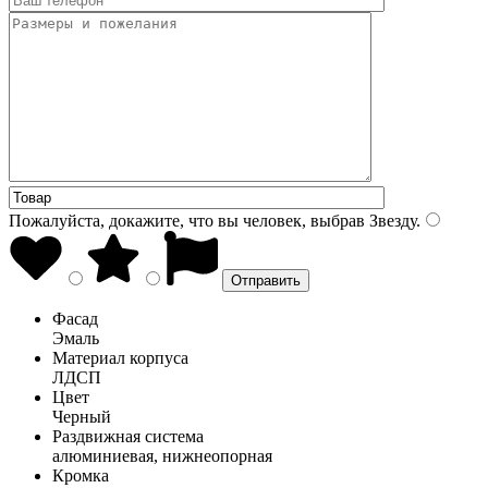
Пожалуйста, докажите, что вы человек, выбрав
Звезду
.
Фасад
Эмаль
Материал корпуса
ЛДСП
Цвет
Черный
Раздвижная система
алюминиевая, нижнеопорная
Кромка