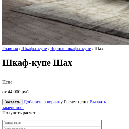
Главная
/
Шкафы-купе
/
Черные шкафы-купе
/ Шах
Шкаф-купе Шах
Цена:
от 44 000
руб.
Добавить в корзину
Расчет цены
Вызвать
Заказать
замерщика
Получить расчет