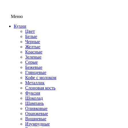
Меню
Кухни
Цвет
Белые
Черные
Желтые
Красные
Зеленые
Серые
Бежевые
Глянцевые
Кофе с молоком
Металлик
Слоновая кость
Фуксия
Шоколад
Шампань
Оливковые
Оранжевые
Вишневые
Изумрудные