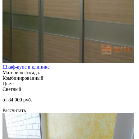
Шкаф-купе в клинике
Материал фасада:
Комбинированный
Цвет:
Светлый
от 84 000 руб.
Рассчитать