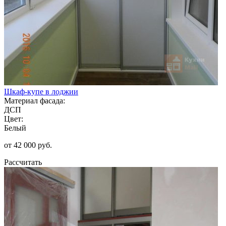
Шкаф-купе в лоджии
Материал фасада:
ДСП
Цвет:
Белый
от 42 000 руб.
Рассчитать