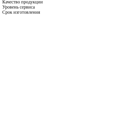
Качество продукции
Уровень сервиса
Срок изготовления