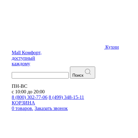
Кухни
Mall
Комфорт,
доступный
каждому
Поиск
ПН-ВС
с 10:00 до 20:00
8 (800) 302-77-06
8 (499) 348-15-11
КОРЗИНА
0 товаров.
Заказать звонок