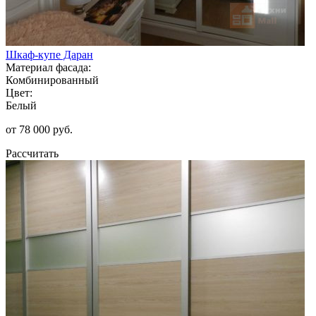
Шкаф-купе Даран
Материал фасада:
Комбинированный
Цвет:
Белый
от 78 000 руб.
Рассчитать