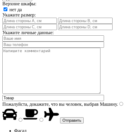
Верхние шкафы:
нет
да
Укажите размер:
Укажите личные данные:
Пожалуйста, докажите, что вы человек, выбрав
Машину
.
Фасад