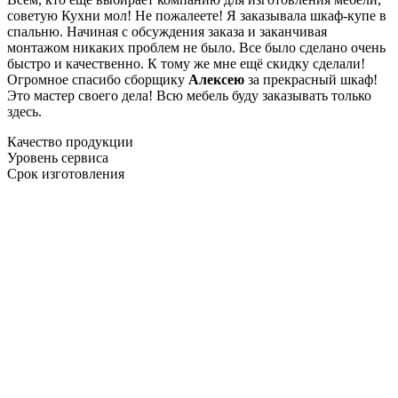
советую Кухни мол! Не пожалеете! Я заказывала шкаф-купе в
спальню. Начиная с обсуждения заказа и заканчивая
монтажом никаких проблем не было. Все было сделано очень
быстро и качественно. К тому же мне ещё скидку сделали!
Огромное спасибо сборщику
Алексею
за прекрасный шкаф!
Это мастер своего дела! Всю мебель буду заказывать только
здесь.
Качество продукции
Уровень сервиса
Срок изготовления