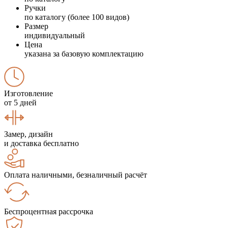
Ручки
по каталогу (более 100 видов)
Размер
индивидуальный
Цена
указана за базовую комплектацию
Изготовление
от 5 дней
Замер, дизайн
и доставка бесплатно
Оплата наличными, безналичный расчёт
Беспроцентная рассрочка