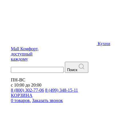
Кухни
Mall
Комфорт,
доступный
каждому
Поиск
ПН-ВС
с 10:00 до 20:00
8 (800) 302-77-06
8 (499) 348-15-11
КОРЗИНА
0 товаров.
Заказать звонок