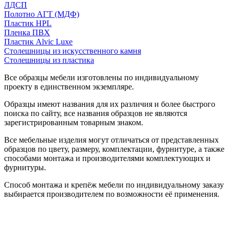
ЛДСП
Полотно АГТ (МДФ)
Пластик HPL
Пленка ПВХ
Пластик Alvic Luxe
Столешницы из искусственного камня
Столешницы из пластика
Все образцы мебели изготовлены по индивидуальному
проекту в единственном экземпляре.
Образцы имеют названия для их различия и более быстрого
поиска по сайту, все названия образцов не являются
зарегистрированным товарным знаком.
Все мебельные изделия могут отличаться от представленных
образцов по цвету, размеру, комплектации, фурнитуре, а также
способами монтажа и производителями комплектующих и
фурнитуры.
Способ монтажа и крепёж мебели по индивидуальному заказу
выбирается производителем по возможности её применения.