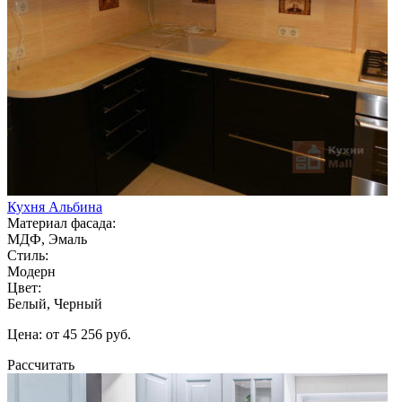
Кухня Альбина
Материал фасада:
МДФ, Эмаль
Стиль:
Модерн
Цвет:
Белый, Черный
Цена: от 45 256 руб.
Рассчитать