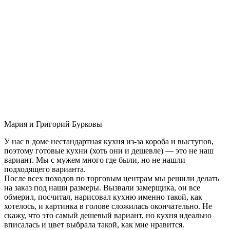
Мария и Григорий Бурковы
У нас в доме нестандартная кухня из-за короба и выступов,
поэтому готовые кухни (хоть они и дешевле) — это не наш
вариант. Мы с мужем много где были, но не нашли
подходящего варианта.
После всех походов по торговым центрам мы решили делать
на заказ под наши размеры. Вызвали замерщика, он все
обмерил, посчитал, нарисовал кухню именно такой, как
хотелось, и картинка в голове сложилась окончательно. Не
скажу, что это самый дешевый вариант, но кухня идеально
вписалась и цвет выбрала такой, как мне нравится.