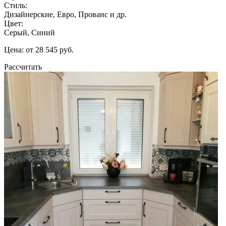
Стиль:
Дизайнерские, Евро, Прованс и др.
Цвет:
Серый, Синий
Цена: от 28 545 руб.
Рассчитать