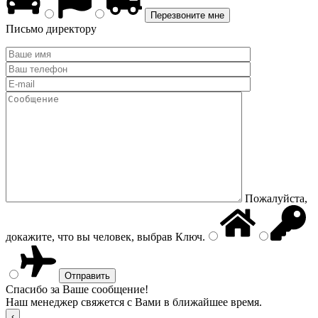
Письмо директору
Пожалуйста,
докажите, что вы человек, выбрав
Ключ
.
Спасибо за Ваше сообщение!
Наш менеджер свяжется с Вами в ближайшее время.