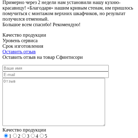
Примерно через 2 недели нам установили нашу кухню-
красавицу! «Благодаря» нашим кривым стенам, им пришлось
помучиться с монтажом верхних шкафчиков, но результат
получился отменный.
Большое всем спасибо! Рекомендую!
Качество продукции
Уровень сервиса
Срок изготовления
Оставить отзыв
Оставить отзыв на товар Сфинтисори
Качество продукции
1
2
3
4
5