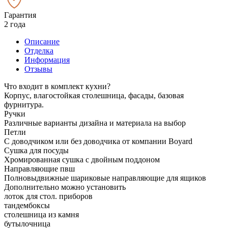
Гарантия
2 года
Описание
Отделка
Информация
Отзывы
Что входит в комплект кухни?
Корпус, влагостойкая столешница, фасады, базовая
фурнитура.
Ручки
Различные варианты дизайна и материала на выбор
Петли
С доводчиком или без доводчика от компании Boyard
Сушка для посуды
Хромированная сушка с двойным поддоном
Направляющие пвш
Полновыдвижные шариковые направляющие для ящиков
Дополнительно можно установить
лоток для стол. приборов
тандембоксы
столешница из камня
бутылочница