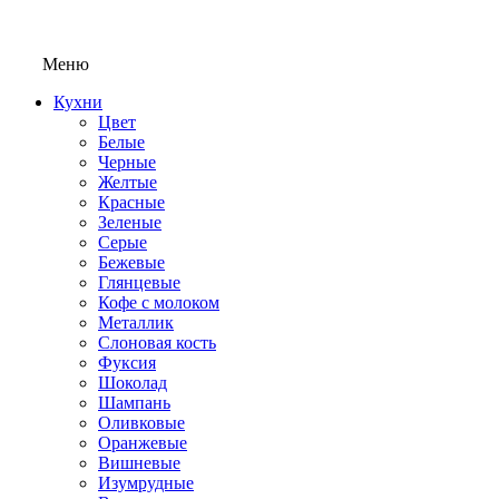
Меню
Кухни
Цвет
Белые
Черные
Желтые
Красные
Зеленые
Серые
Бежевые
Глянцевые
Кофе с молоком
Металлик
Слоновая кость
Фуксия
Шоколад
Шампань
Оливковые
Оранжевые
Вишневые
Изумрудные