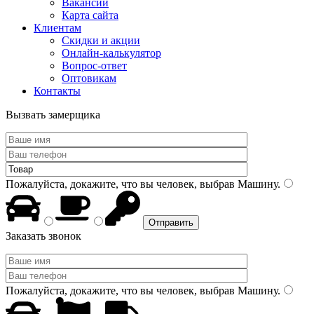
Вакансии
Карта сайта
Клиентам
Скидки и акции
Онлайн-калькулятор
Вопрос-ответ
Оптовикам
Контакты
Вызвать замерщика
Пожалуйста, докажите, что вы человек, выбрав
Машину
.
Заказать звонок
Пожалуйста, докажите, что вы человек, выбрав
Машину
.