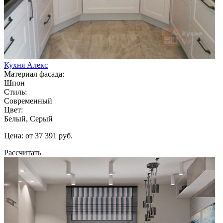
Кухня Алекс
Материал фасада:
Шпон
Стиль:
Современный
Цвет:
Белый, Серый
Цена: от 37 391 руб.
Рассчитать