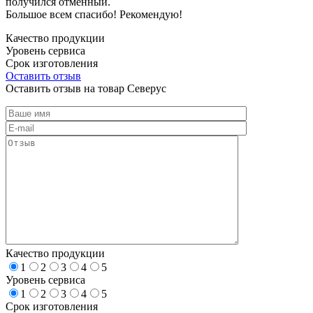
получился отменный.
Большое всем спасибо! Рекомендую!
Качество продукции
Уровень сервиса
Срок изготовления
Оставить отзыв
Оставить отзыв на товар Северус
Качество продукции
1
2
3
4
5
Уровень сервиса
1
2
3
4
5
Срок изготовления