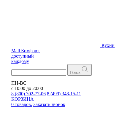
Кухни
Mall
Комфорт,
доступный
каждому
Поиск
ПН-ВС
с 10:00 до 20:00
8 (800) 302-77-06
8 (499) 348-15-11
КОРЗИНА
0 товаров.
Заказать звонок