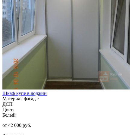
Шкаф-купе в лоджии
Материал фасада:
ДСП
Цвет:
Белый
от 42 000 руб.