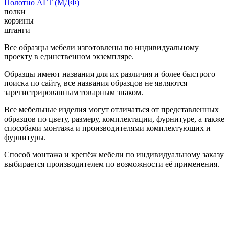
Полотно АГТ (МДФ)
полки
корзины
штанги
Все образцы мебели изготовлены по индивидуальному
проекту в единственном экземпляре.
Образцы имеют названия для их различия и более быстрого
поиска по сайту, все названия образцов не являются
зарегистрированным товарным знаком.
Все мебельные изделия могут отличаться от представленных
образцов по цвету, размеру, комплектации, фурнитуре, а также
способами монтажа и производителями комплектующих и
фурнитуры.
Способ монтажа и крепёж мебели по индивидуальному заказу
выбирается производителем по возможности её применения.