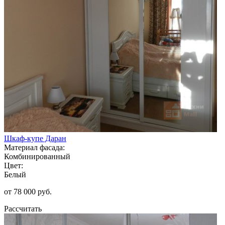
Шкаф-купе Даран
Материал фасада:
Комбинированный
Цвет:
Белый
от 78 000 руб.
Рассчитать