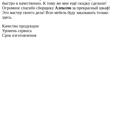
быстро и качественно. К тому же мне ещё скидку сделали!
Огромное спасибо сборщику
Алексею
за прекрасный шкаф!
Это мастер своего дела! Всю мебель буду заказывать только
здесь.
Качество продукции
Уровень сервиса
Срок изготовления