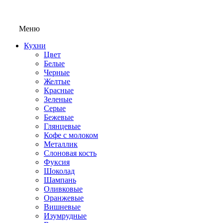
Меню
Кухни
Цвет
Белые
Черные
Желтые
Красные
Зеленые
Серые
Бежевые
Глянцевые
Кофе с молоком
Металлик
Слоновая кость
Фуксия
Шоколад
Шампань
Оливковые
Оранжевые
Вишневые
Изумрудные