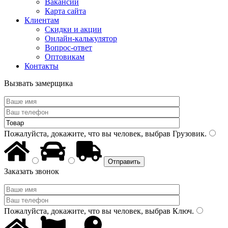
Вакансии
Карта сайта
Клиентам
Скидки и акции
Онлайн-калькулятор
Вопрос-ответ
Оптовикам
Контакты
Вызвать замерщика
Пожалуйста, докажите, что вы человек, выбрав
Грузовик
.
Заказать звонок
Пожалуйста, докажите, что вы человек, выбрав
Ключ
.