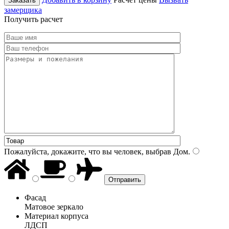
Заказать
замерщика
Получить расчет
Пожалуйста, докажите, что вы человек, выбрав
Дом
.
Фасад
Матовое зеркало
Материал корпуса
ЛДСП