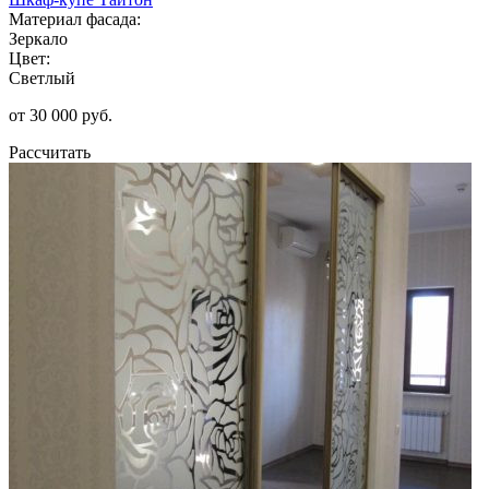
Материал фасада:
Зеркало
Цвет:
Светлый
от 30 000 руб.
Рассчитать