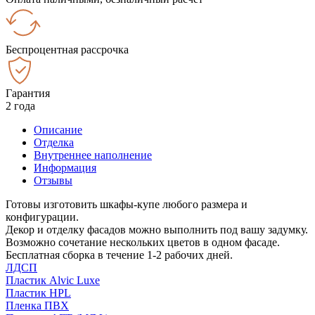
Беспроцентная рассрочка
Гарантия
2 года
Описание
Отделка
Внутреннее наполнение
Информация
Отзывы
Готовы изготовить шкафы-купе любого размера и
конфигурации.
Декор и отделку фасадов можно выполнить под вашу задумку.
Возможно сочетание нескольких цветов в одном фасаде.
Бесплатная сборка в течение 1-2 рабочих дней.
ЛДСП
Пластик Alvic Luxe
Пластик HPL
Пленка ПВХ