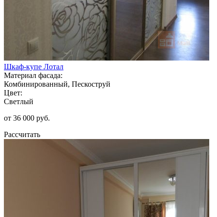
Шкаф-купе Лотал
Материал фасада:
Комбинированный, Пескоструй
Цвет:
Светлый
от 36 000 руб.
Рассчитать