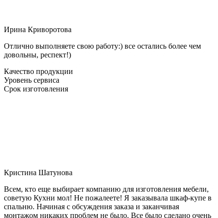
Ирина Криворотова
Отлично выполняете свою работу:) все остались более чем
довольны, респект!)
Качество продукции
Уровень сервиса
Срок изготовления
Кристина Шатунова
Всем, кто еще выбирает компанию для изготовления мебели,
советую Кухни мол! Не пожалеете! Я заказывала шкаф-купе в
спальню. Начиная с обсуждения заказа и заканчивая
монтажом никаких проблем не было. Все было сделано очень