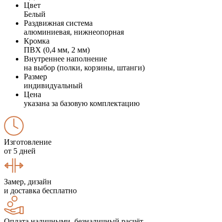
Цвет
Белый
Раздвижная система
алюминиевая, нижнеопорная
Кромка
ПВХ (0,4 мм, 2 мм)
Внутреннее наполнение
на выбор (полки, корзины, штанги)
Размер
индивидуальный
Цена
указана за базовую комплектацию
Изготовление
от 5 дней
Замер, дизайн
и доставка бесплатно
Оплата наличными, безналичный расчёт