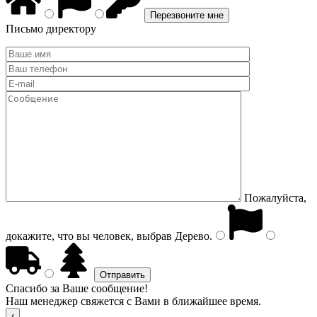
Письмо директору
Пожалуйста,
докажите, что вы человек, выбрав
Дерево
.
Спасибо за Ваше сообщение!
Наш менеджер свяжется с Вами в ближайшее время.