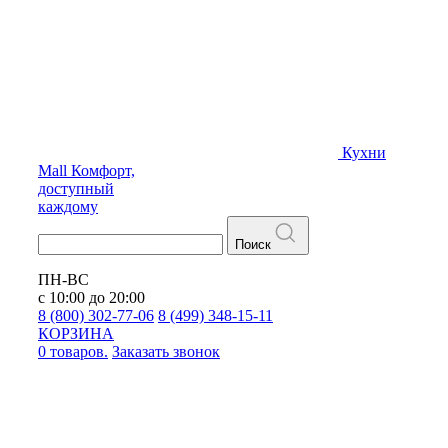
Кухни
Mall
Комфорт,
доступный
каждому
Поиск
ПН-ВС
с 10:00 до 20:00
8 (800) 302-77-06
8 (499) 348-15-11
КОРЗИНА
0 товаров.
Заказать звонок