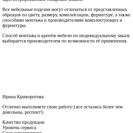
Все мебельные изделия могут отличаться от представленных
образцов по цвету, размеру, комплектации, фурнитуре, а также
способами монтажа и производителями комплектующих и
фурнитуры.
Способ монтажа и крепёж мебели по индивидуальному заказу
выбирается производителем по возможности её применения.
Ирина Криворотова
Отлично выполняете свою работу:) все остались более чем
довольны, респект!)
Качество продукции
Уровень сервиса
Срок изготовления