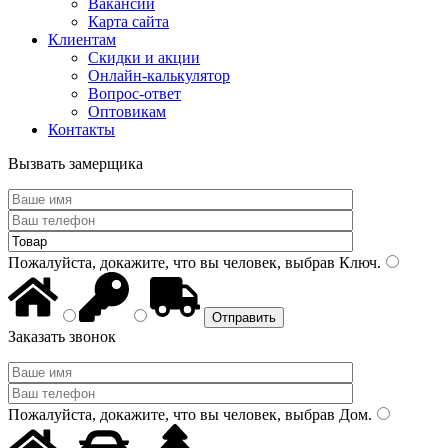
Вакансии
Карта сайта
Клиентам
Скидки и акции
Онлайн-калькулятор
Вопрос-ответ
Оптовикам
Контакты
Вызвать замерщика
Пожалуйста, докажите, что вы человек, выбрав
Ключ
.
Заказать звонок
Пожалуйста, докажите, что вы человек, выбрав
Дом
.