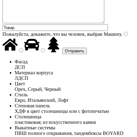
Пожалуйста, докажите, что вы человек, выбрав
Машину
.
Фасад
ДСП
Материал корпуса
ЛДСП
Цвет
Орех, Серый, Черный
Стиль
Евро, Итальянский, Лофт
Стеновая панель
ХДФ в цвет столешницы или с фотопечатью
Столешница
пластиковая; из искусственного камня
Выкатные системы
ПВШ полного открывания, тандембоксы BOYARD