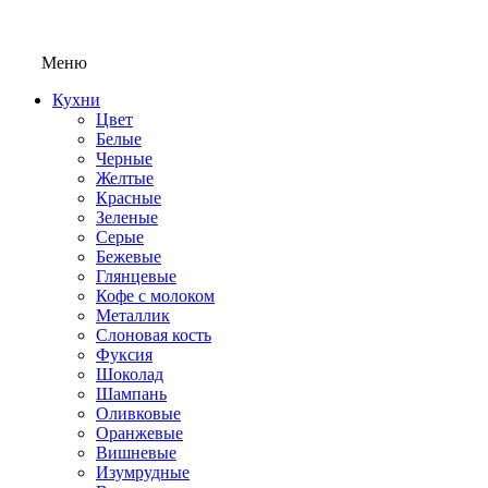
Меню
Кухни
Цвет
Белые
Черные
Желтые
Красные
Зеленые
Серые
Бежевые
Глянцевые
Кофе с молоком
Металлик
Слоновая кость
Фуксия
Шоколад
Шампань
Оливковые
Оранжевые
Вишневые
Изумрудные