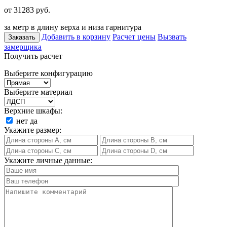
от 31283
руб.
за метр в длину верха и низа гарнитура
Добавить в корзину
Расчет цены
Вызвать
Заказать
замерщика
Получить расчет
Выберите конфигурацию
Выберите материал
Верхние шкафы:
нет
да
Укажите размер:
Укажите личные данные: