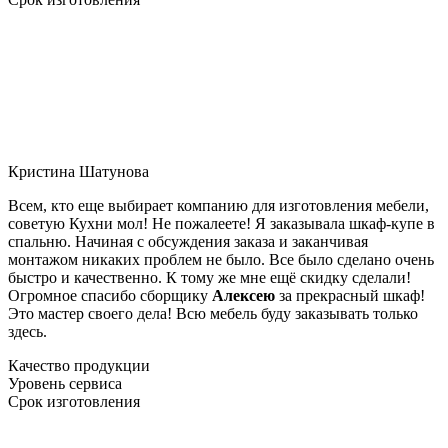
Кристина Шатунова
Всем, кто еще выбирает компанию для изготовления мебели,
советую Кухни мол! Не пожалеете! Я заказывала шкаф-купе в
спальню. Начиная с обсуждения заказа и заканчивая
монтажом никаких проблем не было. Все было сделано очень
быстро и качественно. К тому же мне ещё скидку сделали!
Огромное спасибо сборщику
Алексею
за прекрасный шкаф!
Это мастер своего дела! Всю мебель буду заказывать только
здесь.
Качество продукции
Уровень сервиса
Срок изготовления