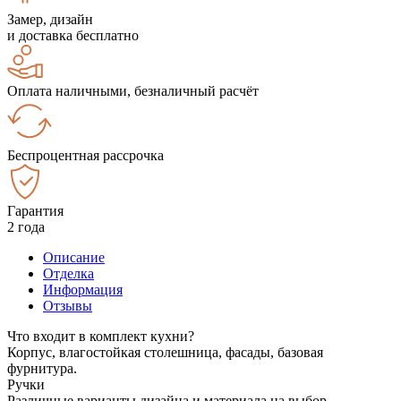
Замер, дизайн
и доставка бесплатно
Оплата наличными, безналичный расчёт
Беспроцентная рассрочка
Гарантия
2 года
Описание
Отделка
Информация
Отзывы
Что входит в комплект кухни?
Корпус, влагостойкая столешница, фасады, базовая
фурнитура.
Ручки
Различные варианты дизайна и материала на выбор