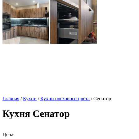
Главная
/
Кухни
/
Кухни орехового цвета
/ Сенатор
Кухня Сенатор
Цена: