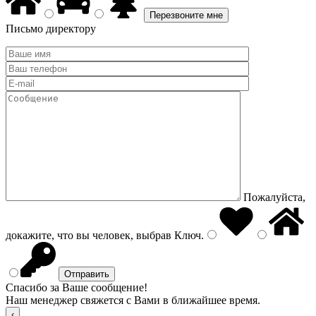
Письмо директору
Пожалуйста,
докажите, что вы человек, выбрав
Ключ
.
Спасибо за Ваше сообщение!
Наш менеджер свяжется с Вами в ближайшее время.