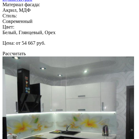
Материал фасада:
Акрил, МДФ
Стиль:
Современный
Цвет:
Белый, Глянцевый, Орех
Цена: от 54 667 руб.
Рассчитать