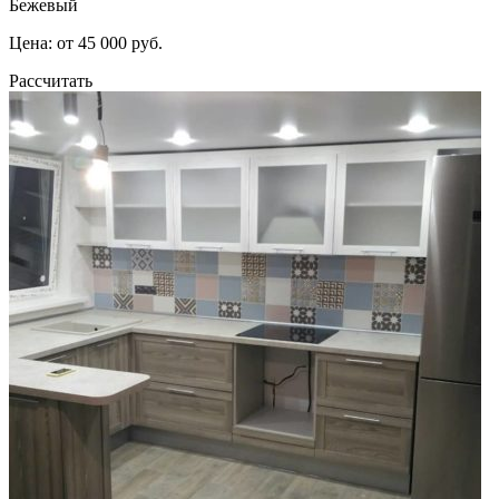
Бежевый
Цена: от 45 000 руб.
Рассчитать