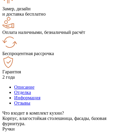
Замер, дизайн
и доставка бесплатно
Оплата наличными, безналичный расчёт
Беспроцентная рассрочка
Гарантия
2 года
Описание
Отделка
Информация
Отзывы
Что входит в комплект кухни?
Корпус, влагостойкая столешница, фасады, базовая
фурнитура.
Ручки