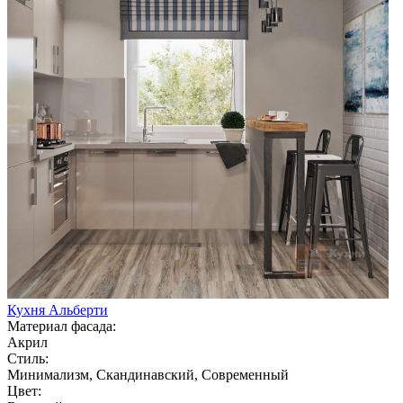
Кухня Альберти
Материал фасада:
Акрил
Стиль:
Минимализм, Скандинавский, Современный
Цвет: