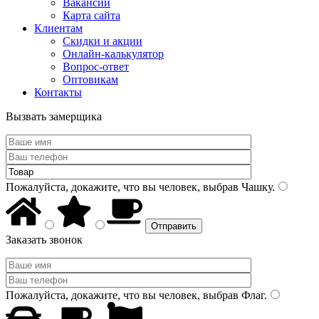
Вакансии
Карта сайта
Клиентам
Скидки и акции
Онлайн-калькулятор
Вопрос-ответ
Оптовикам
Контакты
Вызвать замерщика
Пожалуйста, докажите, что вы человек, выбрав
Чашку
.
Заказать звонок
Пожалуйста, докажите, что вы человек, выбрав
Флаг
.