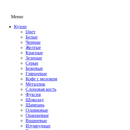
Меню
Кухни
Цвет
Белые
Черные
Желтые
Красные
Зеленые
Серые
Бежевые
Глянцевые
Кофе с молоком
Металлик
Слоновая кость
Фуксия
Шоколад
Шампань
Оливковые
Оранжевые
Вишневые
Изумрудные