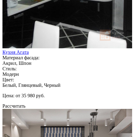
Кухня Агата
Материал фасада:
Акрил, Шпон
Стиль:
Модерн
Цвет:
Белый, Глянцевый, Черный
Цена: от 35 980 руб.
Рассчитать