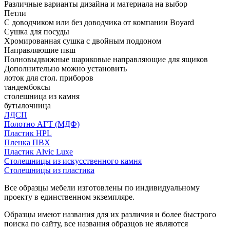
Различные варианты дизайна и материала на выбор
Петли
С доводчиком или без доводчика от компании Boyard
Сушка для посуды
Хромированная сушка с двойным поддоном
Направляющие пвш
Полновыдвижные шариковые направляющие для ящиков
Дополнительно можно установить
лоток для стол. приборов
тандембоксы
столешница из камня
бутылочница
ЛДСП
Полотно АГТ (МДФ)
Пластик HPL
Пленка ПВХ
Пластик Alvic Luxe
Столешницы из искусственного камня
Столешницы из пластика
Все образцы мебели изготовлены по индивидуальному
проекту в единственном экземпляре.
Образцы имеют названия для их различия и более быстрого
поиска по сайту, все названия образцов не являются