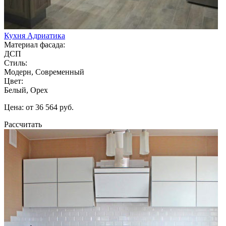
Кухня Адриатика
Материал фасада:
ДСП
Стиль:
Модерн, Современный
Цвет:
Белый, Орех
Цена: от 36 564 руб.
Рассчитать