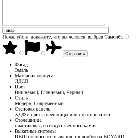
Пожалуйста, докажите, что вы человек, выбрав
Самолёт
.
Фасад
Эмаль
Материал корпуса
ЛДСП
Цвет
Вишневый, Глянцевый, Черный
Стиль
Модерн, Современный
Стеновая панель
ХДФ в цвет столешницы или с фотопечатью
Столешница
пластиковая; из искусственного камня
Выкатные системы
ПВШ полного открывания, тандембоксы BOYARD