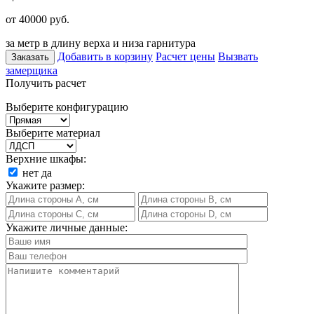
от 40000
руб.
за метр в длину верха и низа гарнитура
Добавить в корзину
Расчет цены
Вызвать
Заказать
замерщика
Получить расчет
Выберите конфигурацию
Выберите материал
Верхние шкафы:
нет
да
Укажите размер:
Укажите личные данные: