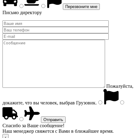
Письмо директору
Пожалуйста,
докажите, что вы человек, выбрав
Грузовик
.
Спасибо за Ваше сообщение!
Наш менеджер свяжется с Вами в ближайшее время.