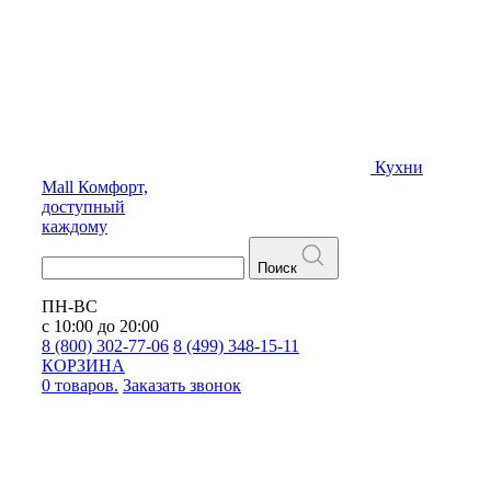
Кухни
Mall
Комфорт,
доступный
каждому
Поиск
ПН-ВС
с 10:00 до 20:00
8 (800) 302-77-06
8 (499) 348-15-11
КОРЗИНА
0 товаров.
Заказать звонок