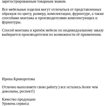
зарегистрированным товарным знаком.
Все мебельные изделия могут отличаться от представленных
образцов по цвету, размеру, комплектации, фурнитуре, а также
способами монтажа и производителями комплектующих и
фурнитуры.
Способ монтажа и крепёж мебели по индивидуальному заказу
выбирается производителем по возможности её применения.
Ирина Криворотова
Отлично выполняете свою работу:) все остались более чем
довольны, респект!)
Качество продукции
Уровень сервиса