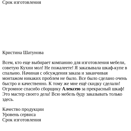
Срок изготовления
Кристина Шатунова
Всем, кто еще выбирает компанию для изготовления мебели,
советую Кухни мол! Не пожалеете! Я заказывала шкаф-купе в
спальню. Начиная с обсуждения заказа и заканчивая
монтажом никаких проблем не было. Все было сделано очень
быстро и качественно. К тому же мне ещё скидку сделали!
Огромное спасибо сборщику
Алексею
за прекрасный шкаф!
Это мастер своего дела! Всю мебель буду заказывать только
здесь.
Качество продукции
Уровень сервиса
Срок изготовления