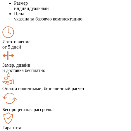
Размер
индивидуальный
Цена
указана за базовую комплектацию
Изготовление
от 5 дней
Замер, дизайн
и доставка бесплатно
Оплата наличными, безналичный расчёт
Беспроцентная рассрочка
Гарантия