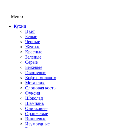
Меню
Кухни
Цвет
Белые
Черные
Желтые
Красные
Зеленые
Серые
Бежевые
Глянцевые
Кофе с молоком
Металлик
Слоновая кость
Фуксия
Шоколад
Шампань
Оливковые
Оранжевые
Вишневые
Изумрудные