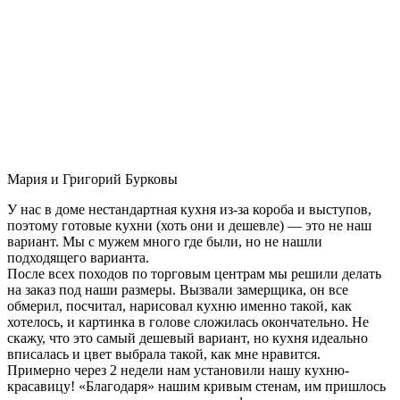
Мария и Григорий Бурковы
У нас в доме нестандартная кухня из-за короба и выступов,
поэтому готовые кухни (хоть они и дешевле) — это не наш
вариант. Мы с мужем много где были, но не нашли
подходящего варианта.
После всех походов по торговым центрам мы решили делать
на заказ под наши размеры. Вызвали замерщика, он все
обмерил, посчитал, нарисовал кухню именно такой, как
хотелось, и картинка в голове сложилась окончательно. Не
скажу, что это самый дешевый вариант, но кухня идеально
вписалась и цвет выбрала такой, как мне нравится.
Примерно через 2 недели нам установили нашу кухню-
красавицу! «Благодаря» нашим кривым стенам, им пришлось