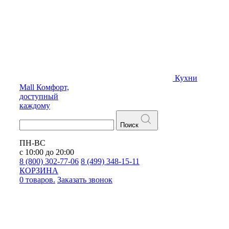
Кухни
Mall
Комфорт,
доступный
каждому
Поиск
ПН-ВС
с 10:00 до 20:00
8 (800) 302-77-06
8 (499) 348-15-11
КОРЗИНА
0 товаров.
Заказать звонок