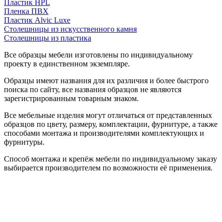
Пластик HPL
Пленка ПВХ
Пластик Alvic Luxe
Столешницы из искусственного камня
Столешницы из пластика
Все образцы мебели изготовлены по индивидуальному
проекту в единственном экземпляре.
Образцы имеют названия для их различия и более быстрого
поиска по сайту, все названия образцов не являются
зарегистрированным товарным знаком.
Все мебельные изделия могут отличаться от представленных
образцов по цвету, размеру, комплектации, фурнитуре, а также
способами монтажа и производителями комплектующих и
фурнитуры.
Способ монтажа и крепёж мебели по индивидуальному заказу
выбирается производителем по возможности её применения.