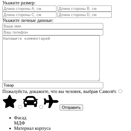
Укажите размер:
Укажите личные данные:
Пожалуйста, докажите, что вы человек, выбрав
Самолёт
.
Фасад
МДФ
Материал корпуса