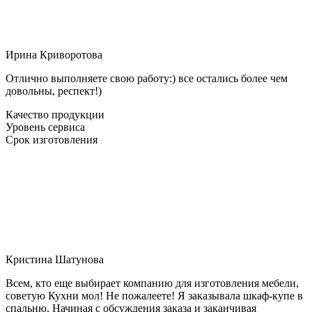
Ирина Криворотова
Отлично выполняете свою работу:) все остались более чем
довольны, респект!)
Качество продукции
Уровень сервиса
Срок изготовления
Кристина Шатунова
Всем, кто еще выбирает компанию для изготовления мебели,
советую Кухни мол! Не пожалеете! Я заказывала шкаф-купе в
спальню. Начиная с обсуждения заказа и заканчивая