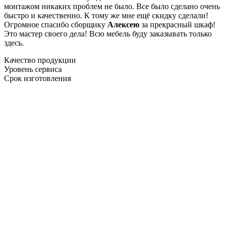
монтажом никаких проблем не было. Все было сделано очень
быстро и качественно. К тому же мне ещё скидку сделали!
Огромное спасибо сборщику
Алексею
за прекрасный шкаф!
Это мастер своего дела! Всю мебель буду заказывать только
здесь.
Качество продукции
Уровень сервиса
Срок изготовления