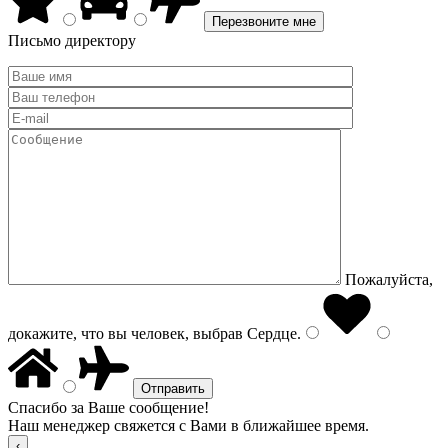
Письмо директору
Пожалуйста,
докажите, что вы человек, выбрав
Сердце
.
Спасибо за Ваше сообщение!
Наш менеджер свяжется с Вами в ближайшее время.