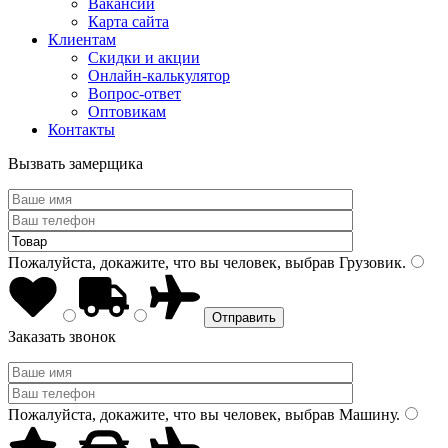
Вакансии
Карта сайта
Клиентам
Скидки и акции
Онлайн-калькулятор
Вопрос-ответ
Оптовикам
Контакты
Вызвать замерщика
Пожалуйста, докажите, что вы человек, выбрав
Грузовик
.
Заказать звонок
Пожалуйста, докажите, что вы человек, выбрав
Машину
.