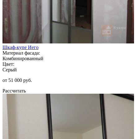
Шкаф-купе Иего
Материал фасада:
Комбинированный
Цвет:
Серый
от 51 000 руб.
Рассчитать