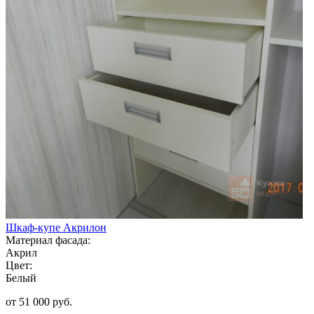
Шкаф-купе Акрилон
Материал фасада:
Акрил
Цвет:
Белый
от 51 000 руб.