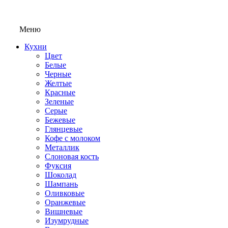
Меню
Кухни
Цвет
Белые
Черные
Желтые
Красные
Зеленые
Серые
Бежевые
Глянцевые
Кофе с молоком
Металлик
Слоновая кость
Фуксия
Шоколад
Шампань
Оливковые
Оранжевые
Вишневые
Изумрудные