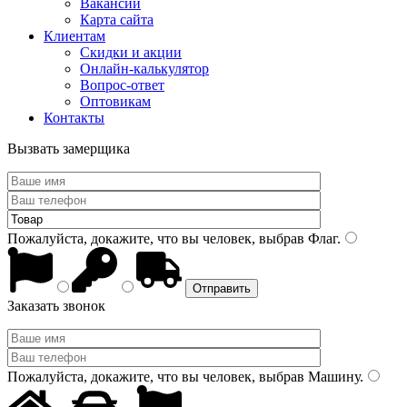
Вакансии
Карта сайта
Клиентам
Скидки и акции
Онлайн-калькулятор
Вопрос-ответ
Оптовикам
Контакты
Вызвать замерщика
Пожалуйста, докажите, что вы человек, выбрав
Флаг
.
Заказать звонок
Пожалуйста, докажите, что вы человек, выбрав
Машину
.