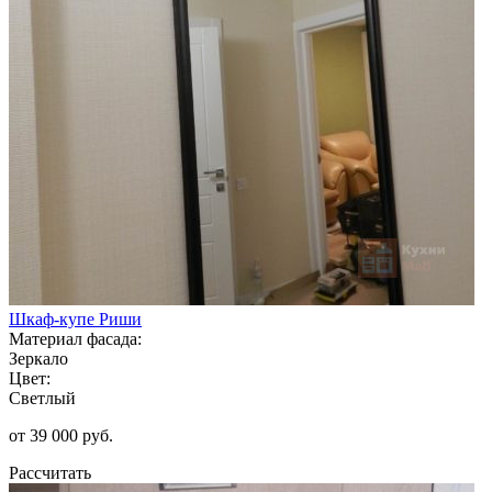
Шкаф-купе Риши
Материал фасада:
Зеркало
Цвет:
Светлый
от 39 000 руб.
Рассчитать