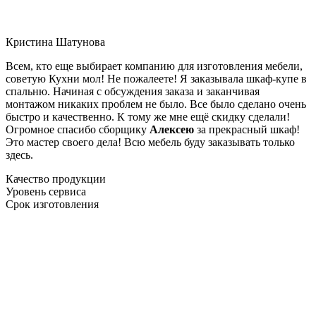
Кристина Шатунова
Всем, кто еще выбирает компанию для изготовления мебели,
советую Кухни мол! Не пожалеете! Я заказывала шкаф-купе в
спальню. Начиная с обсуждения заказа и заканчивая
монтажом никаких проблем не было. Все было сделано очень
быстро и качественно. К тому же мне ещё скидку сделали!
Огромное спасибо сборщику
Алексею
за прекрасный шкаф!
Это мастер своего дела! Всю мебель буду заказывать только
здесь.
Качество продукции
Уровень сервиса
Срок изготовления