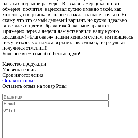
на заказ под наши размеры. Вызвали замерщика, он все
обмерил, посчитал, нарисовал кухню именно такой, как
хотелось, и картинка в голове сложилась окончательно. Не
скажу, что это самый дешевый вариант, но кухня идеально
вписалась и цвет выбрала такой, как мне нравится.
Примерно через 2 недели нам установили нашу кухню-
красавицу! «Благодаря» нашим кривым стенам, им пришлось
помучиться с монтажом верхних шкафчиков, но результат
получился отменный.
Большое всем спасибо! Рекомендую!
Качество продукции
Уровень сервиса
Срок изготовления
Оставить отзыв
Оставить отзыв на товар Розы