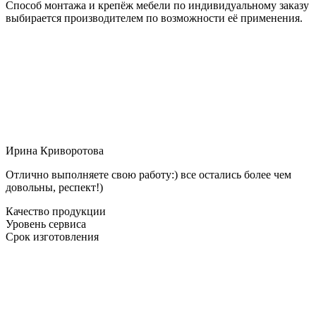
Способ монтажа и крепёж мебели по индивидуальному заказу
выбирается производителем по возможности её применения.
Ирина Криворотова
Отлично выполняете свою работу:) все остались более чем
довольны, респект!)
Качество продукции
Уровень сервиса
Срок изготовления