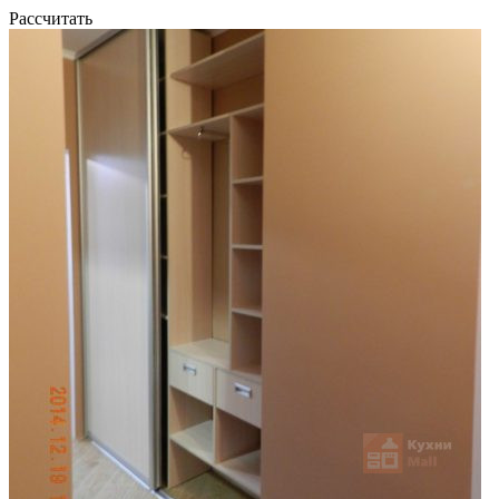
Рассчитать