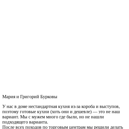
Мария и Григорий Бурковы
У нас в доме нестандартная кухня из-за короба и выступов,
поэтому готовые кухни (хоть они и дешевле) — это не наш
вариант. Мы с мужем много где были, но не нашли
подходящего варианта.
После всех походов по торговым центрам мы решили делать