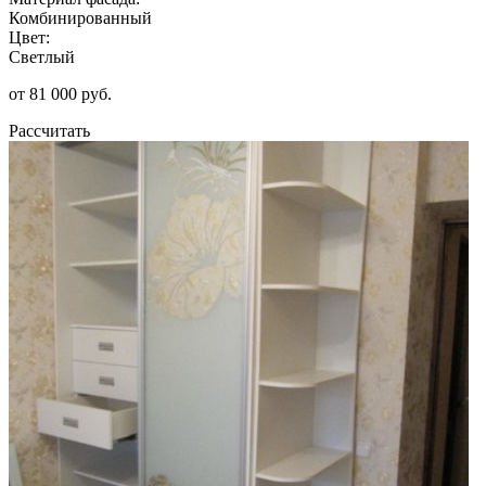
Комбинированный
Цвет:
Светлый
от 81 000 руб.
Рассчитать