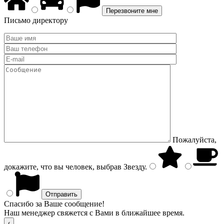
Письмо директору
Пожалуйста,
докажите, что вы человек, выбрав
Звезду
.
Спасибо за Ваше сообщение!
Наш менеджер свяжется с Вами в ближайшее время.