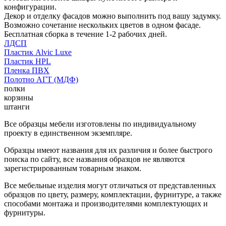
конфигурации.
Декор и отделку фасадов можно выполнить под вашу задумку.
Возможно сочетание нескольких цветов в одном фасаде.
Бесплатная сборка в течение 1-2 рабочих дней.
ЛДСП
Пластик Alvic Luxe
Пластик HPL
Пленка ПВХ
Полотно АГТ (МДФ)
полки
корзины
штанги
Все образцы мебели изготовлены по индивидуальному
проекту в единственном экземпляре.
Образцы имеют названия для их различия и более быстрого
поиска по сайту, все названия образцов не являются
зарегистрированным товарным знаком.
Все мебельные изделия могут отличаться от представленных
образцов по цвету, размеру, комплектации, фурнитуре, а также
способами монтажа и производителями комплектующих и
фурнитуры.