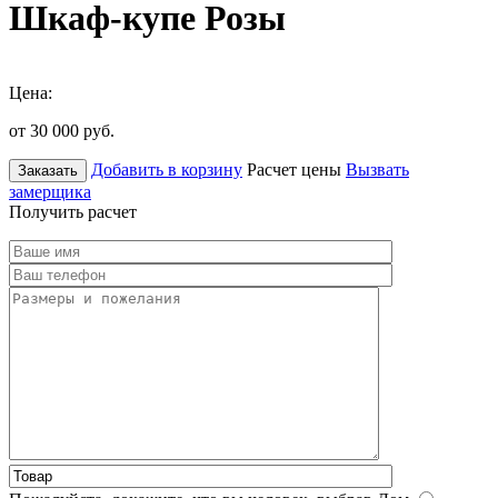
Шкаф-купе Розы
Цена:
от 30 000
руб.
Добавить в корзину
Расчет цены
Вызвать
Заказать
замерщика
Получить расчет