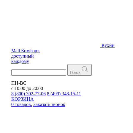
Кухни
Mall
Комфорт,
доступный
каждому
Поиск
ПН-ВС
с 10:00 до 20:00
8 (800) 302-77-06
8 (499) 348-15-11
КОРЗИНА
0 товаров.
Заказать звонок