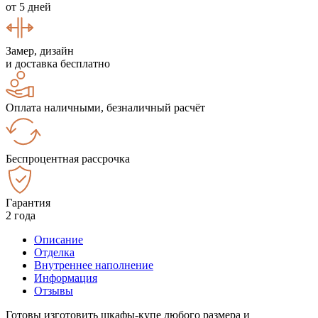
от 5 дней
Замер, дизайн
и доставка бесплатно
Оплата наличными, безналичный расчёт
Беспроцентная рассрочка
Гарантия
2 года
Описание
Отделка
Внутреннее наполнение
Информация
Отзывы
Готовы изготовить шкафы-купе любого размера и