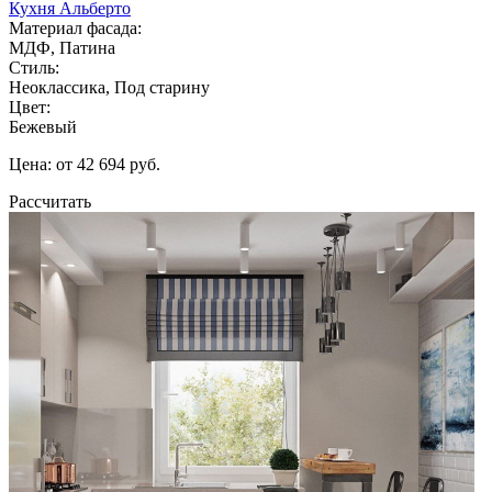
Кухня Альберто
Материал фасада:
МДФ, Патина
Стиль:
Неоклассика, Под старину
Цвет:
Бежевый
Цена: от 42 694 руб.
Рассчитать