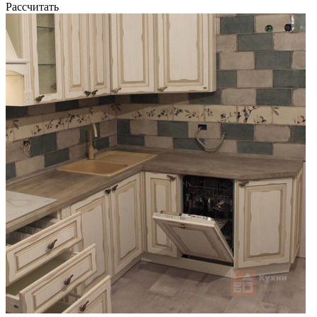
Рассчитать