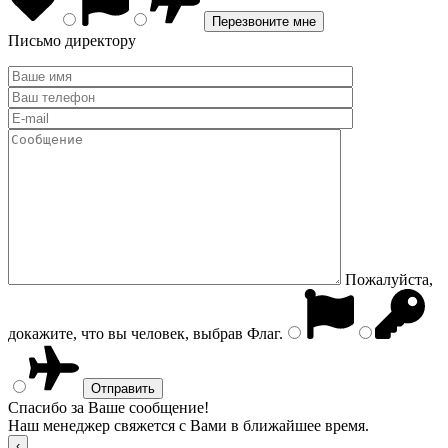
Письмо директору
Пожалуйста,
докажите, что вы человек, выбрав
Флаг
.
Спасибо за Ваше сообщение!
Наш менеджер свяжется с Вами в ближайшее время.