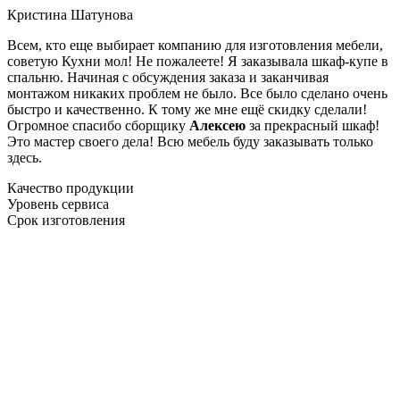
Кристина Шатунова
Всем, кто еще выбирает компанию для изготовления мебели,
советую Кухни мол! Не пожалеете! Я заказывала шкаф-купе в
спальню. Начиная с обсуждения заказа и заканчивая
монтажом никаких проблем не было. Все было сделано очень
быстро и качественно. К тому же мне ещё скидку сделали!
Огромное спасибо сборщику
Алексею
за прекрасный шкаф!
Это мастер своего дела! Всю мебель буду заказывать только
здесь.
Качество продукции
Уровень сервиса
Срок изготовления