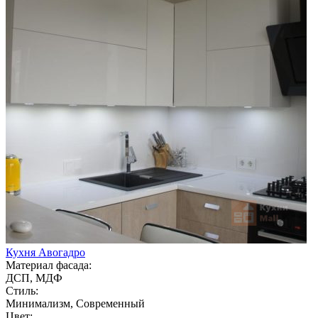
Кухня Авогадро
Материал фасада:
ДСП, МДФ
Стиль:
Минимализм, Современный
Цвет: