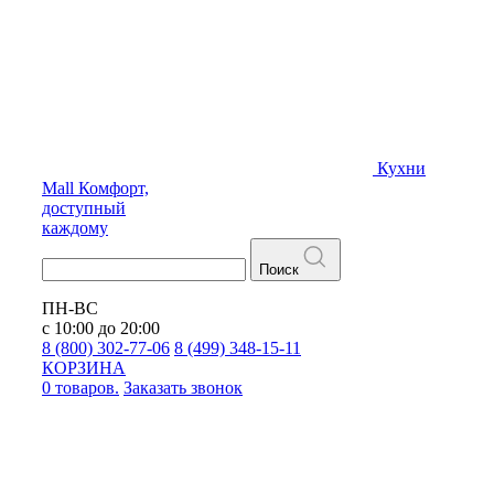
Кухни
Mall
Комфорт,
доступный
каждому
Поиск
ПН-ВС
с 10:00 до 20:00
8 (800) 302-77-06
8 (499) 348-15-11
КОРЗИНА
0 товаров.
Заказать звонок