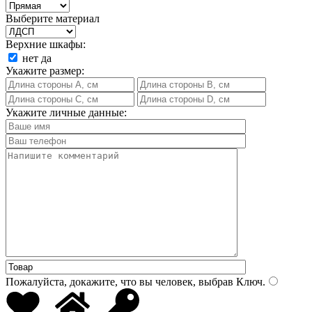
Выберите материал
Верхние шкафы:
нет
да
Укажите размер:
Укажите личные данные:
Пожалуйста, докажите, что вы человек, выбрав
Ключ
.