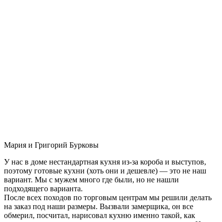
Мария и Григорий Бурковы
У нас в доме нестандартная кухня из-за короба и выступов,
поэтому готовые кухни (хоть они и дешевле) — это не наш
вариант. Мы с мужем много где были, но не нашли
подходящего варианта.
После всех походов по торговым центрам мы решили делать
на заказ под наши размеры. Вызвали замерщика, он все
обмерил, посчитал, нарисовал кухню именно такой, как