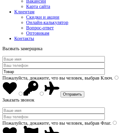
Вакансии
Карта сайта
Клиентам
Скидки и акции
Онлайн-калькулятор
Вопрос-ответ
Оптовикам
Контакты
Вызвать замерщика
Пожалуйста, докажите, что вы человек, выбрав
Ключ
.
Заказать звонок
Пожалуйста, докажите, что вы человек, выбрав
Флаг
.