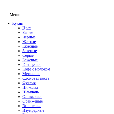
Меню
Кухни
Цвет
Белые
Черные
Желтые
Красные
Зеленые
Серые
Бежевые
Глянцевые
Кофе с молоком
Металлик
Слоновая кость
Фуксия
Шоколад
Шампань
Оливковые
Оранжевые
Вишневые
Изумрудные