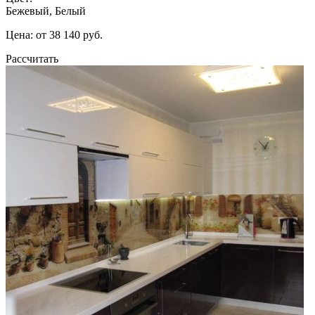
Бежевый, Белый
Цена: от 38 140 руб.
Рассчитать