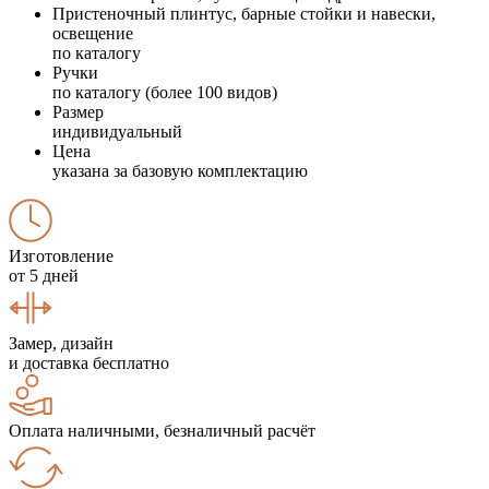
Пристеночный плинтус, барные стойки и навески,
освещение
по каталогу
Ручки
по каталогу (более 100 видов)
Размер
индивидуальный
Цена
указана за базовую комплектацию
Изготовление
от 5 дней
Замер, дизайн
и доставка бесплатно
Оплата наличными, безналичный расчёт