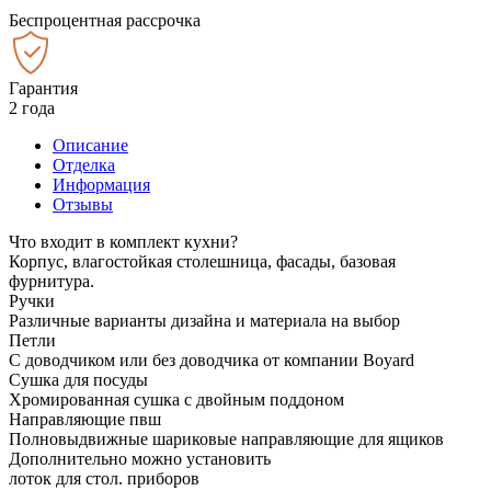
Беспроцентная рассрочка
Гарантия
2 года
Описание
Отделка
Информация
Отзывы
Что входит в комплект кухни?
Корпус, влагостойкая столешница, фасады, базовая
фурнитура.
Ручки
Различные варианты дизайна и материала на выбор
Петли
С доводчиком или без доводчика от компании Boyard
Сушка для посуды
Хромированная сушка с двойным поддоном
Направляющие пвш
Полновыдвижные шариковые направляющие для ящиков
Дополнительно можно установить
лоток для стол. приборов