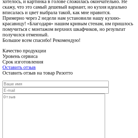
хотелось, и картинка в голове сложилась окончательно. Не
скажу, что это самый дешевый вариант, но кухня идеально
вписалась и цвет выбрала такой, как мне нравится.
Примерно через 2 недели нам установили нашу кухню-
красавицу! «Благодаря» нашим кривым стенам, им пришлось
помучиться с монтажом верхних шкафчиков, но результат
получился отменный.
Большое всем спасибо! Рекомендую!
Качество продукции
Уровень сервиса
Срок изготовления
Оставить отзыв
Оставить отзыв на товар Ризотто