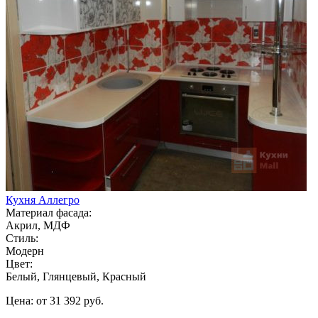
Кухня Аллегро
Материал фасада:
Акрил, МДФ
Стиль:
Модерн
Цвет:
Белый, Глянцевый, Красный
Цена: от 31 392 руб.