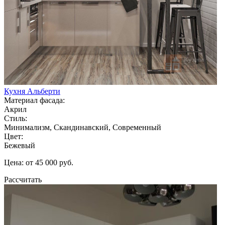
Кухня Альберти
Материал фасада:
Акрил
Стиль:
Минимализм, Скандинавский, Современный
Цвет:
Бежевый
Цена: от 45 000 руб.
Рассчитать