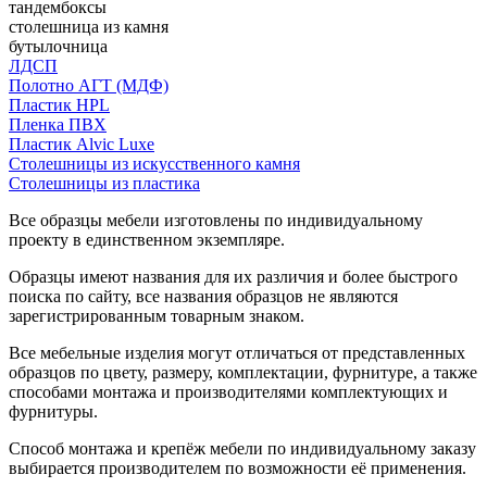
тандембоксы
столешница из камня
бутылочница
ЛДСП
Полотно АГТ (МДФ)
Пластик HPL
Пленка ПВХ
Пластик Alvic Luxe
Столешницы из искусственного камня
Столешницы из пластика
Все образцы мебели изготовлены по индивидуальному
проекту в единственном экземпляре.
Образцы имеют названия для их различия и более быстрого
поиска по сайту, все названия образцов не являются
зарегистрированным товарным знаком.
Все мебельные изделия могут отличаться от представленных
образцов по цвету, размеру, комплектации, фурнитуре, а также
способами монтажа и производителями комплектующих и
фурнитуры.
Способ монтажа и крепёж мебели по индивидуальному заказу
выбирается производителем по возможности её применения.