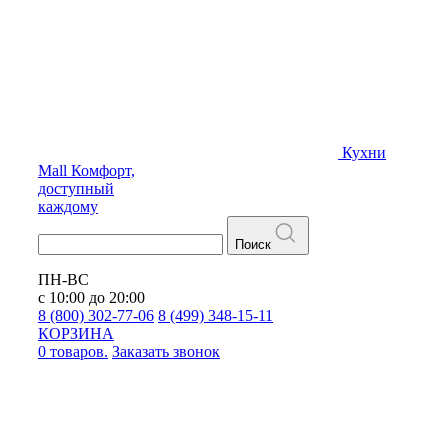
Кухни
Mall
Комфорт,
доступный
каждому
Поиск
ПН-ВС
с 10:00 до 20:00
8 (800) 302-77-06
8 (499) 348-15-11
КОРЗИНА
0 товаров.
Заказать звонок