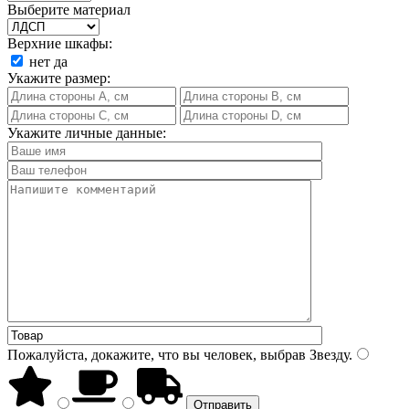
Выберите материал
Верхние шкафы:
нет
да
Укажите размер:
Укажите личные данные:
Пожалуйста, докажите, что вы человек, выбрав
Звезду
.