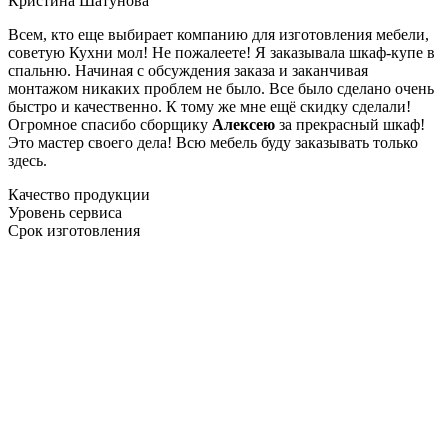
Кристина Шатунова
Всем, кто еще выбирает компанию для изготовления мебели,
советую Кухни мол! Не пожалеете! Я заказывала шкаф-купе в
спальню. Начиная с обсуждения заказа и заканчивая
монтажом никаких проблем не было. Все было сделано очень
быстро и качественно. К тому же мне ещё скидку сделали!
Огромное спасибо сборщику
Алексею
за прекрасный шкаф!
Это мастер своего дела! Всю мебель буду заказывать только
здесь.
Качество продукции
Уровень сервиса
Срок изготовления