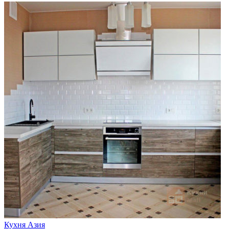
Кухня Азия