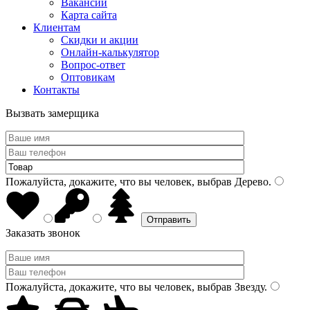
Вакансии
Карта сайта
Клиентам
Скидки и акции
Онлайн-калькулятор
Вопрос-ответ
Оптовикам
Контакты
Вызвать замерщика
Пожалуйста, докажите, что вы человек, выбрав
Дерево
.
Заказать звонок
Пожалуйста, докажите, что вы человек, выбрав
Звезду
.