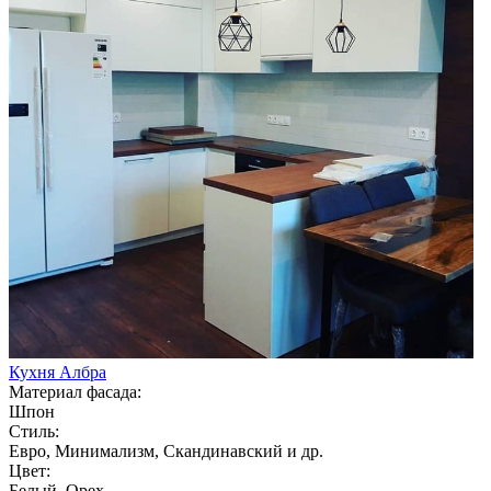
Кухня Албра
Материал фасада:
Шпон
Стиль:
Евро, Минимализм, Скандинавский и др.
Цвет:
Белый, Орех