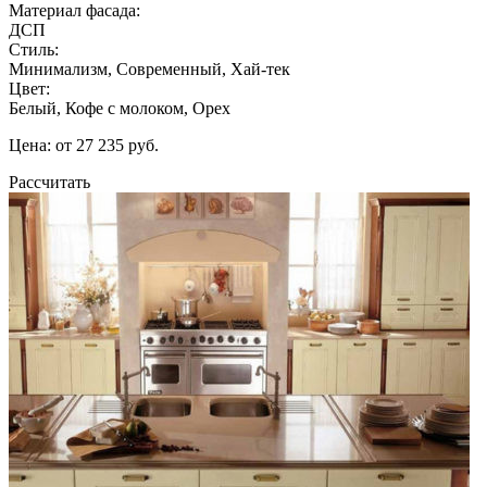
Материал фасада:
ДСП
Стиль:
Минимализм, Современный, Хай-тек
Цвет:
Белый, Кофе с молоком, Орех
Цена: от 27 235 руб.
Рассчитать