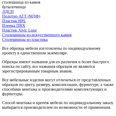
столешница из камня
бутылочница
ЛДСП
Полотно АГТ (МДФ)
Пластик HPL
Пленка ПВХ
Пластик Alvic Luxe
Столешницы из искусственного камня
Столешницы из пластика
Все образцы мебели изготовлены по индивидуальному
проекту в единственном экземпляре.
Образцы имеют названия для их различия и более быстрого
поиска по сайту, все названия образцов не являются
зарегистрированным товарным знаком.
Все мебельные изделия могут отличаться от представленных
образцов по цвету, размеру, комплектации, фурнитуре, а также
способами монтажа и производителями комплектующих и
фурнитуры.
Способ монтажа и крепёж мебели по индивидуальному заказу
выбирается производителем по возможности её применения.