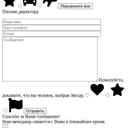
Письмо директору
Пожалуйста,
докажите, что вы человек, выбрав
Звезду
.
Спасибо за Ваше сообщение!
Наш менеджер свяжется с Вами в ближайшее время.