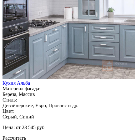
Кухня Альба
Материал фасада:
Береза, Массив
Стиль:
Дизайнерские, Евро, Прованс и др.
Цвет:
Серый, Синий
Цена: от 28 545 руб.
Рассчитать