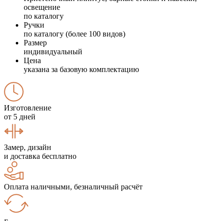
освещение
по каталогу
Ручки
по каталогу (более 100 видов)
Размер
индивидуальный
Цена
указана за базовую комплектацию
Изготовление
от 5 дней
Замер, дизайн
и доставка бесплатно
Оплата наличными, безналичный расчёт