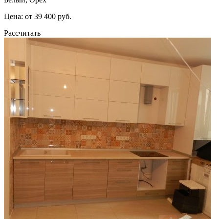
Цена: от 39 400 руб.
Рассчитать