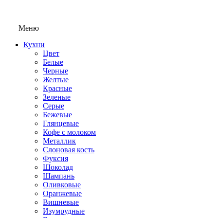
Меню
Кухни
Цвет
Белые
Черные
Желтые
Красные
Зеленые
Серые
Бежевые
Глянцевые
Кофе с молоком
Металлик
Слоновая кость
Фуксия
Шоколад
Шампань
Оливковые
Оранжевые
Вишневые
Изумрудные