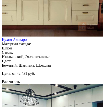
Кухня Альваро
Материал фасада:
Шпон
Стиль:
Итальянский, Эксклюзивные
Цвет:
Бежевый, Шампань, Шоколад
Цена: от 42 431 руб.
Рассчитать