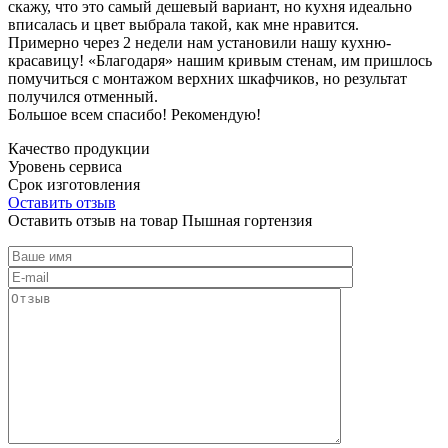
скажу, что это самый дешевый вариант, но кухня идеально
вписалась и цвет выбрала такой, как мне нравится.
Примерно через 2 недели нам установили нашу кухню-
красавицу! «Благодаря» нашим кривым стенам, им пришлось
помучиться с монтажом верхних шкафчиков, но результат
получился отменный.
Большое всем спасибо! Рекомендую!
Качество продукции
Уровень сервиса
Срок изготовления
Оставить отзыв
Оставить отзыв на товар Пышная гортензия