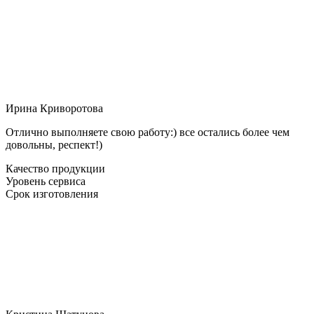
Ирина Криворотова
Отлично выполняете свою работу:) все остались более чем
довольны, респект!)
Качество продукции
Уровень сервиса
Срок изготовления