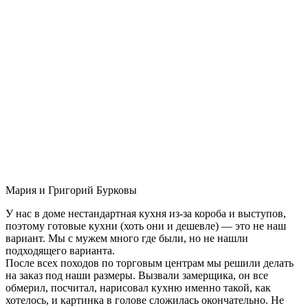
Мария и Григорий Бурковы
У нас в доме нестандартная кухня из-за короба и выступов,
поэтому готовые кухни (хоть они и дешевле) — это не наш
вариант. Мы с мужем много где были, но не нашли
подходящего варианта.
После всех походов по торговым центрам мы решили делать
на заказ под наши размеры. Вызвали замерщика, он все
обмерил, посчитал, нарисовал кухню именно такой, как
хотелось, и картинка в голове сложилась окончательно. Не