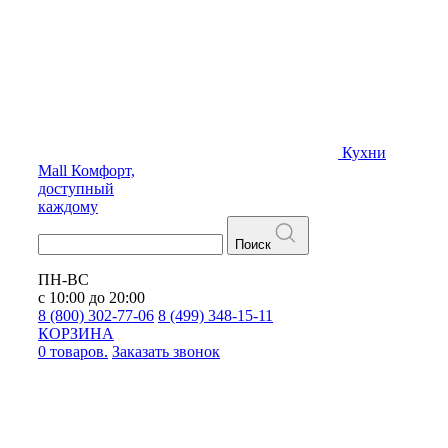
Кухни
Mall
Комфорт,
доступный
каждому
Поиск
ПН-ВС
с 10:00 до 20:00
8 (800) 302-77-06
8 (499) 348-15-11
КОРЗИНА
0 товаров.
Заказать звонок