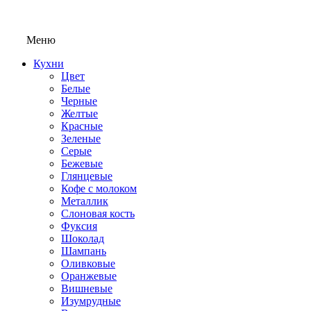
Меню
Кухни
Цвет
Белые
Черные
Желтые
Красные
Зеленые
Серые
Бежевые
Глянцевые
Кофе с молоком
Металлик
Слоновая кость
Фуксия
Шоколад
Шампань
Оливковые
Оранжевые
Вишневые
Изумрудные