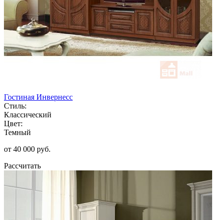
Гостиная Инвернесс
Стиль:
Классический
Цвет:
Темный
от 40 000 руб.
Рассчитать