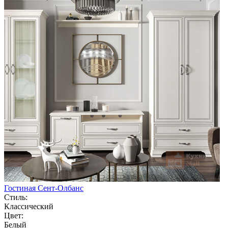
Гостиная Сент-Олбанс
Стиль:
Классический
Цвет:
Белый