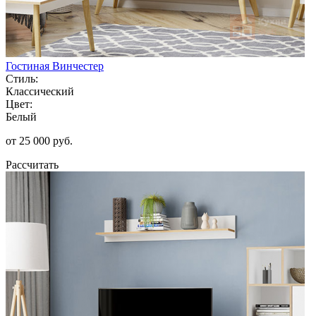
Гостиная Винчестер
Стиль:
Классический
Цвет:
Белый
от 25 000 руб.
Рассчитать