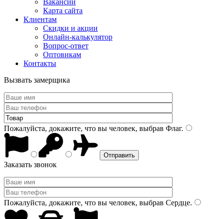
Вакансии
Карта сайта
Клиентам
Скидки и акции
Онлайн-калькулятор
Вопрос-ответ
Оптовикам
Контакты
Вызвать замерщика
Пожалуйста, докажите, что вы человек, выбрав
Флаг
.
Заказать звонок
Пожалуйста, докажите, что вы человек, выбрав
Сердце
.