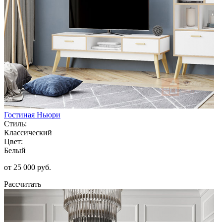
Гостиная Ньюри
Стиль:
Классический
Цвет:
Белый
от 25 000 руб.
Рассчитать