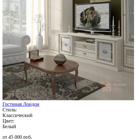
Гостиная Лондон
Стиль:
Классический
Цвет:
Белый
от 45 000 руб.