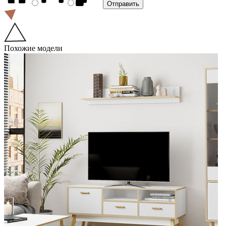
Похожие модели