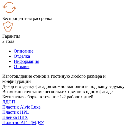
Беспроцентная рассрочка
Гарантия
2 года
Описание
Отделка
Информация
Отзывы
Изготовлдение стенок в гостиную любого размера и
конфигурации
Декор и отделку фасадов можно выполнить под вашу задумку
Возможно сочетание нескольких цветов в одном фасаде
Бесплатная сборка в течение 1-2 рабочих дней
ЛДСП
Пластик Alvic Luxe
Пластик HPL
Пленка ПВХ
Полотно АГТ (МДФ)