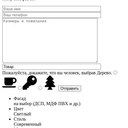
Пожалуйста, докажите, что вы человек, выбрав
Дерево
.
Фасад
на выбор (ДСП, МДФ ПВХ и др.)
Цвет
Светлый
Стиль
Современный