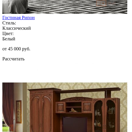
Гостиная Рипон
Стиль:
Классический
Цвет:
Белый
от 45 000 руб.
Рассчитать