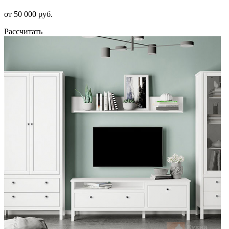
от 50 000 руб.
Рассчитать