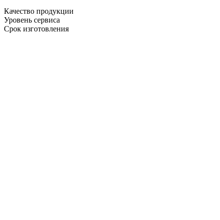
Качество продукции
Уровень сервиса
Срок изготовления