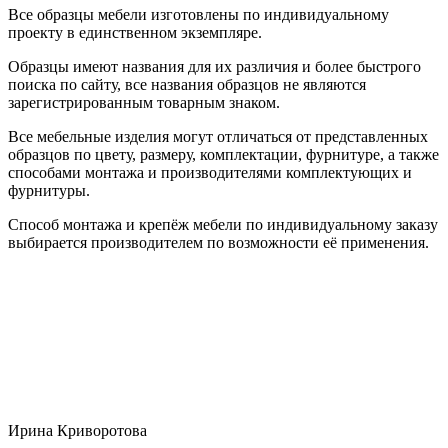
Все образцы мебели изготовлены по индивидуальному
проекту в единственном экземпляре.
Образцы имеют названия для их различия и более быстрого
поиска по сайту, все названия образцов не являются
зарегистрированным товарным знаком.
Все мебельные изделия могут отличаться от представленных
образцов по цвету, размеру, комплектации, фурнитуре, а также
способами монтажа и производителями комплектующих и
фурнитуры.
Способ монтажа и крепёж мебели по индивидуальному заказу
выбирается производителем по возможности её применения.
Ирина Криворотова