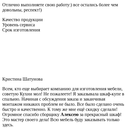
Отлично выполняете свою работу:) все остались более чем
довольны, респект!)
Качество продукции
Уровень сервиса
Срок изготовления
Кристина Шатунова
Всем, кто еще выбирает компанию для изготовления мебели,
советую Кухни мол! Не пожалеете! Я заказывала шкаф-купе в
спальню. Начиная с обсуждения заказа и заканчивая
монтажом никаких проблем не было. Все было сделано очень
быстро и качественно. К тому же мне ещё скидку сделали!
Огромное спасибо сборщику
Алексею
за прекрасный шкаф!
Это мастер своего дела! Всю мебель буду заказывать только
здесь.