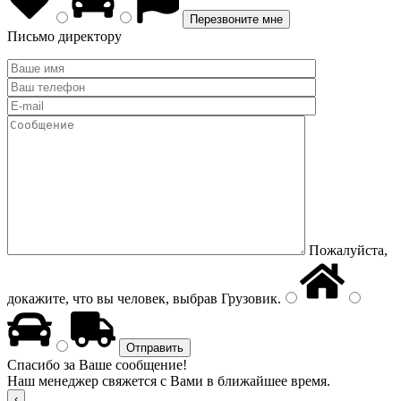
Письмо директору
Пожалуйста,
докажите, что вы человек, выбрав
Грузовик
.
Спасибо за Ваше сообщение!
Наш менеджер свяжется с Вами в ближайшее время.