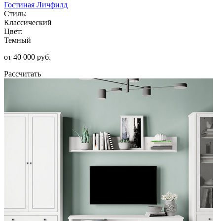
Гостиная Личфилд
Стиль:
Классический
Цвет:
Темный
от 40 000 руб.
Рассчитать