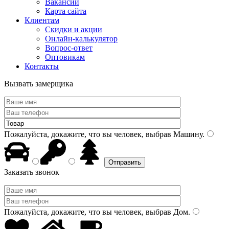
Вакансии
Карта сайта
Клиентам
Скидки и акции
Онлайн-калькулятор
Вопрос-ответ
Оптовикам
Контакты
Вызвать замерщика
Пожалуйста, докажите, что вы человек, выбрав
Машину
.
Заказать звонок
Пожалуйста, докажите, что вы человек, выбрав
Дом
.