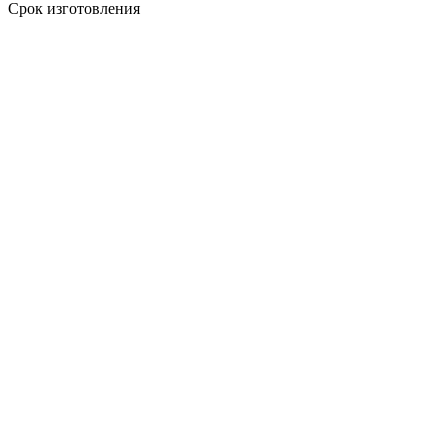
Срок изготовления