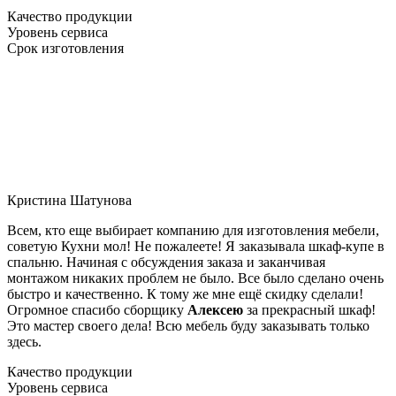
Качество продукции
Уровень сервиса
Срок изготовления
Кристина Шатунова
Всем, кто еще выбирает компанию для изготовления мебели,
советую Кухни мол! Не пожалеете! Я заказывала шкаф-купе в
спальню. Начиная с обсуждения заказа и заканчивая
монтажом никаких проблем не было. Все было сделано очень
быстро и качественно. К тому же мне ещё скидку сделали!
Огромное спасибо сборщику
Алексею
за прекрасный шкаф!
Это мастер своего дела! Всю мебель буду заказывать только
здесь.
Качество продукции
Уровень сервиса