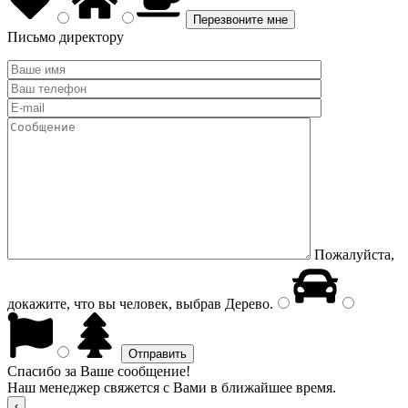
Письмо директору
Пожалуйста,
докажите, что вы человек, выбрав
Дерево
.
Спасибо за Ваше сообщение!
Наш менеджер свяжется с Вами в ближайшее время.