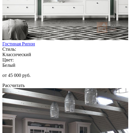
Гостиная Рипон
Стиль:
Классический
Цвет:
Белый
от 45 000 руб.
Рассчитать