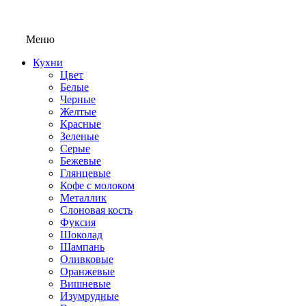
Меню
Кухни
Цвет
Белые
Черные
Желтые
Красные
Зеленые
Серые
Бежевые
Глянцевые
Кофе с молоком
Металлик
Слоновая кость
Фуксия
Шоколад
Шампань
Оливковые
Оранжевые
Вишневые
Изумрудные