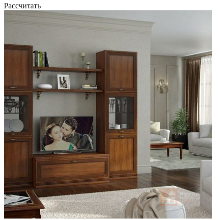
Рассчитать