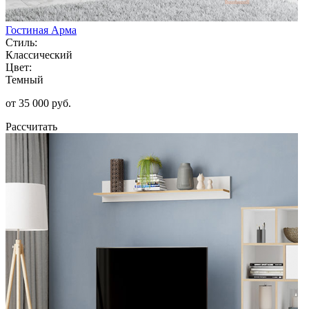
Гостиная Арма
Стиль:
Классический
Цвет:
Темный
от 35 000 руб.
Рассчитать