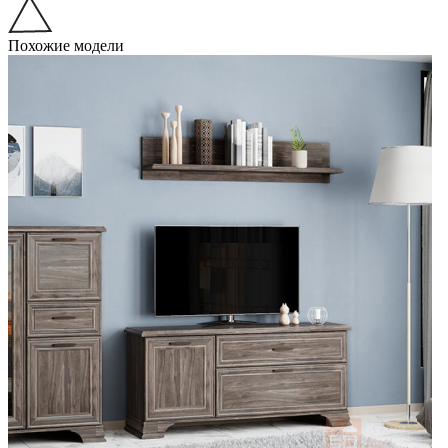
Похожие модели