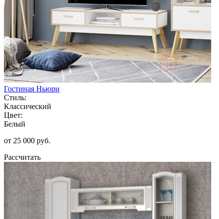
Гостиная Ньюри
Стиль:
Классический
Цвет:
Белый
от 25 000 руб.
Рассчитать