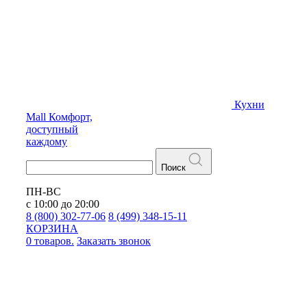
Кухни
Mall
Комфорт,
доступный
каждому
Поиск
ПН-ВС
с 10:00 до 20:00
8 (800) 302-77-06
8 (499) 348-15-11
КОРЗИНА
0 товаров.
Заказать звонок