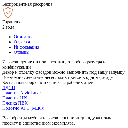
Беспроцентная рассрочка
Гарантия
2 года
Описание
Отделка
Информация
Отзывы
Изготовлдение стенок в гостиную любого размера и
конфигурации
Декор и отделку фасадов можно выполнить под вашу задумку
Возможно сочетание нескольких цветов в одном фасаде
Бесплатная сборка в течение 1-2 рабочих дней
ЛДСП
Пластик Alvic Luxe
Пластик HPL
Пленка ПВХ
Полотно АГТ (МДФ)
Все образцы мебели изготовлены по индивидуальному
проекту в единственном экземпляре.