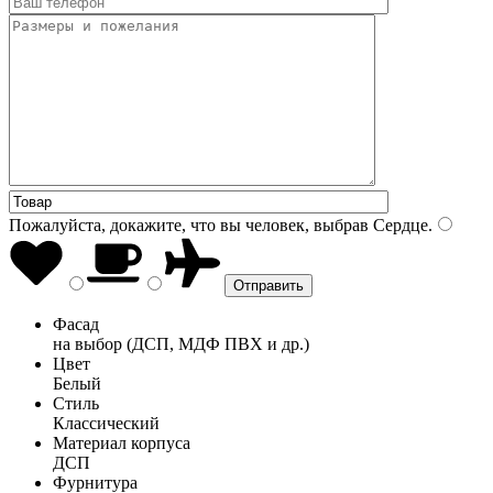
Пожалуйста, докажите, что вы человек, выбрав
Сердце
.
Фасад
на выбор (ДСП, МДФ ПВХ и др.)
Цвет
Белый
Стиль
Классический
Материал корпуса
ДСП
Фурнитура