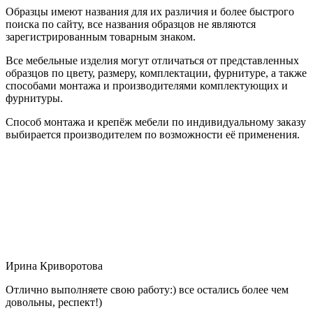
Образцы имеют названия для их различия и более быстрого
поиска по сайту, все названия образцов не являются
зарегистрированным товарным знаком.
Все мебельные изделия могут отличаться от представленных
образцов по цвету, размеру, комплектации, фурнитуре, а также
способами монтажа и производителями комплектующих и
фурнитуры.
Способ монтажа и крепёж мебели по индивидуальному заказу
выбирается производителем по возможности её применения.
Ирина Криворотова
Отлично выполняете свою работу:) все остались более чем
довольны, респект!)