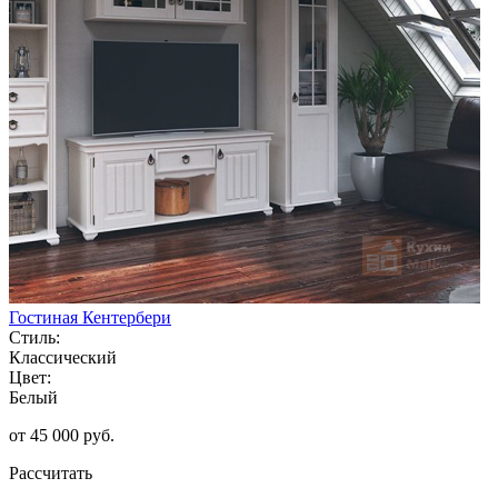
Гостиная Кентербери
Стиль:
Классический
Цвет:
Белый
от 45 000 руб.
Рассчитать