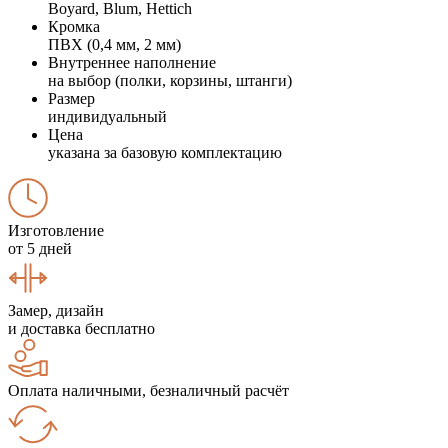
Boyard, Blum, Hettich
Кромка
ПВХ (0,4 мм, 2 мм)
Внутреннее наполнение
на выбор (полки, корзины, штанги)
Размер
индивидуальный
Цена
указана за базовую комплектацию
Изготовление
от 5 дней
Замер, дизайн
и доставка бесплатно
Оплата наличными, безналичный расчёт