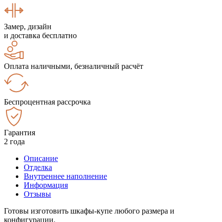
Замер, дизайн
и доставка бесплатно
Оплата наличными, безналичный расчёт
Беспроцентная рассрочка
Гарантия
2 года
Описание
Отделка
Внутреннее наполнение
Информация
Отзывы
Готовы изготовить шкафы-купе любого размера и
конфигурации.