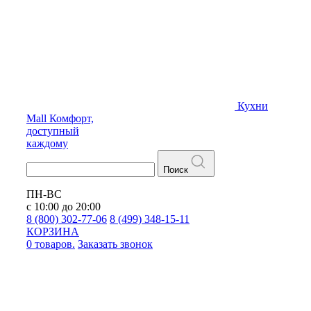
Кухни
Mall
Комфорт,
доступный
каждому
Поиск
ПН-ВС
с 10:00 до 20:00
8 (800) 302-77-06
8 (499) 348-15-11
КОРЗИНА
0 товаров.
Заказать звонок