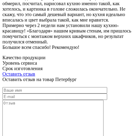
обмерил, посчитал, нарисовал кухню именно такой, как
хотелось, и картинка в голове сложилась окончательно. Не
скажу, что это самый дешевый вариант, но кухня идеально
вписалась и цвет выбрала такой, как мне нравится.
Примерно через 2 недели нам установили нашу кухню-
красавицу! «Благодаря» нашим кривым стенам, им пришлось
помучиться с монтажом верхних шкафчиков, но результат
получился отменный.
Большое всем спасибо! Рекомендую!
Качество продукции
Уровень сервиса
Срок изготовления
Оставить отзыв
Оставить отзыв на товар Петербург