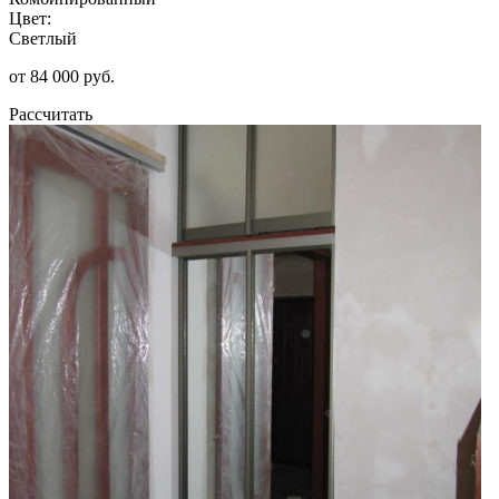
Цвет:
Светлый
от 84 000 руб.
Рассчитать