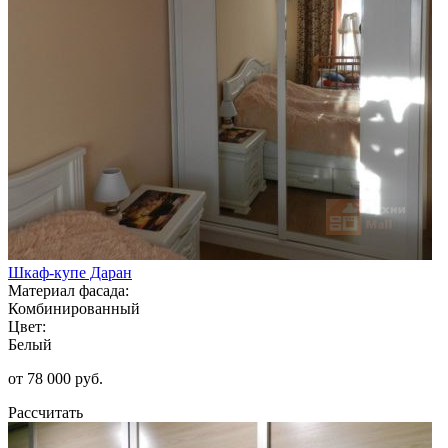
Шкаф-купе Даран
Материал фасада:
Комбинированный
Цвет:
Белый
от 78 000 руб.
Рассчитать