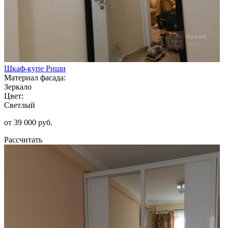
Шкаф-купе Риши
Материал фасада:
Зеркало
Цвет:
Светлый
от 39 000 руб.
Рассчитать