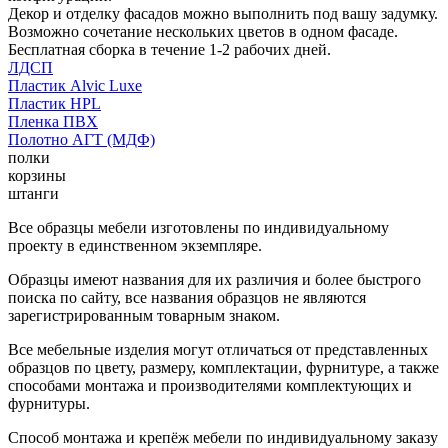
Декор и отделку фасадов можно выполнить под вашу задумку.
Возможно сочетание нескольких цветов в одном фасаде.
Бесплатная сборка в течение 1-2 рабочих дней.
ЛДСП
Пластик Alvic Luxe
Пластик HPL
Пленка ПВХ
Полотно АГТ (МДФ)
полки
корзины
штанги
Все образцы мебели изготовлены по индивидуальному
проекту в единственном экземпляре.
Образцы имеют названия для их различия и более быстрого
поиска по сайту, все названия образцов не являются
зарегистрированным товарным знаком.
Все мебельные изделия могут отличаться от представленных
образцов по цвету, размеру, комплектации, фурнитуре, а также
способами монтажа и производителями комплектующих и
фурнитуры.
Способ монтажа и крепёж мебели по индивидуальному заказу