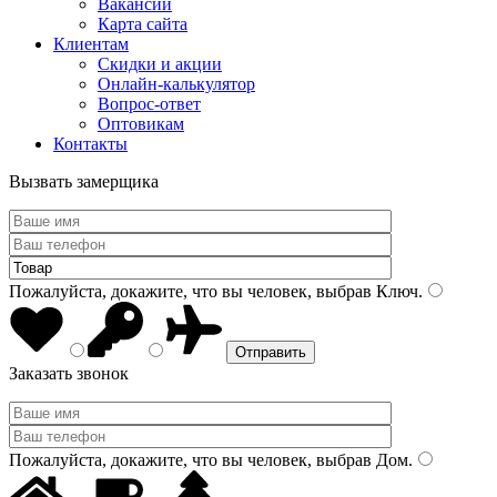
Вакансии
Карта сайта
Клиентам
Скидки и акции
Онлайн-калькулятор
Вопрос-ответ
Оптовикам
Контакты
Вызвать замерщика
Пожалуйста, докажите, что вы человек, выбрав
Ключ
.
Заказать звонок
Пожалуйста, докажите, что вы человек, выбрав
Дом
.