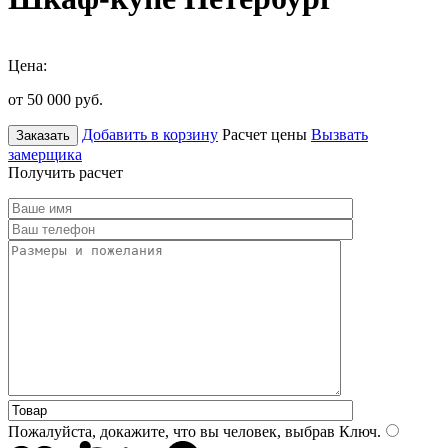
Цена:
от 50 000
руб.
Добавить в корзину
Расчет цены
Вызвать
Заказать
замерщика
Получить расчет
Пожалуйста, докажите, что вы человек, выбрав
Ключ
.