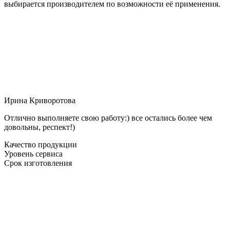
выбирается производителем по возможности её применения.
Ирина Криворотова
Отлично выполняете свою работу:) все остались более чем
довольны, респект!)
Качество продукции
Уровень сервиса
Срок изготовления