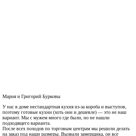
Мария и Григорий Бурковы
У нас в доме нестандартная кухня из-за короба и выступов,
поэтому готовые кухни (хоть они и дешевле) — это не наш
вариант. Мы с мужем много где были, но не нашли
подходящего варианта.
После всех походов по торговым центрам мы решили делать
на заказ под наши размеры. Вызвали замерщика, он все