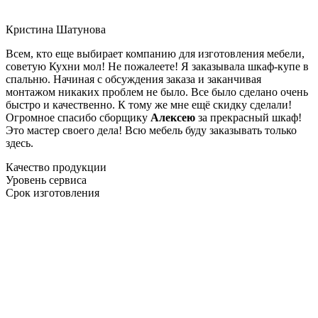
Кристина Шатунова
Всем, кто еще выбирает компанию для изготовления мебели,
советую Кухни мол! Не пожалеете! Я заказывала шкаф-купе в
спальню. Начиная с обсуждения заказа и заканчивая
монтажом никаких проблем не было. Все было сделано очень
быстро и качественно. К тому же мне ещё скидку сделали!
Огромное спасибо сборщику
Алексею
за прекрасный шкаф!
Это мастер своего дела! Всю мебель буду заказывать только
здесь.
Качество продукции
Уровень сервиса
Срок изготовления