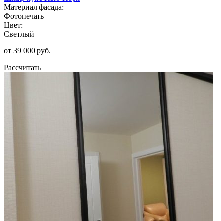
Материал фасада:
Фотопечать
Цвет:
Светлый
от 39 000 руб.
Рассчитать