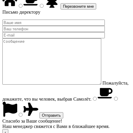
Письмо директору
Пожалуйста,
докажите, что вы человек, выбрав
Самолёт
.
Спасибо за Ваше сообщение!
Наш менеджер свяжется с Вами в ближайшее время.