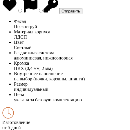
Фасад
Пескоструй
Материал корпуса
ЛДСП
Цвет
Светлый
Раздвижная система
алюминиевая, нижнеопорная
Кромка
ПВХ (0,4 мм, 2 мм)
Внутреннее наполнение
на выбор (полки, корзины, штанги)
Размер
индивидуальный
Цена
указана за базовую комплектацию
Изготовление
от 5 дней