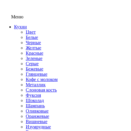
Меню
Кухни
Цвет
Белые
Черные
Желтые
Красные
Зеленые
Серые
Бежевые
Глянцевые
Кофе с молоком
Металлик
Слоновая кость
Фуксия
Шоколад
Шампань
Оливковые
Оранжевые
Вишневые
Изумрудные