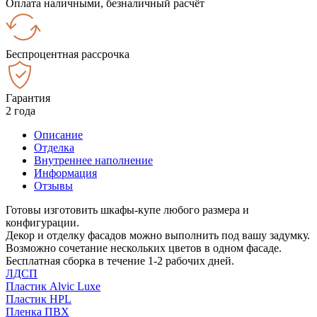
Оплата наличными, безналичный расчёт
Беспроцентная рассрочка
Гарантия
2 года
Описание
Отделка
Внутреннее наполнение
Информация
Отзывы
Готовы изготовить шкафы-купе любого размера и
конфигурации.
Декор и отделку фасадов можно выполнить под вашу задумку.
Возможно сочетание нескольких цветов в одном фасаде.
Бесплатная сборка в течение 1-2 рабочих дней.
ЛДСП
Пластик Alvic Luxe
Пластик HPL
Пленка ПВХ