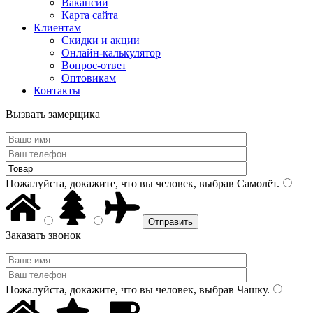
Вакансии
Карта сайта
Клиентам
Скидки и акции
Онлайн-калькулятор
Вопрос-ответ
Оптовикам
Контакты
Вызвать замерщика
Пожалуйста, докажите, что вы человек, выбрав
Самолёт
.
Заказать звонок
Пожалуйста, докажите, что вы человек, выбрав
Чашку
.