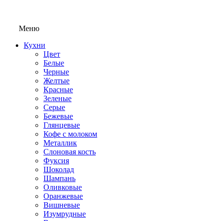
Меню
Кухни
Цвет
Белые
Черные
Желтые
Красные
Зеленые
Серые
Бежевые
Глянцевые
Кофе с молоком
Металлик
Слоновая кость
Фуксия
Шоколад
Шампань
Оливковые
Оранжевые
Вишневые
Изумрудные