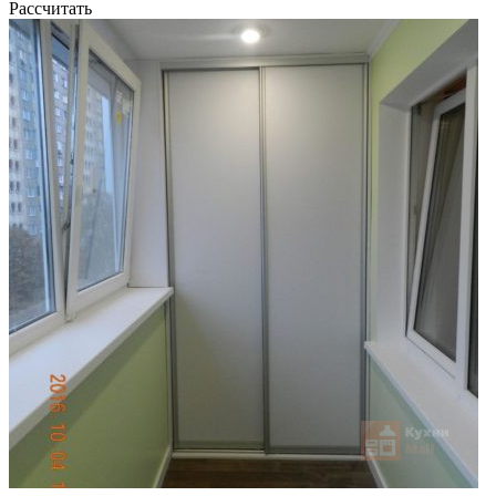
Рассчитать