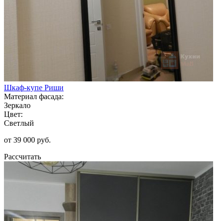
Шкаф-купе Риши
Материал фасада:
Зеркало
Цвет:
Светлый
от 39 000 руб.
Рассчитать