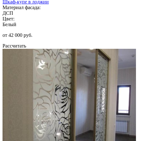
Шкаф-купе в лоджии
Материал фасада:
ДСП
Цвет:
Белый
от 42 000 руб.
Рассчитать