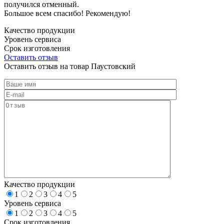
получился отменный.
Большое всем спасибо! Рекомендую!
Качество продукции
Уровень сервиса
Срок изготовления
Оставить отзыв
Оставить отзыв на товар Паустовский
Качество продукции
1
2
3
4
5
Уровень сервиса
1
2
3
4
5
Срок изготовления