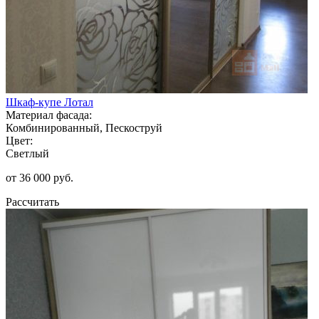
Шкаф-купе Лотал
Материал фасада:
Комбинированный, Пескоструй
Цвет:
Светлый
от 36 000 руб.
Рассчитать