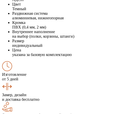
Цвет
Темный
Раздвижная система
алюминиевая, нижнеопорная
Кромка
ПВХ (0,4 мм, 2 мм)
Внутреннее наполнение
на выбор (полки, корзины, штанги)
Размер
индивидуальный
Цена
указана за базовую комплектацию
Изготовление
от 5 дней
Замер, дизайн
и доставка бесплатно