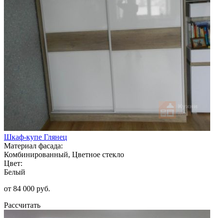
Шкаф-купе Глянец
Материал фасада:
Комбинированный, Цветное стекло
Цвет:
Белый
от 84 000 руб.
Рассчитать