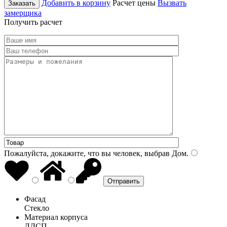
Добавить в корзину
Расчет цены
Вызвать
Заказать
замерщика
Получить расчет
Пожалуйста, докажите, что вы человек, выбрав
Дом
.
Фасад
Стекло
Материал корпуса
ЛДСП