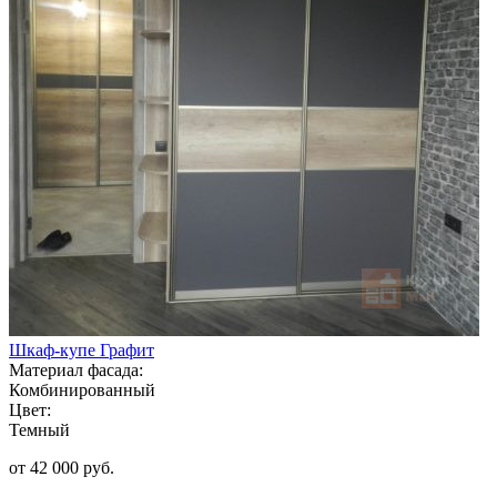
Шкаф-купе Графит
Материал фасада:
Комбинированный
Цвет:
Темный
от 42 000 руб.