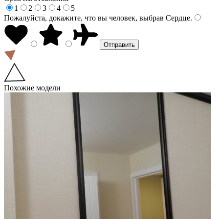
1
2
3
4
5
Пожалуйста, докажите, что вы человек, выбрав
Сердце
.
Похожие модели