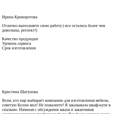
Ирина Криворотова
Отлично выполняете свою работу:) все остались более чем
довольны, респект!)
Качество продукции
Уровень сервиса
Срок изготовления
Кристина Шатунова
Всем, кто еще выбирает компанию для изготовления мебели,
советую Кухни мол! Не пожалеете! Я заказывала шкаф-купе в
спальню. Начиная с обсуждения заказа и заканчивая