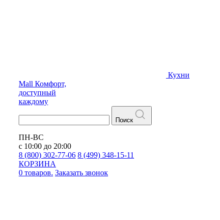
Кухни
Mall
Комфорт,
доступный
каждому
Поиск
ПН-ВС
с 10:00 до 20:00
8 (800) 302-77-06
8 (499) 348-15-11
КОРЗИНА
0 товаров.
Заказать звонок