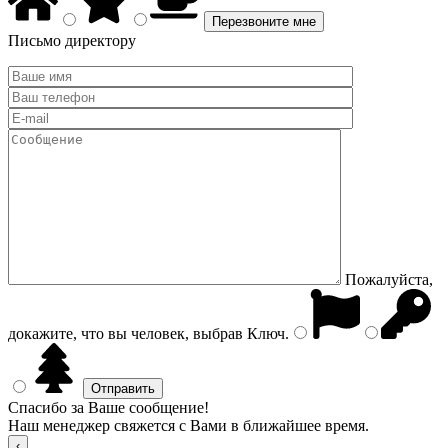
Письмо директору
Пожалуйста,
докажите, что вы человек, выбрав
Ключ
.
Спасибо за Ваше сообщение!
Наш менеджер свяжется с Вами в ближайшее время.