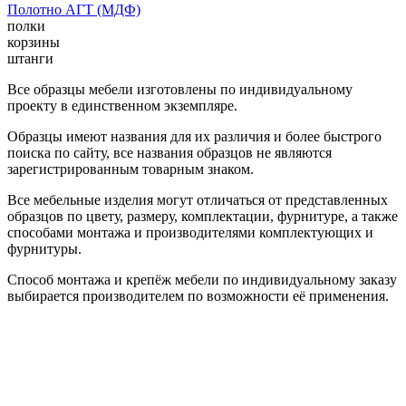
Полотно АГТ (МДФ)
полки
корзины
штанги
Все образцы мебели изготовлены по индивидуальному
проекту в единственном экземпляре.
Образцы имеют названия для их различия и более быстрого
поиска по сайту, все названия образцов не являются
зарегистрированным товарным знаком.
Все мебельные изделия могут отличаться от представленных
образцов по цвету, размеру, комплектации, фурнитуре, а также
способами монтажа и производителями комплектующих и
фурнитуры.
Способ монтажа и крепёж мебели по индивидуальному заказу
выбирается производителем по возможности её применения.