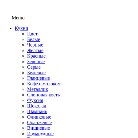
Меню
Кухни
Цвет
Белые
Черные
Желтые
Красные
Зеленые
Серые
Бежевые
Глянцевые
Кофе с молоком
Металлик
Слоновая кость
Фуксия
Шоколад
Шампань
Оливковые
Оранжевые
Вишневые
Изумрудные