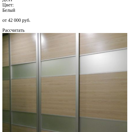
Цвет:
Белый
от 42 000 руб.
Рассчитать