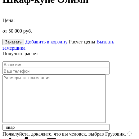
Цена:
от 50 000
руб.
Добавить в корзину
Расчет цены
Вызвать
Заказать
замерщика
Получить расчет
Пожалуйста, докажите, что вы человек, выбрав
Грузовик
.