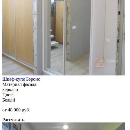
Шкаф-купе Бэронс
Материал фасада:
Зеркало
Цвет:
Белый
от 48 000 руб.
Рассчитать