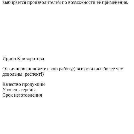
выбирается производителем по возможности её применения.
Ирина Криворотова
Отлично выполняете свою работу:) все остались более чем
довольны, респект!)
Качество продукции
Уровень сервиса
Срок изготовления