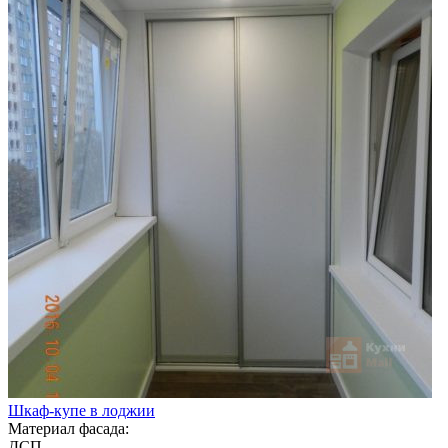
Шкаф-купе в лоджии
Материал фасада:
ДСП