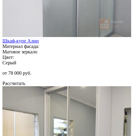
Шкаф-купе Алин
Материал фасада:
Матовое зеркало
Цвет:
Серый
от 78 000 руб.
Рассчитать