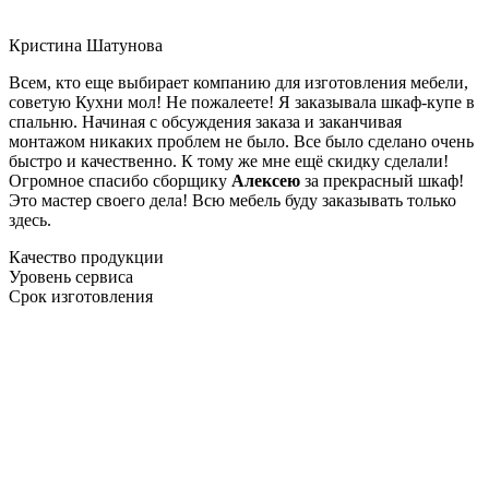
Кристина Шатунова
Всем, кто еще выбирает компанию для изготовления мебели,
советую Кухни мол! Не пожалеете! Я заказывала шкаф-купе в
спальню. Начиная с обсуждения заказа и заканчивая
монтажом никаких проблем не было. Все было сделано очень
быстро и качественно. К тому же мне ещё скидку сделали!
Огромное спасибо сборщику
Алексею
за прекрасный шкаф!
Это мастер своего дела! Всю мебель буду заказывать только
здесь.
Качество продукции
Уровень сервиса
Срок изготовления