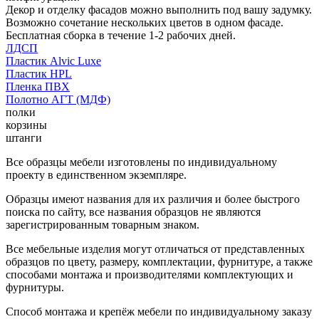
Декор и отделку фасадов можно выполнить под вашу задумку.
Возможно сочетание нескольких цветов в одном фасаде.
Бесплатная сборка в течение 1-2 рабочих дней.
ЛДСП
Пластик Alvic Luxe
Пластик HPL
Пленка ПВХ
Полотно АГТ (МДФ)
полки
корзины
штанги
Все образцы мебели изготовлены по индивидуальному
проекту в единственном экземпляре.
Образцы имеют названия для их различия и более быстрого
поиска по сайту, все названия образцов не являются
зарегистрированным товарным знаком.
Все мебельные изделия могут отличаться от представленных
образцов по цвету, размеру, комплектации, фурнитуре, а также
способами монтажа и производителями комплектующих и
фурнитуры.
Способ монтажа и крепёж мебели по индивидуальному заказу