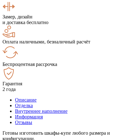
Замер, дизайн
и доставка бесплатно
Оплата наличными, безналичный расчёт
Беспроцентная рассрочка
Гарантия
2 года
Описание
Отделка
Внутреннее наполнение
Информация
Отзывы
Готовы изготовить шкафы-купе любого размера и
конфигурации.