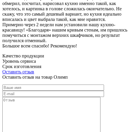
обмерил, посчитал, нарисовал кухню именно такой, как
хотелось, и картинка в голове сложилась окончательно. Не
скажу, что это самый дешевый вариант, но кухня идеально
вписалась и цвет выбрала такой, как мне нравится.
Примерно через 2 недели нам установили нашу кухню-
красавицу! «Благодаря» нашим кривым стенам, им пришлось
помучиться с монтажом верхних шкафчиков, но результат
получился отменный.
Большое всем спасибо! Рекомендую!
Качество продукции
Уровень сервиса
Срок изготовления
Оставить отзыв
Оставить отзыв на товар Олимп