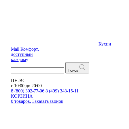
Кухни
Mall
Комфорт,
доступный
каждому
Поиск
ПН-ВС
с 10:00 до 20:00
8 (800) 302-77-06
8 (499) 348-15-11
КОРЗИНА
0 товаров.
Заказать звонок