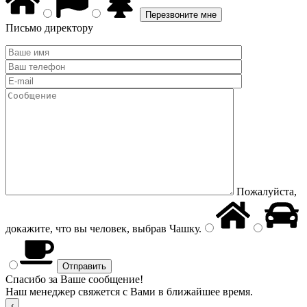
Письмо директору
Пожалуйста,
докажите, что вы человек, выбрав
Чашку
.
Спасибо за Ваше сообщение!
Наш менеджер свяжется с Вами в ближайшее время.