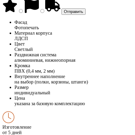
Фасад
Фотопечать
Материал корпуса
ЛДСП
Цвет
Светлый
Раздвижная система
алюминиевая, нижнеопорная
Кромка
ПВХ (0,4 мм, 2 мм)
Внутреннее наполнение
на выбор (полки, корзины, штанги)
Размер
индивидуальный
Цена
указана за базовую комплектацию
Изготовление
от 5 дней