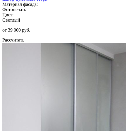
Материал фасада:
Фотопечать
Цвет:
Светлый
от 39 000 руб.
Рассчитать