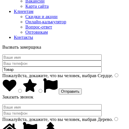
Вакансии
Карта сайта
Клиентам
Скидки и акции
Онлайн-калькулятор
Вопрос-ответ
Оптовикам
Контакты
Вызвать замерщика
Пожалуйста, докажите, что вы человек, выбрав
Сердце
.
Заказать звонок
Пожалуйста, докажите, что вы человек, выбрав
Дерево
.