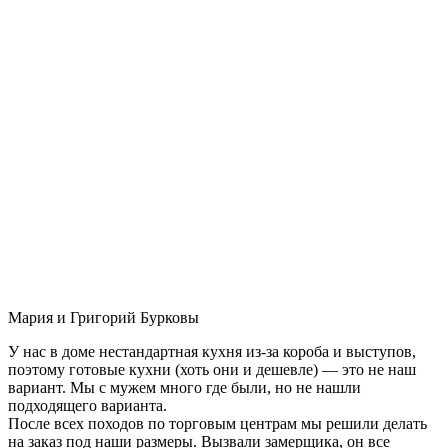
Мария и Григорий Бурковы
У нас в доме нестандартная кухня из-за короба и выступов,
поэтому готовые кухни (хоть они и дешевле) — это не наш
вариант. Мы с мужем много где были, но не нашли
подходящего варианта.
После всех походов по торговым центрам мы решили делать
на заказ под наши размеры. Вызвали замерщика, он все