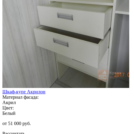
Шкаф-купе Акрилон
Материал фасада:
Акрил
Цвет:
Белый
от 51 000 руб.
Рассчитать