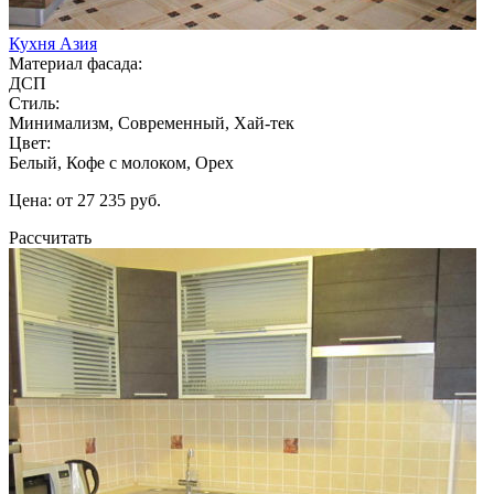
Кухня Азия
Материал фасада:
ДСП
Стиль:
Минимализм, Современный, Хай-тек
Цвет:
Белый, Кофе с молоком, Орех
Цена: от 27 235 руб.
Рассчитать