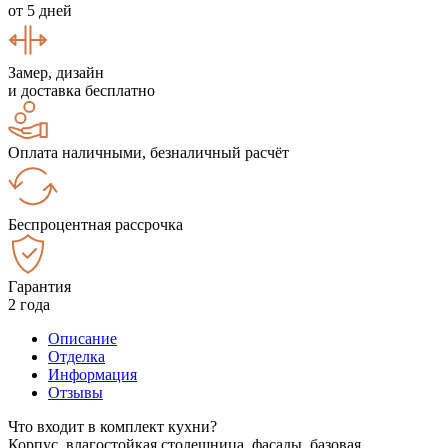
от 5 дней
Замер, дизайн
и доставка бесплатно
Оплата наличными, безналичный расчёт
Беспроцентная рассрочка
Гарантия
2 года
Описание
Отделка
Информация
Отзывы
Что входит в комплект кухни?
Корпус, влагостойкая столешница, фасады, базовая