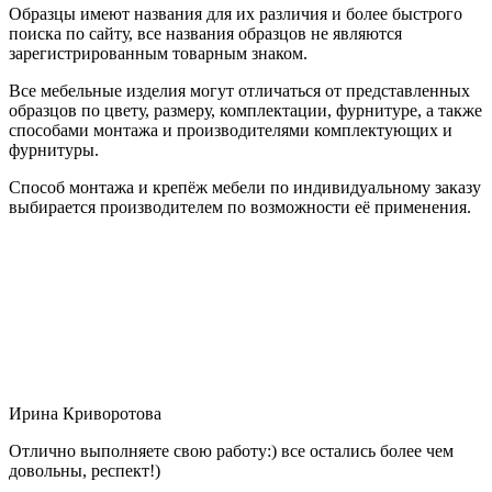
Образцы имеют названия для их различия и более быстрого
поиска по сайту, все названия образцов не являются
зарегистрированным товарным знаком.
Все мебельные изделия могут отличаться от представленных
образцов по цвету, размеру, комплектации, фурнитуре, а также
способами монтажа и производителями комплектующих и
фурнитуры.
Способ монтажа и крепёж мебели по индивидуальному заказу
выбирается производителем по возможности её применения.
Ирина Криворотова
Отлично выполняете свою работу:) все остались более чем
довольны, респект!)