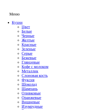
Меню
Кухни
Цвет
Белые
Черные
Желтые
Красные
Зеленые
Серые
Бежевые
Глянцевые
Кофе с молоком
Металлик
Слоновая кость
Фуксия
Шоколад
Шампань
Оливковые
Оранжевые
Вишневые
Изумрудные