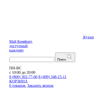
Кухни
Mall
Комфорт,
доступный
каждому
Поиск
ПН-ВС
с 10:00 до 20:00
8 (800) 302-77-06
8 (499) 348-15-11
КОРЗИНА
0 товаров.
Заказать звонок