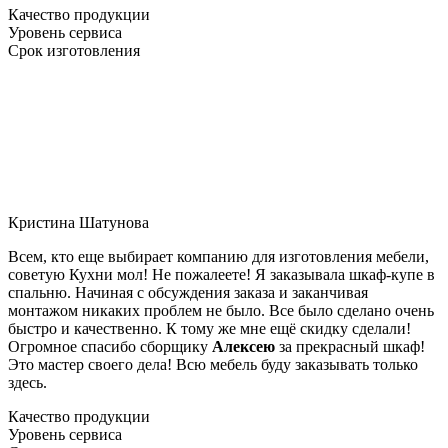
Качество продукции
Уровень сервиса
Срок изготовления
Кристина Шатунова
Всем, кто еще выбирает компанию для изготовления мебели,
советую Кухни мол! Не пожалеете! Я заказывала шкаф-купе в
спальню. Начиная с обсуждения заказа и заканчивая
монтажом никаких проблем не было. Все было сделано очень
быстро и качественно. К тому же мне ещё скидку сделали!
Огромное спасибо сборщику
Алексею
за прекрасный шкаф!
Это мастер своего дела! Всю мебель буду заказывать только
здесь.
Качество продукции
Уровень сервиса