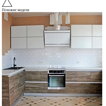
Похожие модели