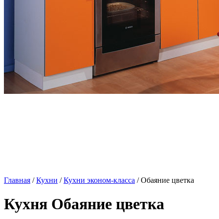
Главная
/
Кухни
/
Кухни эконом-класса
/ Обаяние цветка
Кухня Обаяние цветка