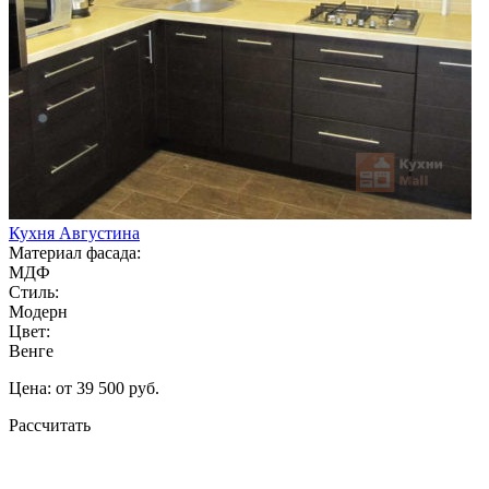
Кухня Августина
Материал фасада:
МДФ
Стиль:
Модерн
Цвет:
Венге
Цена: от 39 500 руб.
Рассчитать