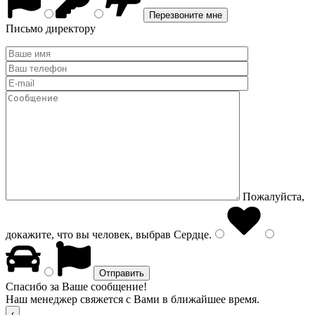
Письмо директору
Пожалуйста,
докажите, что вы человек, выбрав
Сердце
.
Спасибо за Ваше сообщение!
Наш менеджер свяжется с Вами в ближайшее время.