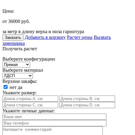
Цена:
от 36000
руб.
за метр в длину верха и низа гарнитура
Добавить в корзину
Расчет цены
Вызвать
Заказать
замерщика
Получить расчет
Выберите конфигурацию
Выберите материал
Верхние шкафы:
нет
да
Укажите размер:
Укажите личные данные: