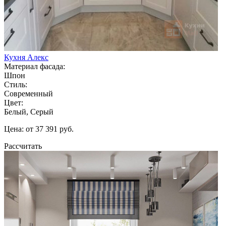
Кухня Алекс
Материал фасада:
Шпон
Стиль:
Современный
Цвет:
Белый, Серый
Цена: от 37 391 руб.
Рассчитать