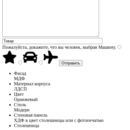
Пожалуйста, докажите, что вы человек, выбрав
Машину
.
Фасад
МДФ
Материал корпуса
ЛДСП
Цвет
Оранжевый
Стиль
Модерн
Стеновая панель
ХДФ в цвет столешницы или с фотопечатью
Столешница