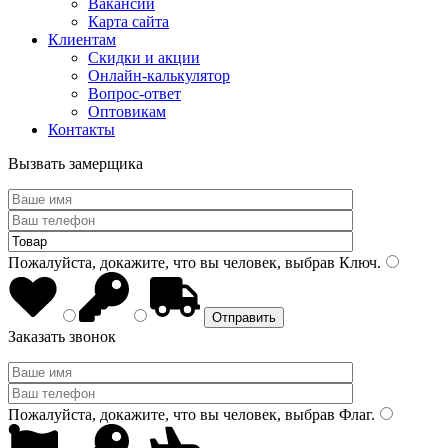
Вакансии
Карта сайта
Клиентам
Скидки и акции
Онлайн-калькулятор
Вопрос-ответ
Оптовикам
Контакты
Вызвать замерщика
Пожалуйста, докажите, что вы человек, выбрав
Ключ
.
Заказать звонок
Пожалуйста, докажите, что вы человек, выбрав
Флаг
.