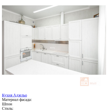
Кухня Адзельо
Материал фасада:
Шпон
Стиль: