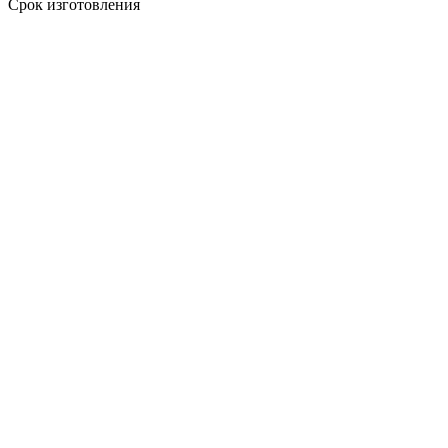
Срок изготовления