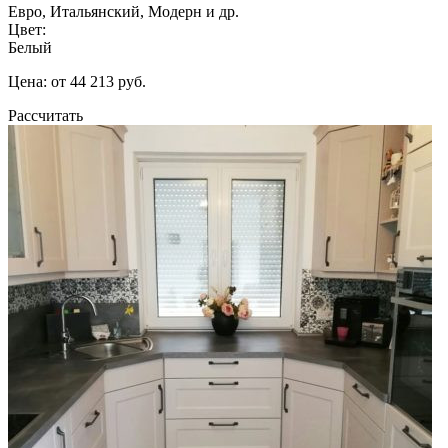
Евро, Итальянский, Модерн и др.
Цвет:
Белый
Цена: от 44 213 руб.
Рассчитать