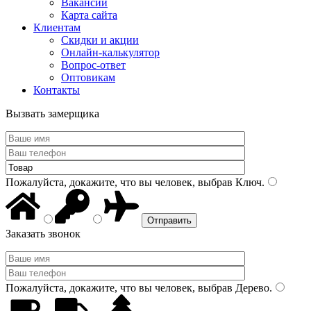
Вакансии
Карта сайта
Клиентам
Скидки и акции
Онлайн-калькулятор
Вопрос-ответ
Оптовикам
Контакты
Вызвать замерщика
Пожалуйста, докажите, что вы человек, выбрав
Ключ
.
Заказать звонок
Пожалуйста, докажите, что вы человек, выбрав
Дерево
.