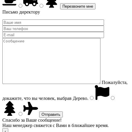
Письмо директору
Пожалуйста,
докажите, что вы человек, выбрав
Дерево
.
Спасибо за Ваше сообщение!
Наш менеджер свяжется с Вами в ближайшее время.