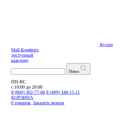
Кухни
Mall
Комфорт,
доступный
каждому
Поиск
ПН-ВС
с 10:00 до 20:00
8 (800) 302-77-06
8 (499) 348-15-11
КОРЗИНА
0 товаров.
Заказать звонок