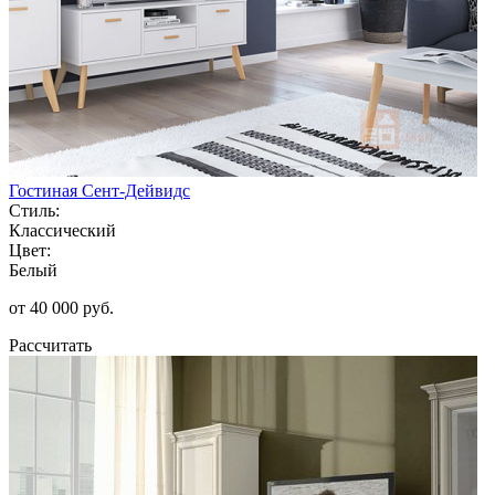
Гостиная Сент-Дейвидс
Стиль:
Классический
Цвет:
Белый
от 40 000 руб.
Рассчитать