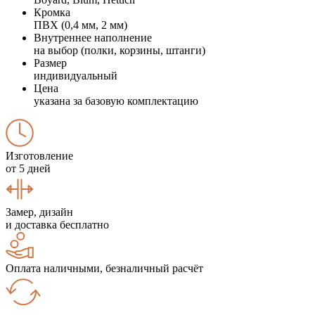
Кромка
ПВХ (0,4 мм, 2 мм)
Внутреннее наполнение
на выбор (полки, корзины, штанги)
Размер
индивидуальный
Цена
указана за базовую комплектацию
Изготовление
от 5 дней
Замер, дизайн
и доставка бесплатно
Оплата наличными, безналичный расчёт