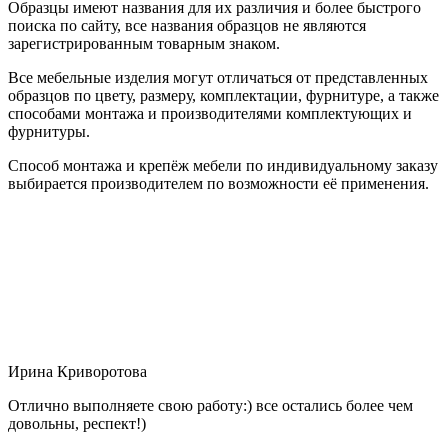
Образцы имеют названия для их различия и более быстрого
поиска по сайту, все названия образцов не являются
зарегистрированным товарным знаком.
Все мебельные изделия могут отличаться от представленных
образцов по цвету, размеру, комплектации, фурнитуре, а также
способами монтажа и производителями комплектующих и
фурнитуры.
Способ монтажа и крепёж мебели по индивидуальному заказу
выбирается производителем по возможности её применения.
Ирина Криворотова
Отлично выполняете свою работу:) все остались более чем
довольны, респект!)