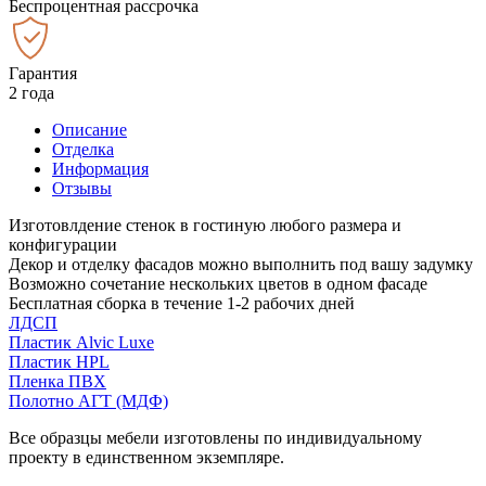
Беспроцентная рассрочка
Гарантия
2 года
Описание
Отделка
Информация
Отзывы
Изготовлдение стенок в гостиную любого размера и
конфигурации
Декор и отделку фасадов можно выполнить под вашу задумку
Возможно сочетание нескольких цветов в одном фасаде
Бесплатная сборка в течение 1-2 рабочих дней
ЛДСП
Пластик Alvic Luxe
Пластик HPL
Пленка ПВХ
Полотно АГТ (МДФ)
Все образцы мебели изготовлены по индивидуальному
проекту в единственном экземпляре.