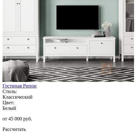
Гостиная Рипон
Стиль:
Классический
Цвет:
Белый
от 45 000 руб.
Рассчитать