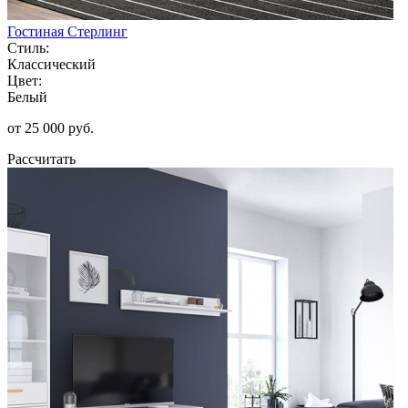
Гостиная Стерлинг
Стиль:
Классический
Цвет:
Белый
от 25 000 руб.
Рассчитать