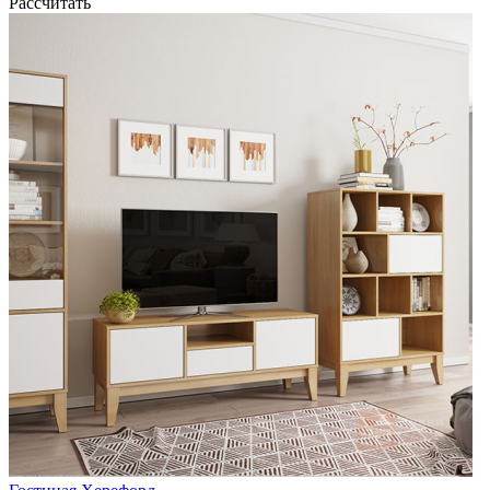
Рассчитать