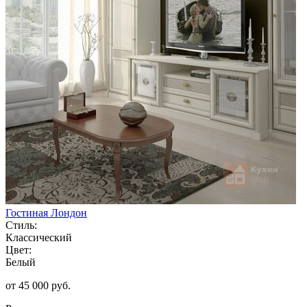
Гостиная Лондон
Стиль:
Классический
Цвет:
Белый
от 45 000 руб.