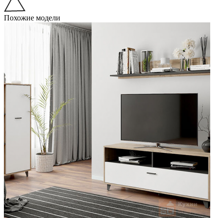
Похожие модели