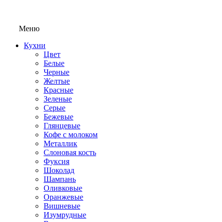
Меню
Кухни
Цвет
Белые
Черные
Желтые
Красные
Зеленые
Серые
Бежевые
Глянцевые
Кофе с молоком
Металлик
Слоновая кость
Фуксия
Шоколад
Шампань
Оливковые
Оранжевые
Вишневые
Изумрудные