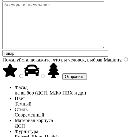
Пожалуйста, докажите, что вы человек, выбрав
Машину
.
Фасад
на выбор (ДСП, МДФ ПВХ и др.)
Цвет
Темный
Стиль
Современный
Материал корпуса
ДСП
Фурнитура
Boyard, Blum, Hettich