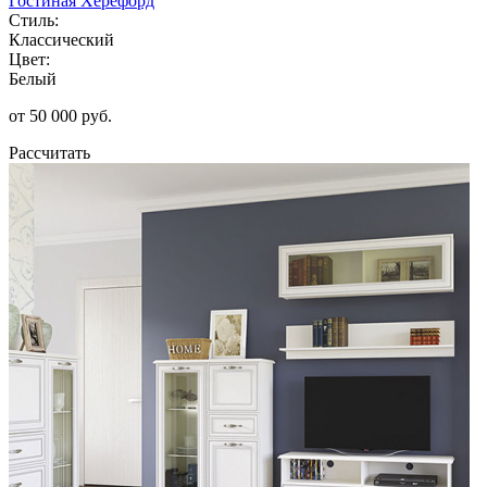
Гостиная Херефорд
Стиль:
Классический
Цвет:
Белый
от 50 000 руб.
Рассчитать