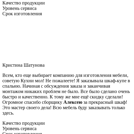
Качество продукции
Уровень сервиса
Срок изготовления
Кристина Шатунова
Всем, кто еще выбирает компанию для изготовления мебели,
советую Кухни мол! Не пожалеете! Я заказывала шкаф-купе в
спальню. Начиная с обсуждения заказа и заканчивая
монтажом никаких проблем не было. Все было сделано очень
быстро и качественно. К тому же мне ещё скидку сделали!
Огромное спасибо сборщику
Алексею
за прекрасный шкаф!
Это мастер своего дела! Всю мебель буду заказывать только
здесь.
Качество продукции
Уровень сервиса
Срок изготовления