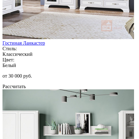
Гостиная Ланкастер
Стиль:
Классический
Цвет:
Белый
от 30 000 руб.
Рассчитать