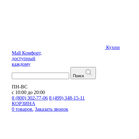
Кухни
Mall
Комфорт,
доступный
каждому
Поиск
ПН-ВС
с 10:00 до 20:00
8 (800) 302-77-06
8 (499) 348-15-11
КОРЗИНА
0 товаров.
Заказать звонок