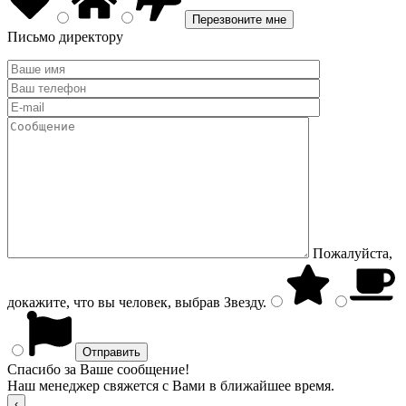
Письмо директору
Пожалуйста,
докажите, что вы человек, выбрав
Звезду
.
Спасибо за Ваше сообщение!
Наш менеджер свяжется с Вами в ближайшее время.