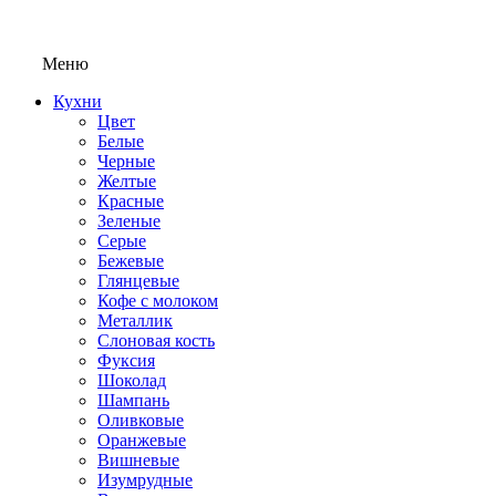
Меню
Кухни
Цвет
Белые
Черные
Желтые
Красные
Зеленые
Серые
Бежевые
Глянцевые
Кофе с молоком
Металлик
Слоновая кость
Фуксия
Шоколад
Шампань
Оливковые
Оранжевые
Вишневые
Изумрудные