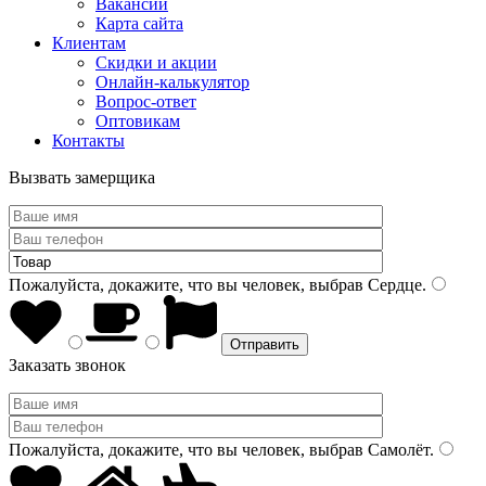
Вакансии
Карта сайта
Клиентам
Скидки и акции
Онлайн-калькулятор
Вопрос-ответ
Оптовикам
Контакты
Вызвать замерщика
Пожалуйста, докажите, что вы человек, выбрав
Сердце
.
Заказать звонок
Пожалуйста, докажите, что вы человек, выбрав
Самолёт
.