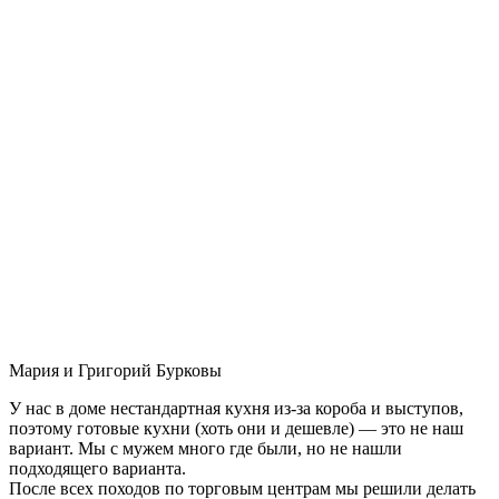
Мария и Григорий Бурковы
У нас в доме нестандартная кухня из-за короба и выступов,
поэтому готовые кухни (хоть они и дешевле) — это не наш
вариант. Мы с мужем много где были, но не нашли
подходящего варианта.
После всех походов по торговым центрам мы решили делать