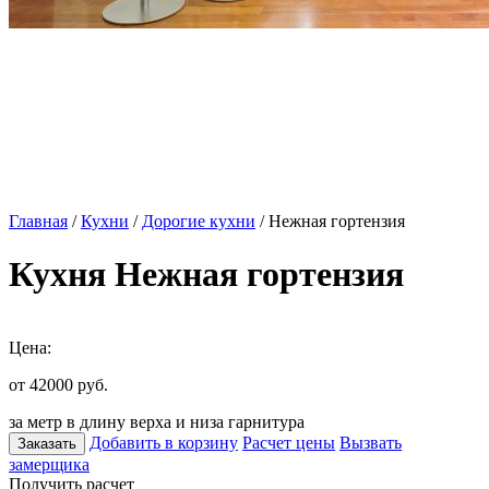
Главная
/
Кухни
/
Дорогие кухни
/ Нежная гортензия
Кухня Нежная гортензия
Цена:
от 42000
руб.
за метр в длину верха и низа гарнитура
Добавить в корзину
Расчет цены
Вызвать
Заказать
замерщика
Получить расчет