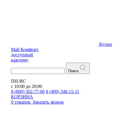
Кухни
Mall
Комфорт,
доступный
каждому
Поиск
ПН-ВС
с 10:00 до 20:00
8 (800) 302-77-06
8 (499) 348-15-11
КОРЗИНА
0 товаров.
Заказать звонок