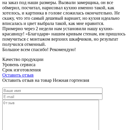
на заказ под наши размеры. Вызвали замерщика, он все
обмерил, посчитал, нарисовал кухню именно такой, как
хотелось, и картинка в голове сложилась окончательно. Не
скажу, что это самый дешевый вариант, но кухня идеально
вписалась и цвет выбрала такой, как мне нравится.
Примерно через 2 недели нам установили нашу кухню-
красавицу! «Благодаря» нашим кривым стенам, им пришлось
помучиться с монтажом верхних шкафчиков, но результат
получился отменный.
Большое всем спасибо! Рекомендую!
Качество продукции
Уровень сервиса
Срок изготовления
Оставить отзыв
Оставить отзыв на товар Нежная гортензия