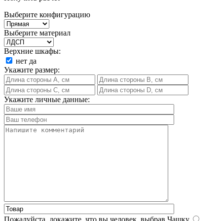
Выберите конфигурацию
Выберите материал
Верхние шкафы:
нет
да
Укажите размер:
Укажите личные данные:
Пожалуйста, докажите, что вы человек, выбрав
Чашку
.