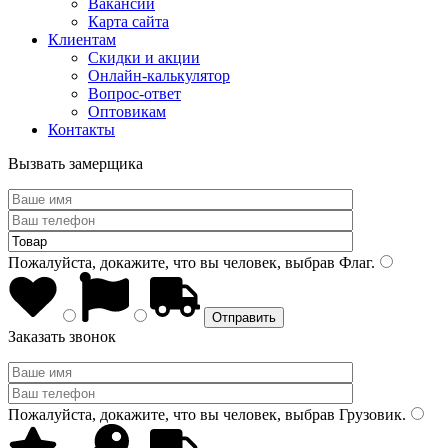
Вакансии
Карта сайта
Клиентам
Скидки и акции
Онлайн-калькулятор
Вопрос-ответ
Оптовикам
Контакты
Вызвать замерщика
Пожалуйста, докажите, что вы человек, выбрав
Флаг
.
Заказать звонок
Пожалуйста, докажите, что вы человек, выбрав
Грузовик
.