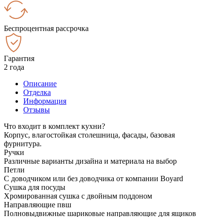
Беспроцентная рассрочка
Гарантия
2 года
Описание
Отделка
Информация
Отзывы
Что входит в комплект кухни?
Корпус, влагостойкая столешница, фасады, базовая
фурнитура.
Ручки
Различные варианты дизайна и материала на выбор
Петли
С доводчиком или без доводчика от компании Boyard
Сушка для посуды
Хромированная сушка с двойным поддоном
Направляющие пвш
Полновыдвижные шариковые направляющие для ящиков