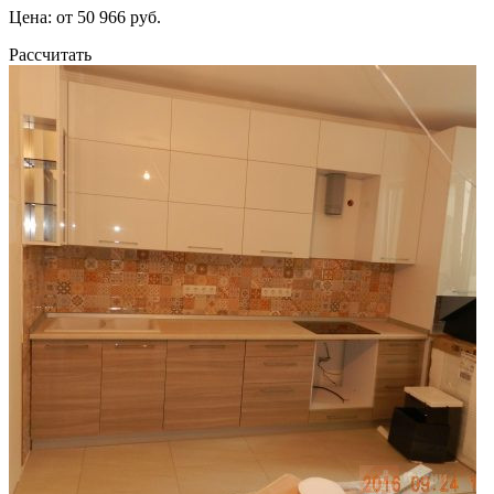
Цена: от 50 966 руб.
Рассчитать