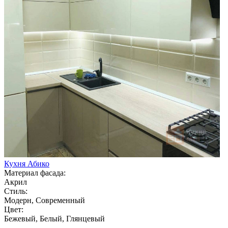
Кухня Абико
Материал фасада:
Акрил
Стиль:
Модерн, Современный
Цвет:
Бежевый, Белый, Глянцевый