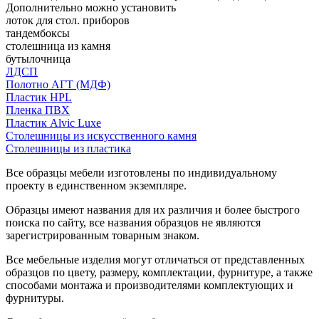
Дополнительно можно установить
лоток для стол. приборов
тандембоксы
столешница из камня
бутылочница
ЛДСП
Полотно АГТ (МДФ)
Пластик HPL
Пленка ПВХ
Пластик Alvic Luxe
Столешницы из искусственного камня
Столешницы из пластика
Все образцы мебели изготовлены по индивидуальному
проекту в единственном экземпляре.
Образцы имеют названия для их различия и более быстрого
поиска по сайту, все названия образцов не являются
зарегистрированным товарным знаком.
Все мебельные изделия могут отличаться от представленных
образцов по цвету, размеру, комплектации, фурнитуре, а также
способами монтажа и производителями комплектующих и
фурнитуры.