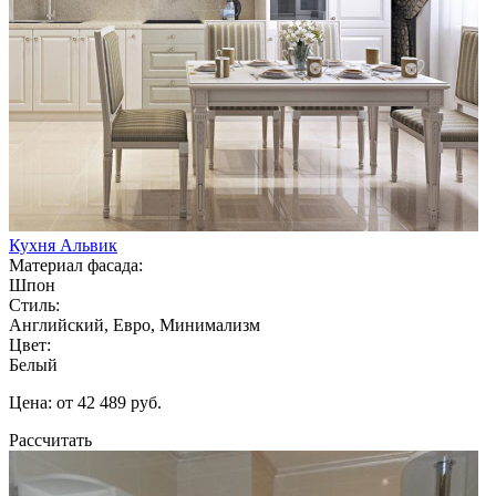
Кухня Альвик
Материал фасада:
Шпон
Стиль:
Английский, Евро, Минимализм
Цвет:
Белый
Цена: от 42 489 руб.
Рассчитать