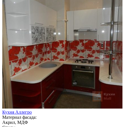
Кухня Аллегро
Материал фасада:
Акрил, МДФ