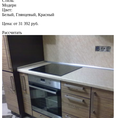
Стиль:
Модерн
Цвет:
Белый, Глянцевый, Красный
Цена: от 31 392 руб.
Рассчитать