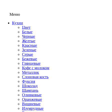
Меню
Кухни
Цвет
Белые
Черные
Желтые
Красные
Зеленые
Серые
Бежевые
Глянцевые
Кофе с молоком
Металлик
Слоновая кость
Фуксия
Шоколад
Шампань
Оливковые
Оранжевые
Вишневые
Изумрудные