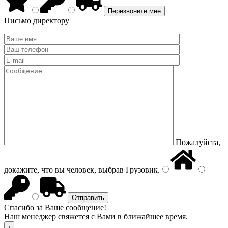
Письмо директору
Пожалуйста,
докажите, что вы человек, выбрав
Грузовик
.
Спасибо за Ваше сообщение!
Наш менеджер свяжется с Вами в ближайшее время.