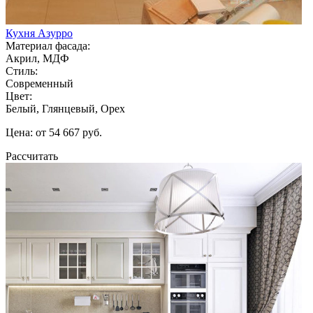
Кухня Азурро
Материал фасада:
Акрил, МДФ
Стиль:
Современный
Цвет:
Белый, Глянцевый, Орех
Цена: от 54 667 руб.
Рассчитать