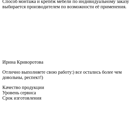
Способ монтажа и крепёж мебели по индивидуальному заказу
выбирается производителем по возможности её применения.
Ирина Криворотова
Отлично выполняете свою работу:) все остались более чем
довольны, респект!)
Качество продукции
Уровень сервиса
Срок изготовления