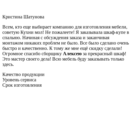
Кристина Шатунова
Всем, кто еще выбирает компанию для изготовления мебели,
советую Кухни мол! Не пожалеете! Я заказывала шкаф-купе в
спальню. Начиная с обсуждения заказа и заканчивая
монтажом никаких проблем не было. Все было сделано очень
быстро и качественно. К тому же мне ещё скидку сделали!
Огромное спасибо сборщику
Алексею
за прекрасный шкаф!
Это мастер своего дела! Всю мебель буду заказывать только
здесь.
Качество продукции
Уровень сервиса
Срок изготовления