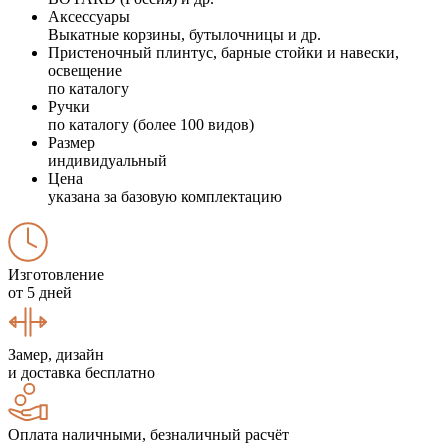
Аксессуары
Выкатные корзины, бутылочницы и др.
Пристеночный плинтус, барные стойки и навески,
освещение
по каталогу
Ручки
по каталогу (более 100 видов)
Размер
индивидуальный
Цена
указана за базовую комплектацию
Изготовление
от 5 дней
Замер, дизайн
и доставка бесплатно
Оплата наличными, безналичный расчёт