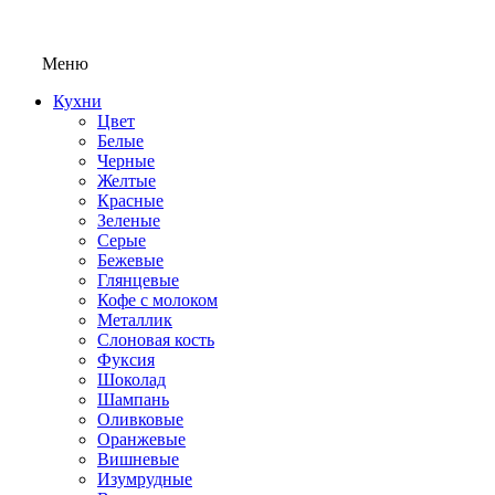
Меню
Кухни
Цвет
Белые
Черные
Желтые
Красные
Зеленые
Серые
Бежевые
Глянцевые
Кофе с молоком
Металлик
Слоновая кость
Фуксия
Шоколад
Шампань
Оливковые
Оранжевые
Вишневые
Изумрудные