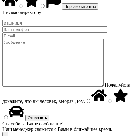
Письмо директору
Пожалуйста,
докажите, что вы человек, выбрав
Дом
.
Спасибо за Ваше сообщение!
Наш менеджер свяжется с Вами в ближайшее время.