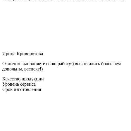
Ирина Криворотова
Отлично выполняете свою работу:) все остались более чем
довольны, респект!)
Качество продукции
Уровень сервиса
Срок изготовления