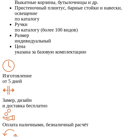
Выкатные корзины, бутылочницы и др.
Пристеночный плинтус, барные стойки и навески,
освещение
по каталогу
Ручки
по каталогу (более 100 видов)
Размер
индивидуальный
Цена
указана за базовую комплектацию
Изготовление
от 5 дней
Замер, дизайн
и доставка бесплатно
Оплата наличными, безналичный расчёт