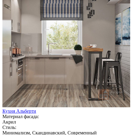
Кухня Альберти
Материал фасада:
Акрил
Стиль:
Минимализм, Скандинавский, Современный