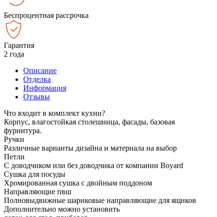
Беспроцентная рассрочка
Гарантия
2 года
Описание
Отделка
Информация
Отзывы
Что входит в комплект кухни?
Корпус, влагостойкая столешница, фасады, базовая
фурнитура.
Ручки
Различные варианты дизайна и материала на выбор
Петли
С доводчиком или без доводчика от компании Boyard
Сушка для посуды
Хромированная сушка с двойным поддоном
Направляющие пвш
Полновыдвижные шариковые направляющие для ящиков
Дополнительно можно установить