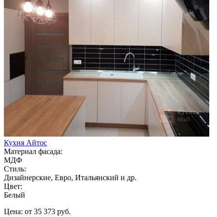
Кухня Айтос
Материал фасада:
МДФ
Стиль:
Дизайнерские, Евро, Итальянский и др.
Цвет:
Белый
Цена: от 35 373 руб.