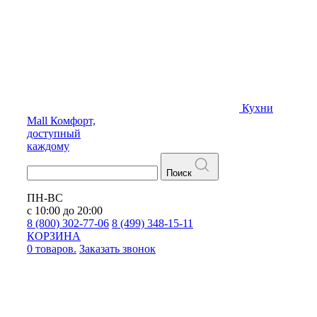
Кухни
Mall
Комфорт,
доступный
каждому
Поиск
ПН-ВС
с 10:00 до 20:00
8 (800) 302-77-06
8 (499) 348-15-11
КОРЗИНА
0 товаров.
Заказать звонок