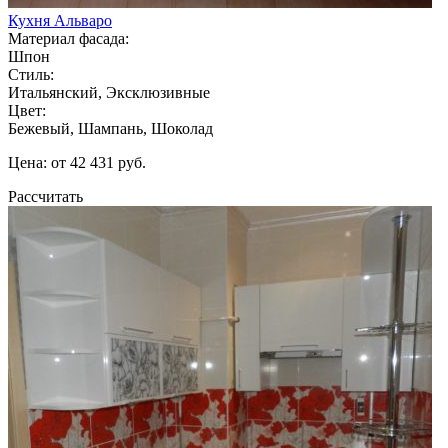
Кухня Альваро
Материал фасада:
Шпон
Стиль:
Итальянский, Эксклюзивные
Цвет:
Бежевый, Шампань, Шоколад
Цена: от 42 431 руб.
Рассчитать