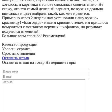
хотелось, и картинка в голове сложилась окончательно. Не
скажу, что это самый дешевый вариант, но кухня идеально
вписалась и цвет выбрала такой, как мне нравится.
Примерно через 2 недели нам установили нашу кухню-
красавицу! «Благодаря» нашим кривым стенам, им пришлось
помучиться с монтажом верхних шкафчиков, но результат
получился отменный.
Большое всем спасибо! Рекомендую!
Качество продукции
Уровень сервиса
Срок изготовления
Оставить отзыв
Оставить отзыв на товар На вершине горы