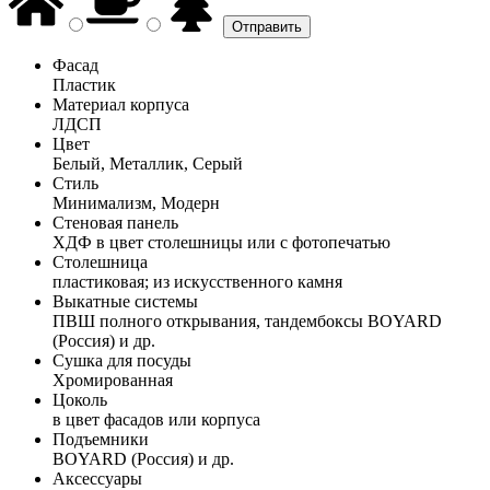
Фасад
Пластик
Материал корпуса
ЛДСП
Цвет
Белый, Металлик, Серый
Стиль
Минимализм, Модерн
Стеновая панель
ХДФ в цвет столешницы или с фотопечатью
Столешница
пластиковая; из искусственного камня
Выкатные системы
ПВШ полного открывания, тандембоксы BOYARD
(Россия) и др.
Сушка для посуды
Хромированная
Цоколь
в цвет фасадов или корпуса
Подъемники
BOYARD (Россия) и др.
Аксессуары