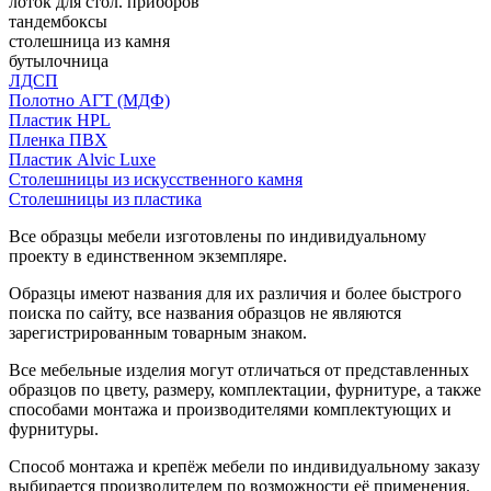
лоток для стол. приборов
тандембоксы
столешница из камня
бутылочница
ЛДСП
Полотно АГТ (МДФ)
Пластик HPL
Пленка ПВХ
Пластик Alvic Luxe
Столешницы из искусственного камня
Столешницы из пластика
Все образцы мебели изготовлены по индивидуальному
проекту в единственном экземпляре.
Образцы имеют названия для их различия и более быстрого
поиска по сайту, все названия образцов не являются
зарегистрированным товарным знаком.
Все мебельные изделия могут отличаться от представленных
образцов по цвету, размеру, комплектации, фурнитуре, а также
способами монтажа и производителями комплектующих и
фурнитуры.
Способ монтажа и крепёж мебели по индивидуальному заказу
выбирается производителем по возможности её применения.