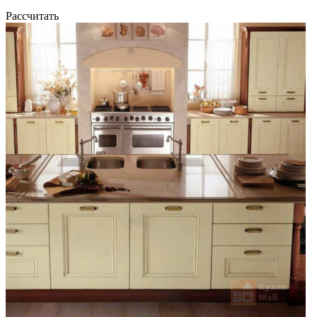
Рассчитать