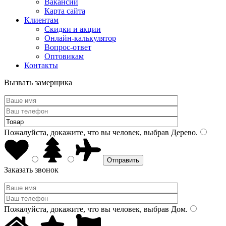
Вакансии
Карта сайта
Клиентам
Скидки и акции
Онлайн-калькулятор
Вопрос-ответ
Оптовикам
Контакты
Вызвать замерщика
Пожалуйста, докажите, что вы человек, выбрав
Дерево
.
Заказать звонок
Пожалуйста, докажите, что вы человек, выбрав
Дом
.