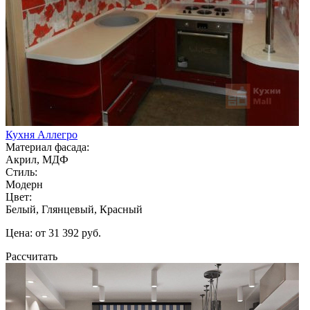
Кухня Аллегро
Материал фасада:
Акрил, МДФ
Стиль:
Модерн
Цвет:
Белый, Глянцевый, Красный
Цена: от 31 392 руб.
Рассчитать