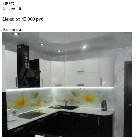
Цвет:
Бежевый
Цена: от 45 000 руб.
Рассчитать