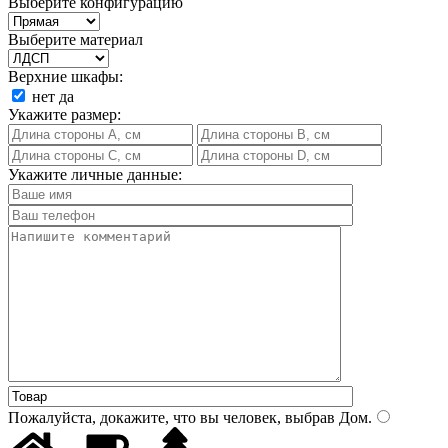
Выберите конфигурацию
Выберите материал
Верхние шкафы:
нет
да
Укажите размер:
Укажите личные данные:
Пожалуйста, докажите, что вы человек, выбрав
Дом
.