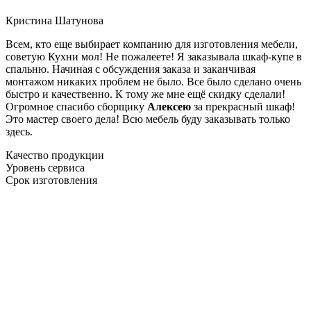
Кристина Шатунова
Всем, кто еще выбирает компанию для изготовления мебели,
советую Кухни мол! Не пожалеете! Я заказывала шкаф-купе в
спальню. Начиная с обсуждения заказа и заканчивая
монтажом никаких проблем не было. Все было сделано очень
быстро и качественно. К тому же мне ещё скидку сделали!
Огромное спасибо сборщику
Алексею
за прекрасный шкаф!
Это мастер своего дела! Всю мебель буду заказывать только
здесь.
Качество продукции
Уровень сервиса
Срок изготовления