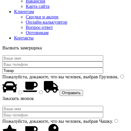
Вакансии
Карта сайта
Клиентам
Скидки и акции
Онлайн-калькулятор
Вопрос-ответ
Оптовикам
Контакты
Вызвать замерщика
Пожалуйста, докажите, что вы человек, выбрав
Грузовик
.
Заказать звонок
Пожалуйста, докажите, что вы человек, выбрав
Чашку
.