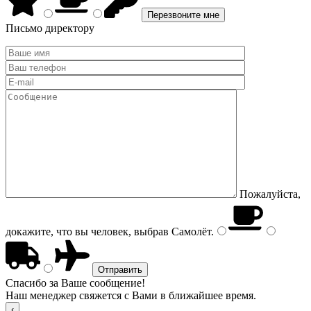
Письмо директору
Пожалуйста,
докажите, что вы человек, выбрав
Самолёт
.
Спасибо за Ваше сообщение!
Наш менеджер свяжется с Вами в ближайшее время.