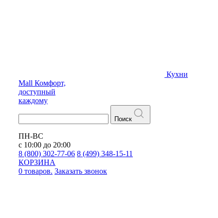
Кухни
Mall
Комфорт,
доступный
каждому
Поиск
ПН-ВС
с 10:00 до 20:00
8 (800) 302-77-06
8 (499) 348-15-11
КОРЗИНА
0 товаров.
Заказать звонок