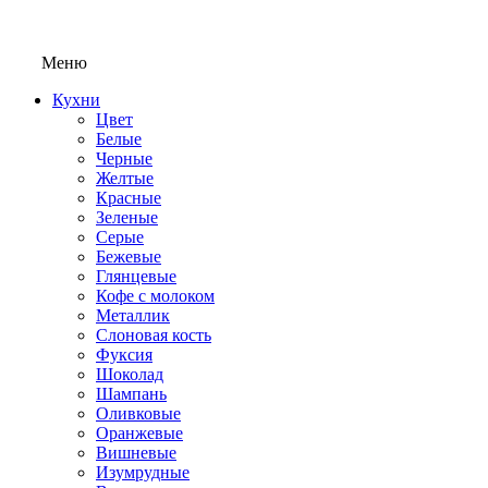
Меню
Кухни
Цвет
Белые
Черные
Желтые
Красные
Зеленые
Серые
Бежевые
Глянцевые
Кофе с молоком
Металлик
Слоновая кость
Фуксия
Шоколад
Шампань
Оливковые
Оранжевые
Вишневые
Изумрудные